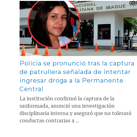
Contenido multimedia principal
Policía se pronunció tras la captura
de patrullera señalada de intentar
ingresar droga a la Permanente
Central
La institución confirmó la captura de la
uniformada, anunció una investigación
disciplinaria interna y aseguró que no tolerará
conductas contrarias a ...