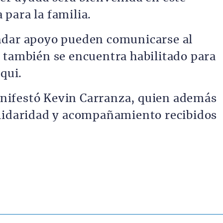
para la familia.
ndar apoyo pueden comunicarse al
 también se encuentra habilitado para
qui.
nifestó Kevin Carranza, quien además
olidaridad y acompañamiento recibidos