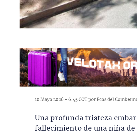
10 Mayo 2026 - 6:45 COT por Ecos del Combeim
Una profunda tristeza embarga
fallecimiento de una niña de 