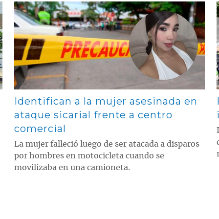
Contenido multimedia principal
Identifican a la mujer asesinada en
ataque sicarial frente a centro
comercial
La mujer falleció luego de ser atacada a disparos
por hombres en motocicleta cuando se
movilizaba en una camioneta.