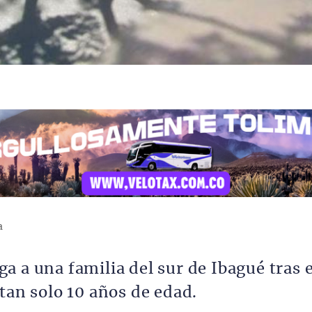
a
 a una familia del sur de Ibagué tras e
tan solo 10 años de edad.