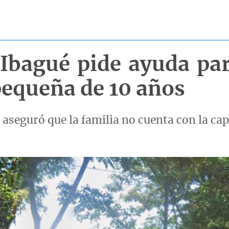
 Ibagué pide ayuda par
pequeña de 10 años
, aseguró que la familia no cuenta con la c