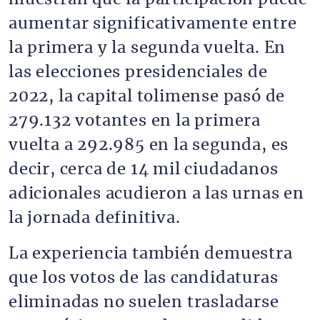
aumentar significativamente entre
la primera y la segunda vuelta. En
las elecciones presidenciales de
2022, la capital tolimense pasó de
279.132 votantes en la primera
vuelta a 292.985 en la segunda, es
decir, cerca de 14 mil ciudadanos
adicionales acudieron a las urnas en
la jornada definitiva.
La experiencia también demuestra
que los votos de las candidaturas
eliminadas no suelen trasladarse