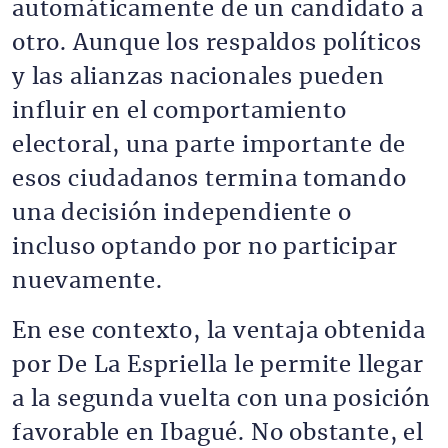
automáticamente de un candidato a
otro. Aunque los respaldos políticos
y las alianzas nacionales pueden
influir en el comportamiento
electoral, una parte importante de
esos ciudadanos termina tomando
una decisión independiente o
incluso optando por no participar
nuevamente.
En ese contexto, la ventaja obtenida
por De La Espriella le permite llegar
a la segunda vuelta con una posición
favorable en Ibagué. No obstante, el