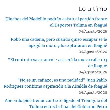
Lo último
Hinchas del Medellín podrán asistir al partido frente
al Deportes Tolima en Ibagué
04/Agosto/2026
Robó una cadena, pero cuando quiso escapar se le
apagó la moto y lo capturaron en Ibagué
04/Agosto/2026
"El contrato ya arrancó": así será la nueva calle 103
de Ibagué
04/Agosto/2026
"No es un cañazo, es una realidad" Juan Pablo
Rodríguez confirma aspiración a la Alcaldía de Ibagué
04/Agosto/2026
Abelardo pide frenar contrato ligado al Triángulo del
Tolima en recta final del Gobierno Petro