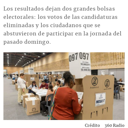
Los resultados dejan dos grandes bolsas
electorales: los votos de las candidaturas
eliminadas y los ciudadanos que se
abstuvieron de participar en la jornada del
pasado domingo.
Imagen
Crédito
360 Radio