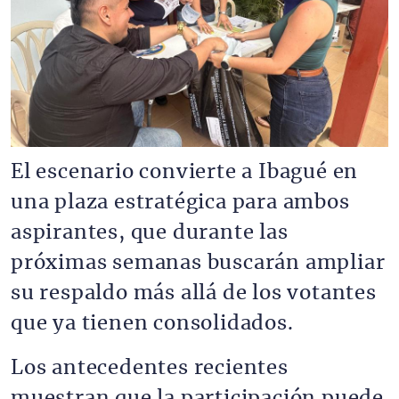
El escenario convierte a Ibagué en
una plaza estratégica para ambos
aspirantes, que durante las
próximas semanas buscarán ampliar
su respaldo más allá de los votantes
que ya tienen consolidados.
Los antecedentes recientes
muestran que la participación puede