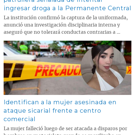
ingresar droga a la Permanente Central
La institución confirmó la captura de la uniformada,
anunció una investigación disciplinaria interna y
aseguró que no tolerará conductas contrarias a ...
Contenido multimedia principal
Identifican a la mujer asesinada en
ataque sicarial frente a centro
comercial
La mujer falleció luego de ser atacada a disparos por