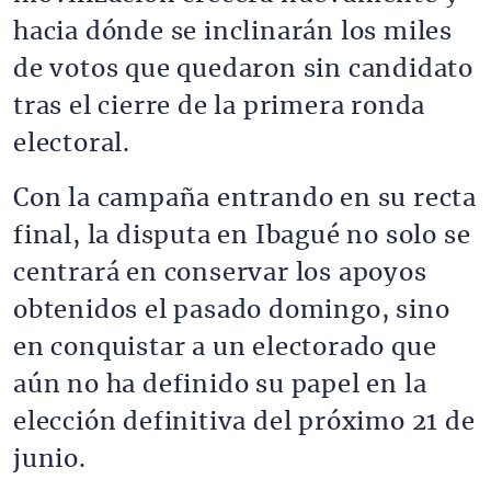
hacia dónde se inclinarán los miles
de votos que quedaron sin candidato
tras el cierre de la primera ronda
electoral.
Con la campaña entrando en su recta
final, la disputa en Ibagué no solo se
centrará en conservar los apoyos
obtenidos el pasado domingo, sino
en conquistar a un electorado que
aún no ha definido su papel en la
elección definitiva del próximo 21 de
junio.