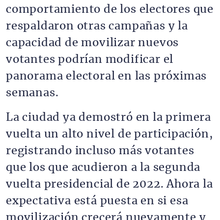
comportamiento de los electores que
respaldaron otras campañas y la
capacidad de movilizar nuevos
votantes podrían modificar el
panorama electoral en las próximas
semanas.
La ciudad ya demostró en la primera
vuelta un alto nivel de participación,
registrando incluso más votantes
que los que acudieron a la segunda
vuelta presidencial de 2022. Ahora la
expectativa está puesta en si esa
movilización crecerá nuevamente y