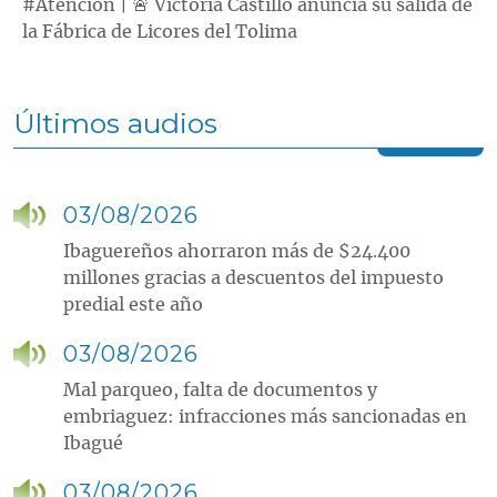
#Atención | 🚨 Victoria Castillo anuncia su salida de
la Fábrica de Licores del Tolima
Últimos audios
03/08/2026
Ibaguereños ahorraron más de $24.400
millones gracias a descuentos del impuesto
predial este año
03/08/2026
Mal parqueo, falta de documentos y
embriaguez: infracciones más sancionadas en
Ibagué
03/08/2026