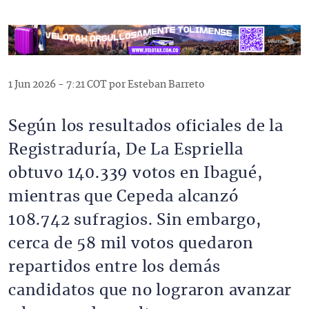
1 Jun 2026 - 7:21 COT por Esteban Barreto
Según los resultados oficiales de la
Registraduría, De La Espriella
obtuvo 140.339 votos en Ibagué,
mientras que Cepeda alcanzó
108.742 sufragios. Sin embargo,
cerca de 58 mil votos quedaron
repartidos entre los demás
candidatos que no lograron avanzar