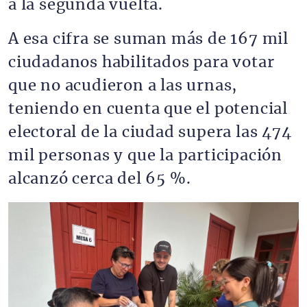
a la segunda vuelta.
A esa cifra se suman más de 167 mil
ciudadanos habilitados para votar
que no acudieron a las urnas,
teniendo en cuenta que el potencial
electoral de la ciudad supera las 474
mil personas y que la participación
alcanzó cerca del 65 %.
Imagen