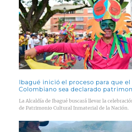
Ibagué inició el proceso para que el 
Colombiano sea declarado patrimon
La Alcaldía de Ibagué buscará llevar la celebració
de Patrimonio Cultural Inmaterial de la Nación.
Contenido multimedia principal