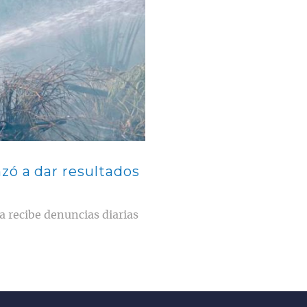
zó a dar resultados
a recibe denuncias diarias