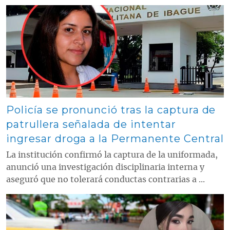
Contenido multimedia principal
Policía se pronunció tras la captura de
patrullera señalada de intentar
ingresar droga a la Permanente Central
La institución confirmó la captura de la uniformada,
anunció una investigación disciplinaria interna y
aseguró que no tolerará conductas contrarias a ...
Contenido multimedia principal