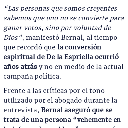
“Las personas que somos creyentes
sabemos que uno no se convierte para
ganar votos, sino por voluntad de
Dios”
, manifestó Bernal, al tiempo
que recordó que
la conversión
espiritual de De la Espriella ocurrió
años atrás
y no en medio de la actual
campaña política.
Frente a las críticas por el tono
utilizado por el abogado durante la
entrevista,
Bernal aseguró que se
trata de una persona
“vehemente en