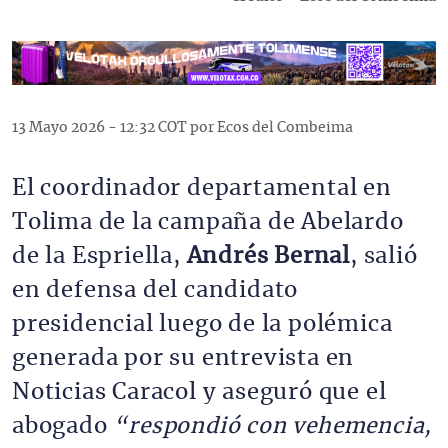
13 Mayo 2026 - 12:32 COT por Ecos del Combeima
El coordinador departamental en
Tolima de la campaña de Abelardo
de la Espriella,
Andrés Bernal
, salió
en defensa del candidato
presidencial luego de la polémica
generada por su entrevista en
Noticias Caracol y aseguró que el
abogado
“respondió con vehemencia,