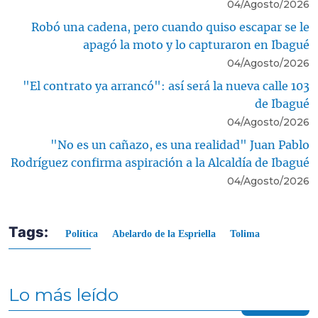
04/Agosto/2026
Robó una cadena, pero cuando quiso escapar se le
apagó la moto y lo capturaron en Ibagué
04/Agosto/2026
"El contrato ya arrancó": así será la nueva calle 103
de Ibagué
04/Agosto/2026
"No es un cañazo, es una realidad" Juan Pablo
Rodríguez confirma aspiración a la Alcaldía de Ibagué
04/Agosto/2026
Tags:
Política
Abelardo de la Espriella
Tolima
Lo más leído