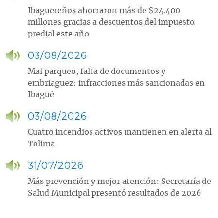
Ibaguereños ahorraron más de $24.400
millones gracias a descuentos del impuesto
predial este año
03/08/2026
Mal parqueo, falta de documentos y
embriaguez: infracciones más sancionadas en
Ibagué
03/08/2026
Cuatro incendios activos mantienen en alerta al
Tolima
31/07/2026
Más prevención y mejor atención: Secretaría de
Salud Municipal presentó resultados de 2026