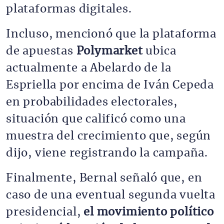
plataformas digitales.
Incluso, mencionó que la plataforma
de apuestas
Polymarket
ubica
actualmente a Abelardo de la
Espriella por encima de Iván Cepeda
en probabilidades electorales,
situación que calificó como una
muestra del crecimiento que, según
dijo, viene registrando la campaña.
Finalmente, Bernal señaló que, en
caso de una eventual segunda vuelta
presidencial,
el movimiento político