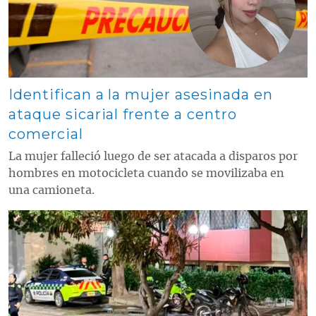
Identifican a la mujer asesinada en
ataque sicarial frente a centro
comercial
La mujer falleció luego de ser atacada a disparos por
hombres en motocicleta cuando se movilizaba en
una camioneta.
Contenido multimedia principal