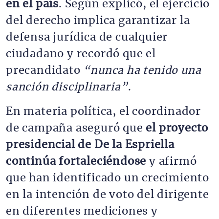
en el país
. Según explicó, el ejercicio
del derecho implica garantizar la
defensa jurídica de cualquier
ciudadano y recordó que el
precandidato
“nunca ha tenido una
sanción disciplinaria”
.
En materia política, el coordinador
de campaña aseguró que
el proyecto
presidencial de De la Espriella
continúa fortaleciéndose
y afirmó
que han identificado un crecimiento
en la intención de voto del dirigente
en diferentes mediciones y