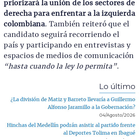
priorizará la unión de los sectores de
derecha para enfrentar a la izquierda
colombiana
. También reiteró que el
candidato seguirá recorriendo el
país y participando en entrevistas y
espacios de medios de comunicación
“hasta cuando la ley lo permita”
.
Lo último
¿La división de Matiz y Barreto llevaría a Guillermo
Alfonso Jaramillo a la Gobernación?
04/Agosto/2026
Hinchas del Medellín podrán asistir al partido frente
al Deportes Tolima en Ibagué