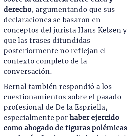
derecho
, argumentando que sus
declaraciones se basaron en
conceptos del jurista Hans Kelsen y
que las frases difundidas
posteriormente no reflejan el
contexto completo de la
conversación.
Bernal también respondió a los
cuestionamientos sobre el pasado
profesional de De la Espriella,
especialmente por
haber ejercido
como abogado de figuras polémicas