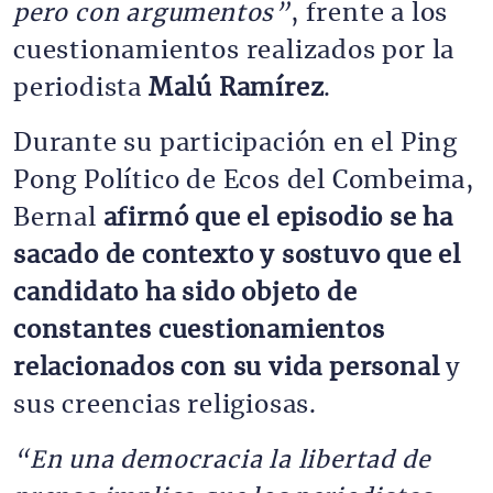
pero con argumentos”
, frente a los
cuestionamientos realizados por la
periodista
Malú Ramírez
.
Durante su participación en el Ping
Pong Político de Ecos del Combeima,
Bernal
afirmó que el episodio se ha
sacado de contexto y sostuvo que el
candidato ha sido objeto de
constantes cuestionamientos
relacionados con su vida personal
y
sus creencias religiosas.
“En una democracia la libertad de