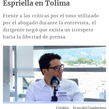
Espriella en Tolima
Frente a las críticas por el tono utilizado
por el abogado durante la entrevista, el
dirigente negó que exista un irrespeto
hacia la libertad de prensa.
Imagen
Crédito
Ecos del Combeima