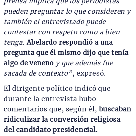
prensa implica que los periodistas
pueden preguntar lo que consideren y
también el entrevistado puede
contestar con respeto como a bien
tenga.
Abelardo respondió a una
pregunta que él mismo dijo que tenía
algo de veneno
y que además fue
sacada de contexto”
, expresó.
El dirigente político indicó que
durante la entrevista hubo
comentarios que, según él,
buscaban
ridiculizar la conversión religiosa
del candidato presidencial.