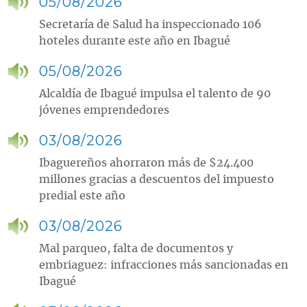
05/08/2026
Secretaría de Salud ha inspeccionado 106
hoteles durante este año en Ibagué
05/08/2026
Alcaldía de Ibagué impulsa el talento de 90
jóvenes emprendedores
03/08/2026
Ibaguereños ahorraron más de $24.400
millones gracias a descuentos del impuesto
predial este año
03/08/2026
Mal parqueo, falta de documentos y
embriaguez: infracciones más sancionadas en
Ibagué