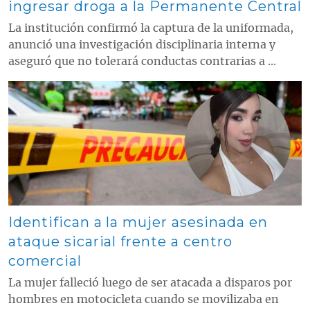
ingresar droga a la Permanente Central
La institución confirmó la captura de la uniformada,
anunció una investigación disciplinaria interna y
aseguró que no tolerará conductas contrarias a ...
Contenido multimedia principal
Identifican a la mujer asesinada en
ataque sicarial frente a centro
comercial
La mujer falleció luego de ser atacada a disparos por
hombres en motocicleta cuando se movilizaba en