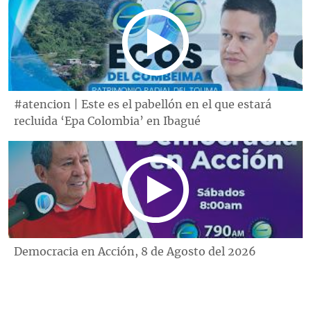
#atencion | Este es el pabellón en el que estará
recluida ‘Epa Colombia’ en Ibagué
Democracia en Acción, 8 de Agosto del 2026