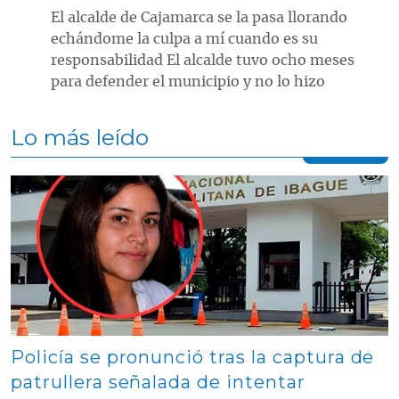
El alcalde de Cajamarca se la pasa llorando
echándome la culpa a mí cuando es su
responsabilidad El alcalde tuvo ocho meses
para defender el municipio y no lo hizo
Lo más leído
Contenido multimedia principal
Policía se pronunció tras la captura de
patrullera señalada de intentar