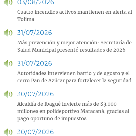
03/08/2026
Cuatro incendios activos mantienen en alerta al
Tolima
31/07/2026
Más prevención y mejor atención: Secretaría de
Salud Municipal presentó resultados de 2026
31/07/2026
Autoridades intervienen barrio 7 de agosto y el
cerro Pan de Azúcar para fortalecer la seguridad
30/07/2026
Alcaldía de Ibagué invierte más de $3.000
millones en polideportivo Maracaná, gracias al
pago oportuno de impuestos
30/07/2026