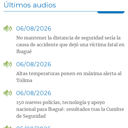
Últimos audios
06/08/2026
No mantener la distancia de seguridad sería la
causa de accidente que dejó una víctima fatal en
Ibagué
06/08/2026
Altas temperaturas ponen en máxima alerta al
Tolima
06/08/2026
150 nuevos policías, tecnología y apoyo
nacional para Ibagué: resultados tras la Cumbre
de Seguridad