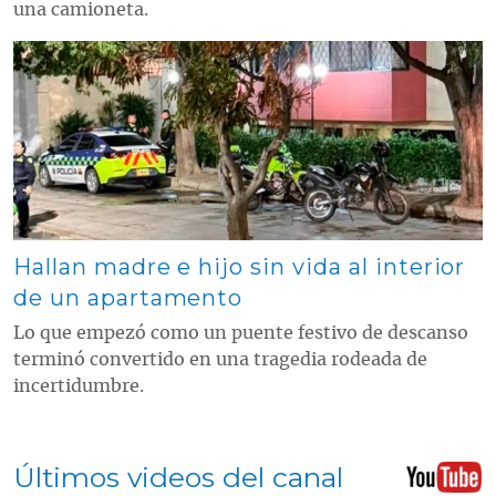
una camioneta.
Contenido multimedia principal
Hallan madre e hijo sin vida al interior
de un apartamento
Lo que empezó como un puente festivo de descanso
terminó convertido en una tragedia rodeada de
incertidumbre.
Últimos videos del canal