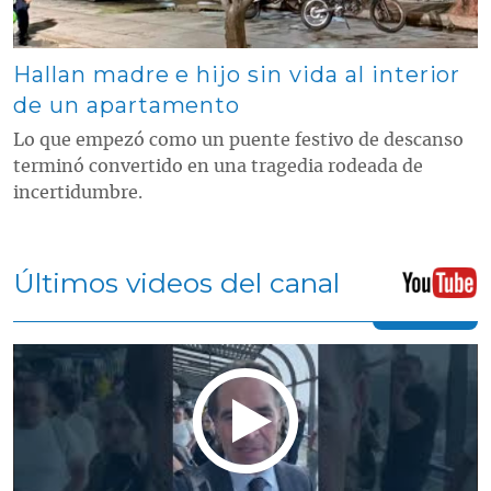
Hallan madre e hijo sin vida al interior
de un apartamento
Lo que empezó como un puente festivo de descanso
terminó convertido en una tragedia rodeada de
incertidumbre.
Últimos videos del canal