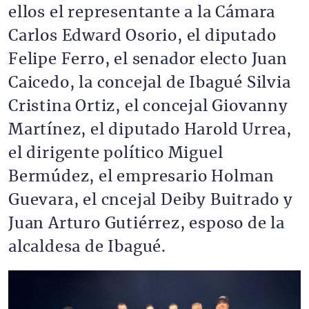
ellos el representante a la Cámara
Carlos Edward Osorio, el diputado
Felipe Ferro, el senador electo Juan
Caicedo, la concejal de Ibagué Silvia
Cristina Ortiz, el concejal Giovanny
Martínez, el diputado Harold Urrea,
el dirigente político Miguel
Bermúdez, el empresario Holman
Guevara, el cncejal Deiby Buitrado y
Juan Arturo Gutiérrez, esposo de la
alcaldesa de Ibagué.
Imagen