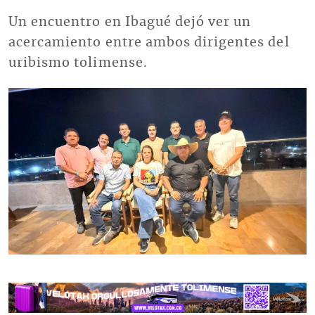
Un encuentro en Ibagué dejó ver un
acercamiento entre ambos dirigentes del
uribismo tolimense.
Imagen