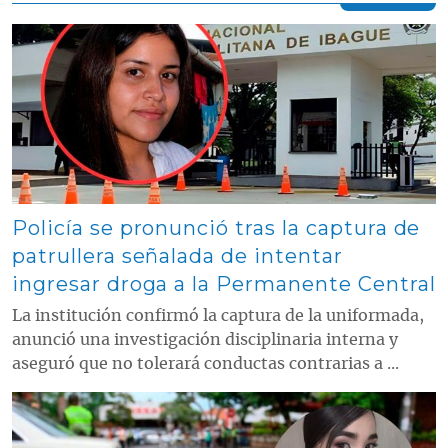
Contenido multimedia principal
Policía se pronunció tras la captura de
patrullera señalada de intentar
ingresar droga a la Permanente Central
La institución confirmó la captura de la uniformada,
anunció una investigación disciplinaria interna y
aseguró que no tolerará conductas contrarias a ...
Contenido multimedia principal