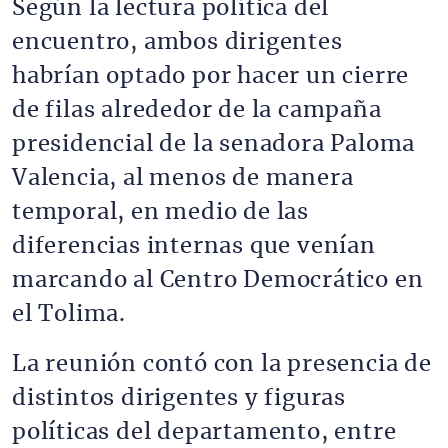
Según la lectura política del
encuentro, ambos dirigentes
habrían optado por hacer un cierre
de filas alrededor de la campaña
presidencial de la senadora Paloma
Valencia, al menos de manera
temporal, en medio de las
diferencias internas que venían
marcando al Centro Democrático en
el Tolima.
La reunión contó con la presencia de
distintos dirigentes y figuras
políticas del departamento, entre