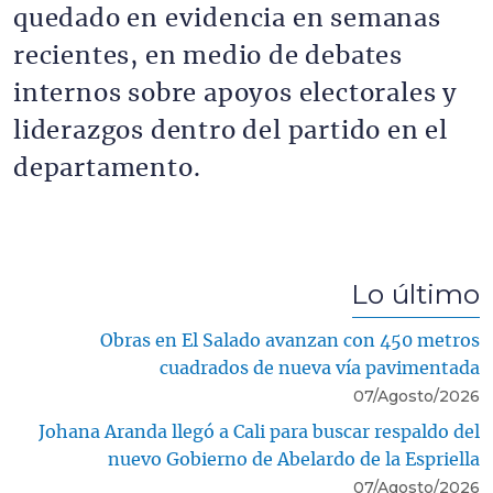
quedado en evidencia en semanas
recientes, en medio de debates
internos sobre apoyos electorales y
liderazgos dentro del partido en el
departamento.
Lo último
Obras en El Salado avanzan con 450 metros
cuadrados de nueva vía pavimentada
07/Agosto/2026
Johana Aranda llegó a Cali para buscar respaldo del
nuevo Gobierno de Abelardo de la Espriella
07/Agosto/2026