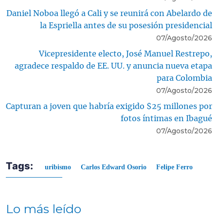
Daniel Noboa llegó a Cali y se reunirá con Abelardo de
la Espriella antes de su posesión presidencial
07/Agosto/2026
Vicepresidente electo, José Manuel Restrepo,
agradece respaldo de EE. UU. y anuncia nueva etapa
para Colombia
07/Agosto/2026
Capturan a joven que habría exigido $25 millones por
fotos íntimas en Ibagué
07/Agosto/2026
Tags:
uribismo
Carlos Edward Osorio
Felipe Ferro
Lo más leído