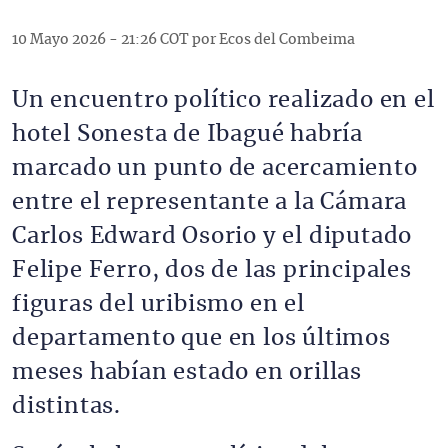
10 Mayo 2026 - 21:26 COT por Ecos del Combeima
Un encuentro político realizado en el
hotel Sonesta de Ibagué habría
marcado un punto de acercamiento
entre el representante a la Cámara
Carlos Edward Osorio y el diputado
Felipe Ferro, dos de las principales
figuras del uribismo en el
departamento que en los últimos
meses habían estado en orillas
distintas.