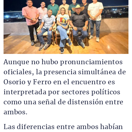
Aunque no hubo pronunciamientos
oficiales, la presencia simultánea de
Osorio y Ferro en el encuentro es
interpretada por sectores políticos
como una señal de distensión entre
ambos.
Las diferencias entre ambos habían