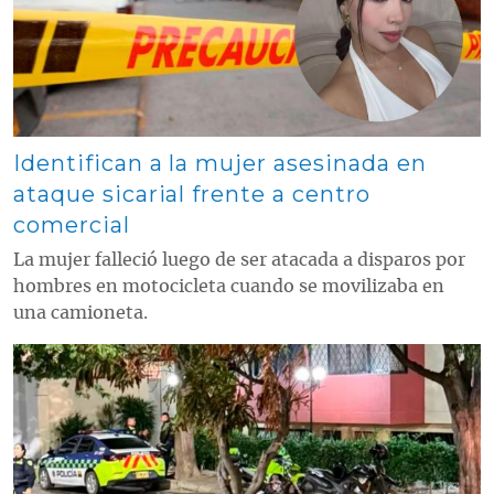
Identifican a la mujer asesinada en
ataque sicarial frente a centro
comercial
La mujer falleció luego de ser atacada a disparos por
hombres en motocicleta cuando se movilizaba en
una camioneta.
Contenido multimedia principal