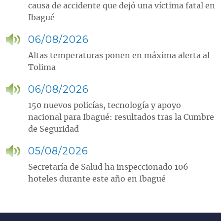
causa de accidente que dejó una víctima fatal en
Ibagué
06/08/2026
Altas temperaturas ponen en máxima alerta al
Tolima
06/08/2026
150 nuevos policías, tecnología y apoyo
nacional para Ibagué: resultados tras la Cumbre
de Seguridad
05/08/2026
Secretaría de Salud ha inspeccionado 106
hoteles durante este año en Ibagué