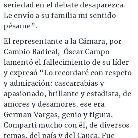
seriedad en el debate desaparezca.
Le envío a su familia mi sentido
pésame”.
El representante a la Cámara, por
Cambio Radical, Óscar Campo
lamentó el fallecimiento de su líder
y expresó “Lo recordaré con respeto
y admiración: cascarrabias y
apasionado, brillante y estadista, de
amores y desamores, ese era
German Vargas, genio y figura.
Compartí mucho con él, de diversos
temas, del país y del Cauca. Fue