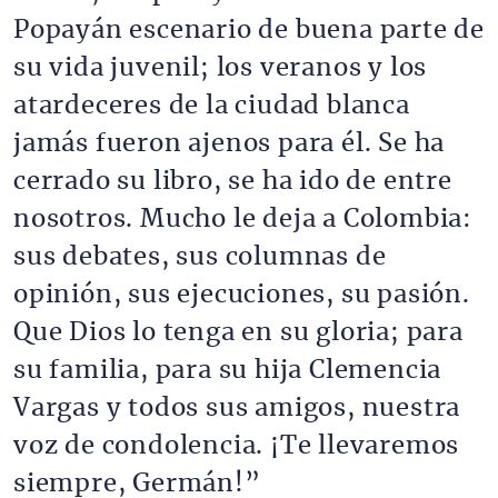
Popayán escenario de buena parte de
su vida juvenil; los veranos y los
atardeceres de la ciudad blanca
jamás fueron ajenos para él. Se ha
cerrado su libro, se ha ido de entre
nosotros. Mucho le deja a Colombia:
sus debates, sus columnas de
opinión, sus ejecuciones, su pasión.
Que Dios lo tenga en su gloria; para
su familia, para su hija Clemencia
Vargas y todos sus amigos, nuestra
voz de condolencia. ¡Te llevaremos
siempre, Germán!”