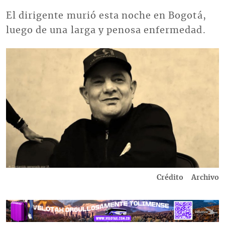
El dirigente murió esta noche en Bogotá,
luego de una larga y penosa enfermedad.
Imagen
Crédito
Archivo