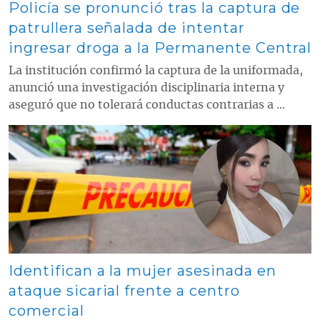
Policía se pronunció tras la captura de
patrullera señalada de intentar
ingresar droga a la Permanente Central
La institución confirmó la captura de la uniformada,
anunció una investigación disciplinaria interna y
aseguró que no tolerará conductas contrarias a ...
Contenido multimedia principal
Identifican a la mujer asesinada en
ataque sicarial frente a centro
comercial