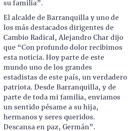
su familia”.
El alcalde de Barranquilla y uno de
los más destacados dirigentes de
Cambio Radical, Alejandro Char dijo
que “Con profundo dolor recibimos
esta noticia. Hoy parte de este
mundo uno de los grandes
estadistas de este país, un verdadero
patriota. Desde Barranquilla, y de
parte de toda mi familia, enviamos
un sentido pésame a su hija,
hermanos y seres queridos.
Descansa en paz, Germán”.