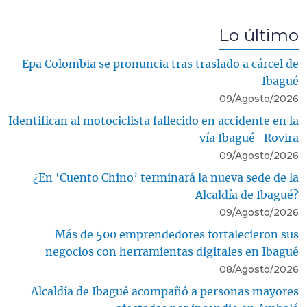
Lo último
Epa Colombia se pronuncia tras traslado a cárcel de
Ibagué
09/Agosto/2026
Identifican al motociclista fallecido en accidente en la
vía Ibagué–Rovira
09/Agosto/2026
¿En ‘Cuento Chino’ terminará la nueva sede de la
Alcaldía de Ibagué?
09/Agosto/2026
Más de 500 emprendedores fortalecieron sus
negocios con herramientas digitales en Ibagué
08/Agosto/2026
Alcaldía de Ibagué acompañó a personas mayores