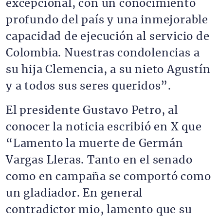
excepcional, con un conocimiento
profundo del país y una inmejorable
capacidad de ejecución al servicio de
Colombia. Nuestras condolencias a
su hija Clemencia, a su nieto Agustín
y a todos sus seres queridos”.
El presidente Gustavo Petro, al
conocer la noticia escribió en X que
“Lamento la muerte de Germán
Vargas Lleras. Tanto en el senado
como en campaña se comportó como
un gladiador. En general
contradictor mio, lamento que su