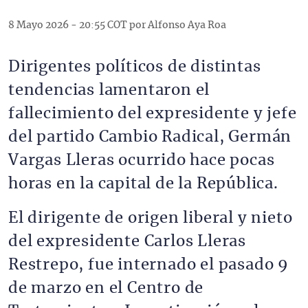
8 Mayo 2026 - 20:55 COT por Alfonso Aya Roa
Dirigentes políticos de distintas
tendencias lamentaron el
fallecimiento del expresidente y jefe
del partido Cambio Radical, Germán
Vargas Lleras ocurrido hace pocas
horas en la capital de la República.
El dirigente de origen liberal y nieto
del expresidente Carlos Lleras
Restrepo, fue internado el pasado 9
de marzo en el Centro de