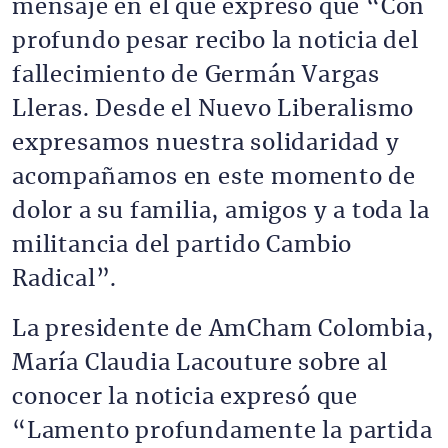
mensaje en el que expresó que “Con
profundo pesar recibo la noticia del
fallecimiento de Germán Vargas
Lleras. Desde el Nuevo Liberalismo
expresamos nuestra solidaridad y
acompañamos en este momento de
dolor a su familia, amigos y a toda la
militancia del partido Cambio
Radical”.
La presidente de AmCham Colombia,
María Claudia Lacouture sobre al
conocer la noticia expresó que
“Lamento profundamente la partida