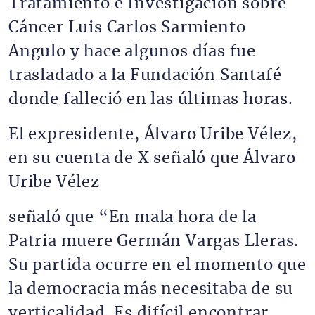
Tratamiento e Investigación sobre
Cáncer Luis Carlos Sarmiento
Angulo y hace algunos días fue
trasladado a la Fundación Santafé
donde falleció en las últimas horas.
El expresidente, Álvaro Uribe Vélez,
en su cuenta de X señaló que Álvaro
Uribe Vélez
señaló que “En mala hora de la
Patria muere Germán Vargas Lleras.
Su partida ocurre en el momento que
la democracia más necesitaba de su
verticalidad. Es difícil encontrar