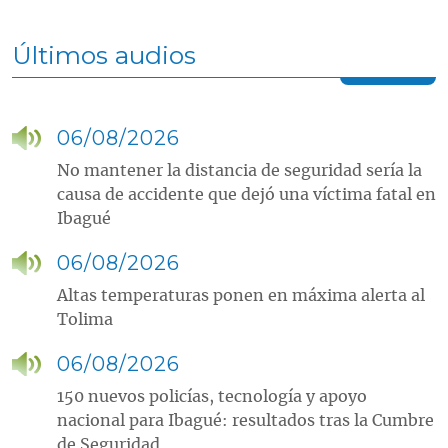
Últimos audios
06/08/2026
No mantener la distancia de seguridad sería la
causa de accidente que dejó una víctima fatal en
Ibagué
06/08/2026
Altas temperaturas ponen en máxima alerta al
Tolima
06/08/2026
150 nuevos policías, tecnología y apoyo
nacional para Ibagué: resultados tras la Cumbre
de Seguridad