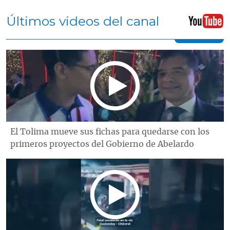
Últimos videos del canal
El Tolima mueve sus fichas para quedarse con los
primeros proyectos del Gobierno de Abelardo