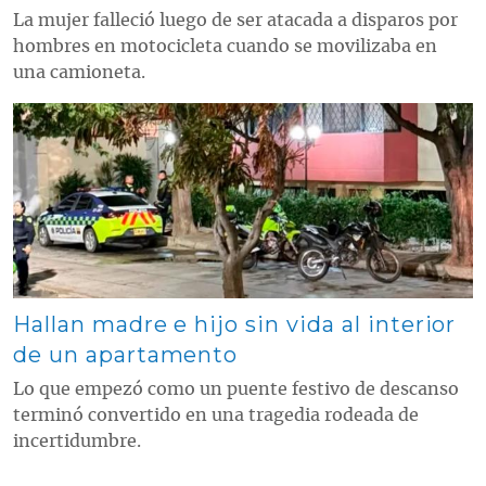
La mujer falleció luego de ser atacada a disparos por
hombres en motocicleta cuando se movilizaba en
una camioneta.
Contenido multimedia principal
Hallan madre e hijo sin vida al interior
de un apartamento
Lo que empezó como un puente festivo de descanso
terminó convertido en una tragedia rodeada de
incertidumbre.