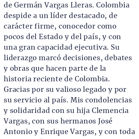
de Germán Vargas Lleras. Colombia
despide a un líder destacado, de
carácter firme, conocedor como
pocos del Estado y del país, y con
una gran capacidad ejecutiva. Su
liderazgo marcó decisiones, debates
y obras que hacen parte de la
historia reciente de Colombia.
Gracias por su valioso legado y por
su servicio al país. Mis condolencias
y solidaridad con su hija Clemencia
Vargas, con sus hermanos José
Antonio y Enrique Vargas, y con toda