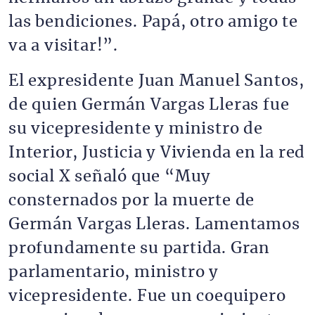
las bendiciones. Papá, otro amigo te
va a visitar!”.
El expresidente Juan Manuel Santos,
de quien Germán Vargas Lleras fue
su vicepresidente y ministro de
Interior, Justicia y Vivienda en la red
social X señaló que “Muy
consternados por la muerte de
Germán Vargas Lleras. Lamentamos
profundamente su partida. Gran
parlamentario, ministro y
vicepresidente. Fue un coequipero