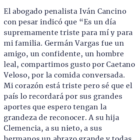
El abogado penalista Iván Cancino
con pesar indicó que “Es un día
supremamente triste para mí y para
mi familia. Germán Vargas fue un
amigo, un confidente, un hombre
leal, compartimos gusto por Caetano
Veloso, por la comida conversada.
Mi corazón está triste pero sé que el
país lo recordará por sus grandes
aportes que espero tengan la
grandeza de reconocer. A su hija
Clemencia, a su nieto, a sus
hermanos un abrazo grande y todas