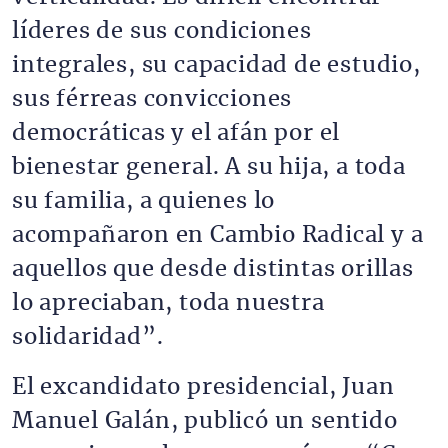
líderes de sus condiciones
integrales, su capacidad de estudio,
sus férreas convicciones
democráticas y el afán por el
bienestar general. A su hija, a toda
su familia, a quienes lo
acompañaron en Cambio Radical y a
aquellos que desde distintas orillas
lo apreciaban, toda nuestra
solidaridad”.
El excandidato presidencial, Juan
Manuel Galán, publicó un sentido