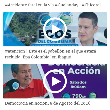
#Accidente fatal en la vía #Gualanday- #Chicoral
#atencion | Este es el pabellón en el que estará
recluida ‘Epa Colombia’ en Ibagué
Democracia en Acción, 8 de Agosto del 2026