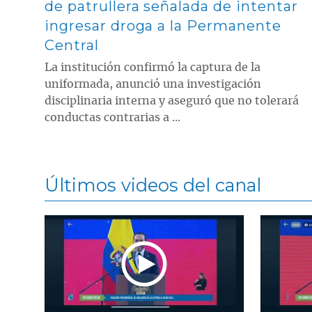
de patrullera señalada de intentar
ingresar droga a la Permanente
Central
La institución confirmó la captura de la
uniformada, anunció una investigación
disciplinaria interna y aseguró que no tolerará
conductas contrarias a ...
Últimos videos del canal