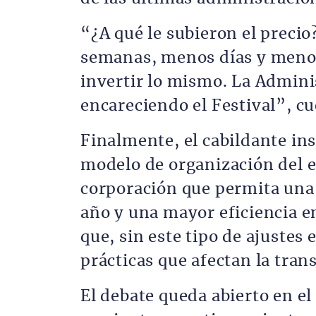
“¿A qué le subieron el preci
semanas, menos días y menos
invertir lo mismo. La Admini
encareciendo el Festival”, cu
Finalmente, el cabildante ins
modelo de organización del e
corporación que permita una
año y una mayor eficiencia en
que, sin este tipo de ajustes 
prácticas que afectan la tran
El debate queda abierto en e