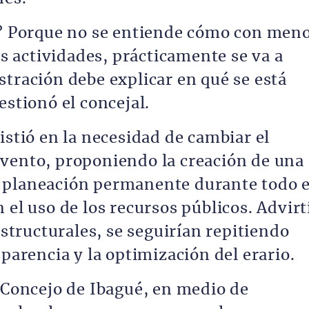
o? Porque no se entiende cómo con men
 actividades, prácticamente se va a
stración debe explicar en qué se está
estionó el concejal.
istió en la necesidad de cambiar el
vento, proponiendo la creación de una
 planeación permanente durante todo e
 el uso de los recursos públicos. Advirt
estructurales, se seguirían repitiendo
sparencia y la optimización del erario.
l Concejo de Ibagué, en medio de