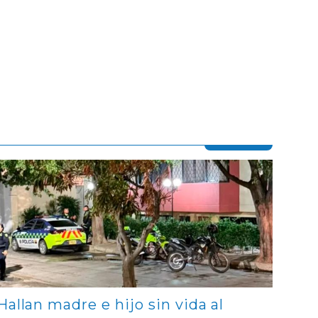
Contenido multimedia principal
Hallan madre e hijo sin vida al