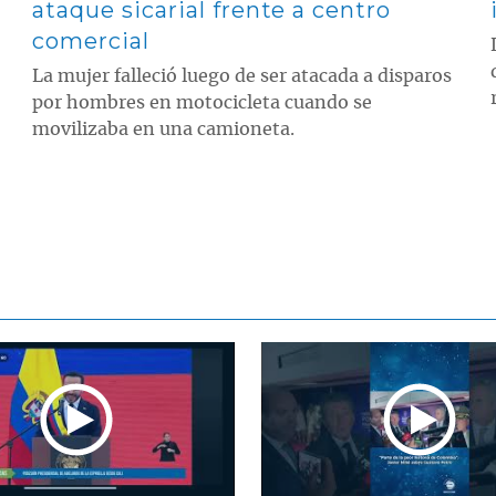
ataque sicarial frente a centro
comercial
La mujer falleció luego de ser atacada a disparos
por hombres en motocicleta cuando se
movilizaba en una camioneta.