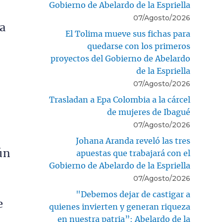
Gobierno de Abelardo de la Espriella
07/Agosto/2026
ca
El Tolima mueve sus fichas para
quedarse con los primeros
proyectos del Gobierno de Abelardo
de la Espriella
07/Agosto/2026
Trasladan a Epa Colombia a la cárcel
de mujeres de Ibagué
07/Agosto/2026
Johana Aranda reveló las tres
ún
apuestas que trabajará con el
Gobierno de Abelardo de la Espriella
07/Agosto/2026
"Debemos dejar de castigar a
e
quienes invierten y generan riqueza
en nuestra patria”: Abelardo de la