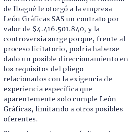
de Ibagué le otorgó a la empresa
León Gráficas SAS un contrato por
valor de $4.416.501.840, y la
controversia surge porque, frente al
proceso licitatorio, podría haberse
dado un posible direccionamiento en
los requisitos del pliego
relacionados con la exigencia de
experiencia específica que
aparentemente solo cumple León
Gráficas, limitando a otros posibles
oferentes.