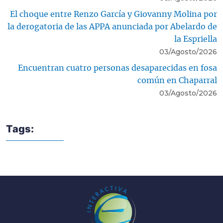
El choque entre Renzo García y Giovanny Molina por
la derogatoria de las APPA anunciada por Abelardo de
la Espriella
03/Agosto/2026
Encuentran cuatro personas desaparecidas en fosa
común en Chaparral
03/Agosto/2026
Tags: