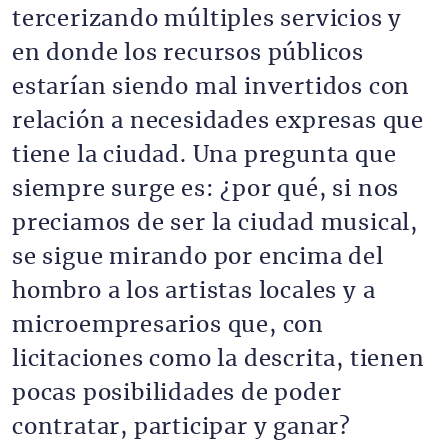
tercerizando múltiples servicios y
en donde los recursos públicos
estarían siendo mal invertidos con
relación a necesidades expresas que
tiene la ciudad. Una pregunta que
siempre surge es: ¿por qué, si nos
preciamos de ser la ciudad musical,
se sigue mirando por encima del
hombro a los artistas locales y a
microempresarios que, con
licitaciones como la descrita, tienen
pocas posibilidades de poder
contratar, participar y ganar?