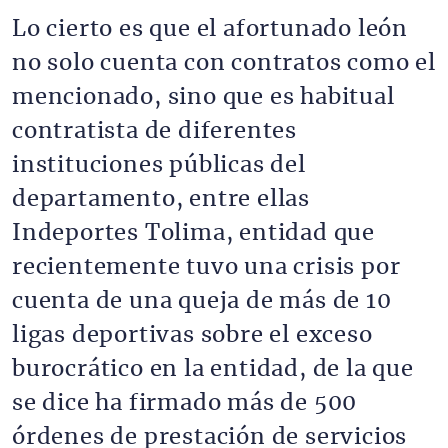
Lo cierto es que el afortunado león
no solo cuenta con contratos como el
mencionado, sino que es habitual
contratista de diferentes
instituciones públicas del
departamento, entre ellas
Indeportes Tolima, entidad que
recientemente tuvo una crisis por
cuenta de una queja de más de 10
ligas deportivas sobre el exceso
burocrático en la entidad, de la que
se dice ha firmado más de 500
órdenes de prestación de servicios