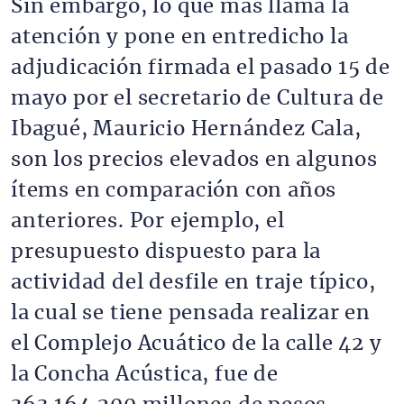
Sin embargo, lo que más llama la
atención y pone en entredicho la
adjudicación firmada el pasado 15 de
mayo por el secretario de Cultura de
Ibagué, Mauricio Hernández Cala,
son los precios elevados en algunos
ítems en comparación con años
anteriores. Por ejemplo, el
presupuesto dispuesto para la
actividad del desfile en traje típico,
la cual se tiene pensada realizar en
el Complejo Acuático de la calle 42 y
la Concha Acústica, fue de