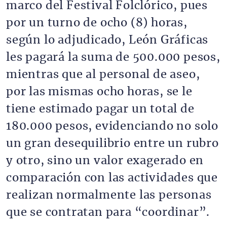
marco del Festival Folclórico, pues
por un turno de ocho (8) horas,
según lo adjudicado, León Gráficas
les pagará la suma de 500.000 pesos,
mientras que al personal de aseo,
por las mismas ocho horas, se le
tiene estimado pagar un total de
180.000 pesos, evidenciando no solo
un gran desequilibrio entre un rubro
y otro, sino un valor exagerado en
comparación con las actividades que
realizan normalmente las personas
que se contratan para “coordinar”.