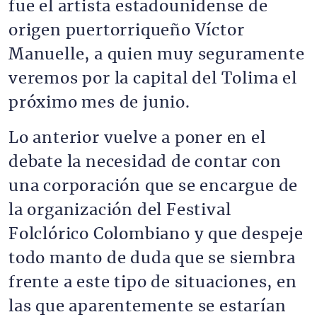
fue el artista estadounidense de
origen puertorriqueño Víctor
Manuelle, a quien muy seguramente
veremos por la capital del Tolima el
próximo mes de junio.
Lo anterior vuelve a poner en el
debate la necesidad de contar con
una corporación que se encargue de
la organización del Festival
Folclórico Colombiano y que despeje
todo manto de duda que se siembra
frente a este tipo de situaciones, en
las que aparentemente se estarían