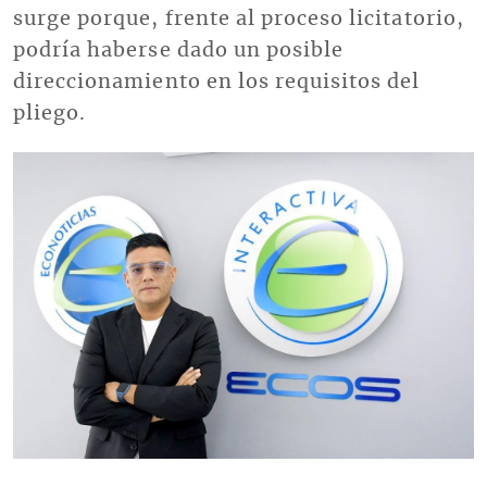
surge porque, frente al proceso licitatorio,
podría haberse dado un posible
direccionamiento en los requisitos del
pliego.
Imagen