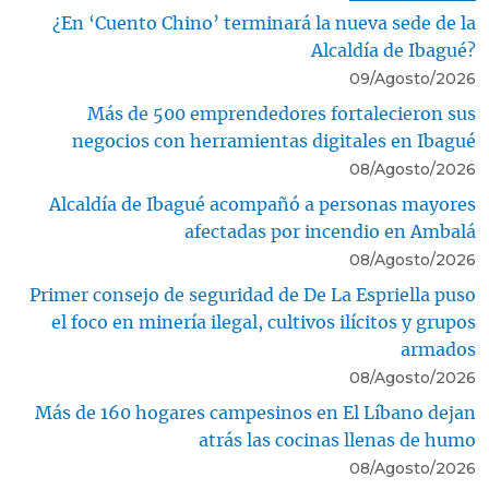
¿En ‘Cuento Chino’ terminará la nueva sede de la
Alcaldía de Ibagué?
09/Agosto/2026
Más de 500 emprendedores fortalecieron sus
negocios con herramientas digitales en Ibagué
08/Agosto/2026
Alcaldía de Ibagué acompañó a personas mayores
afectadas por incendio en Ambalá
08/Agosto/2026
Primer consejo de seguridad de De La Espriella puso
el foco en minería ilegal, cultivos ilícitos y grupos
armados
08/Agosto/2026
Más de 160 hogares campesinos en El Líbano dejan
atrás las cocinas llenas de humo
08/Agosto/2026