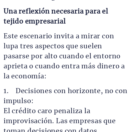
Una reflexión necesaria para el
tejido empresarial
Este escenario invita a mirar con
lupa tres aspectos que suelen
pasarse por alto cuando el entorno
aprieta o cuando entra más dinero a
la economía:
1. Decisiones con horizonte, no con
impulso:
El crédito caro penaliza la
improvisación. Las empresas que
toman decisiones con datos,