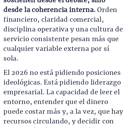
sostienen desde el debate, sino
desde la coherencia interna.
Orden
financiero, claridad comercial,
disciplina operativa y una cultura de
servicio consistente pesan más que
cualquier variable externa por sí
sola.
El 2026 no está pidiendo posiciones
ideológicas. Está pidiendo liderazgo
empresarial. La capacidad de leer el
entorno, entender que el dinero
puede costar más y, a la vez, que hay
recursos circulando, y decidir con