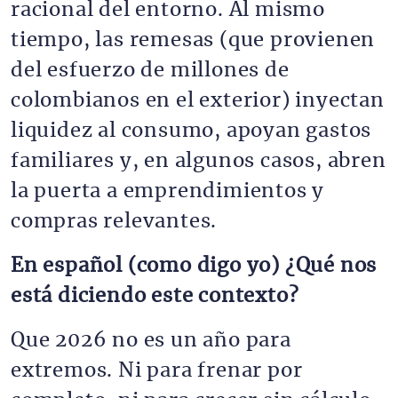
racional del entorno. Al mismo
tiempo, las remesas (que provienen
del esfuerzo de millones de
colombianos en el exterior) inyectan
liquidez al consumo, apoyan gastos
familiares y, en algunos casos, abren
la puerta a emprendimientos y
compras relevantes.
En español (como digo yo) ¿Qué nos
está diciendo este contexto?
Que 2026 no es un año para
extremos. Ni para frenar por