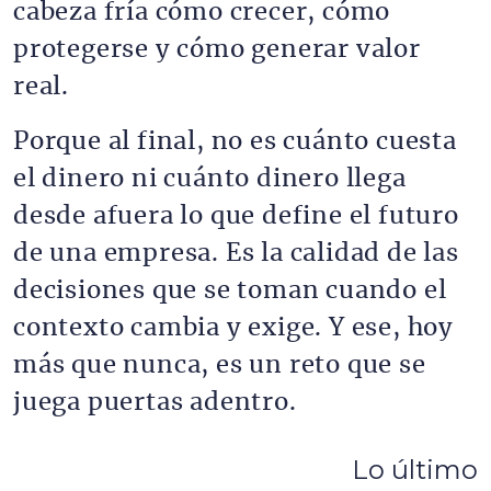
cabeza fría cómo crecer, cómo
protegerse y cómo generar valor
real.
Porque al final, no es cuánto cuesta
el dinero ni cuánto dinero llega
desde afuera lo que define el futuro
de una empresa. Es la calidad de las
decisiones que se toman cuando el
contexto cambia y exige. Y ese, hoy
más que nunca, es un reto que se
juega puertas adentro.
Lo último