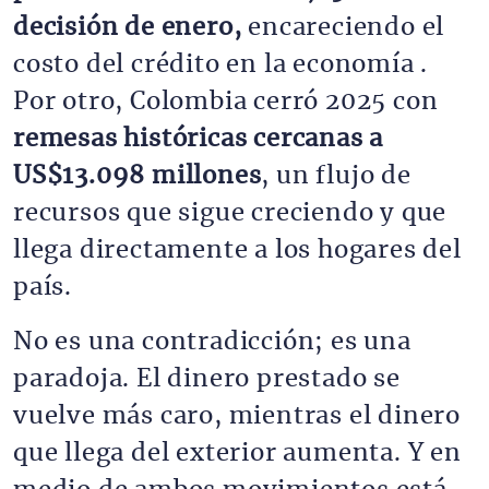
decisión de enero,
encareciendo el
costo del crédito en la economía .
Por otro, Colombia cerró 2025 con
remesas históricas cercanas a
US$13.098 millones
, un flujo de
recursos que sigue creciendo y que
llega directamente a los hogares del
país.
No es una contradicción; es una
paradoja. El dinero prestado se
vuelve más caro, mientras el dinero
que llega del exterior aumenta. Y en