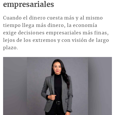
empresariales
Cuando el dinero cuesta más y al mismo
tiempo llega más dinero, la economía
exige decisiones empresariales más finas,
lejos de los extremos y con visión de largo
plazo.
Imagen