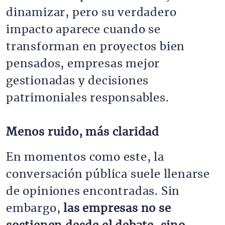
dinamizar, pero su verdadero
impacto aparece cuando se
transforman en proyectos bien
pensados, empresas mejor
gestionadas y decisiones
patrimoniales responsables.
Menos ruido, más claridad
En momentos como este, la
conversación pública suele llenarse
de opiniones encontradas. Sin
embargo,
las empresas no se