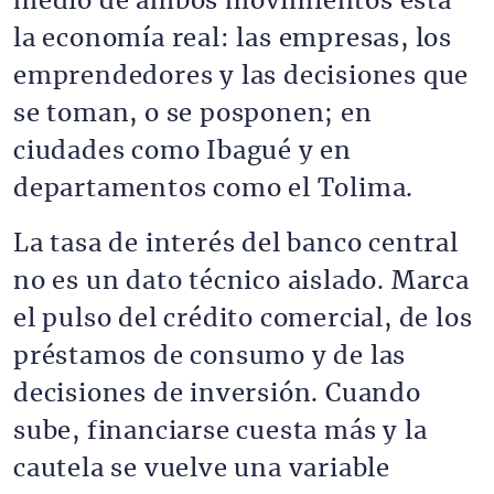
medio de ambos movimientos está
la economía real: las empresas, los
emprendedores y las decisiones que
se toman, o se posponen; en
ciudades como Ibagué y en
departamentos como el Tolima.
La tasa de interés del banco central
no es un dato técnico aislado. Marca
el pulso del crédito comercial, de los
préstamos de consumo y de las
decisiones de inversión. Cuando
sube, financiarse cuesta más y la
cautela se vuelve una variable