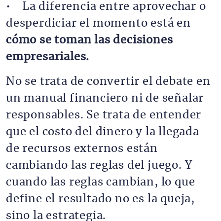
• La diferencia entre aprovechar o
desperdiciar el momento está en
cómo se toman las decisiones
empresariales.
No se trata de convertir el debate en
un manual financiero ni de señalar
responsables. Se trata de entender
que el costo del dinero y la llegada
de recursos externos están
cambiando las reglas del juego. Y
cuando las reglas cambian, lo que
define el resultado no es la queja,
sino la estrategia.