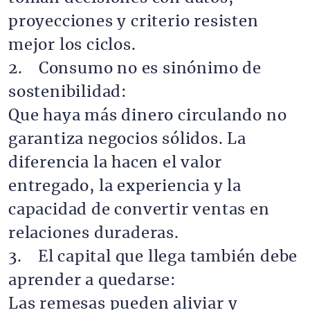
proyecciones y criterio resisten
mejor los ciclos.
2. Consumo no es sinónimo de
sostenibilidad:
Que haya más dinero circulando no
garantiza negocios sólidos. La
diferencia la hacen el valor
entregado, la experiencia y la
capacidad de convertir ventas en
relaciones duraderas.
3. El capital que llega también debe
aprender a quedarse:
Las remesas pueden aliviar y