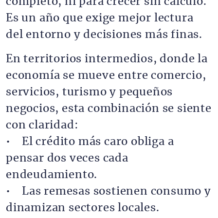
completo, ni para crecer sin cálculo.
Es un año que exige mejor lectura
del entorno y decisiones más finas.
En territorios intermedios, donde la
economía se mueve entre comercio,
servicios, turismo y pequeños
negocios, esta combinación se siente
con claridad:
• El crédito más caro obliga a
pensar dos veces cada
endeudamiento.
• Las remesas sostienen consumo y
dinamizan sectores locales.