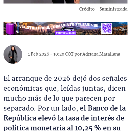
Crédito
Suministrada
1 Feb 2026 - 10:20 COT por
Adriana Matallana
El arranque de 2026 dejó dos señales
económicas que, leídas juntas, dicen
mucho más de lo que parecen por
separado. Por un lado,
el Banco de la
República elevó la tasa de interés de
política monetaria al 10,25 % en su