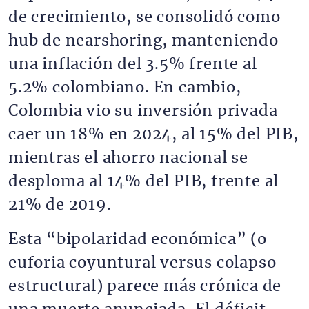
de crecimiento, se consolidó como
hub de nearshoring, manteniendo
una inflación del 3.5% frente al
5.2% colombiano. En cambio,
Colombia vio su inversión privada
caer un 18% en 2024, al 15% del PIB,
mientras el ahorro nacional se
desploma al 14% del PIB, frente al
21% de 2019.
Esta “bipolaridad económica” (o
euforia coyuntural versus colapso
estructural) parece más crónica de