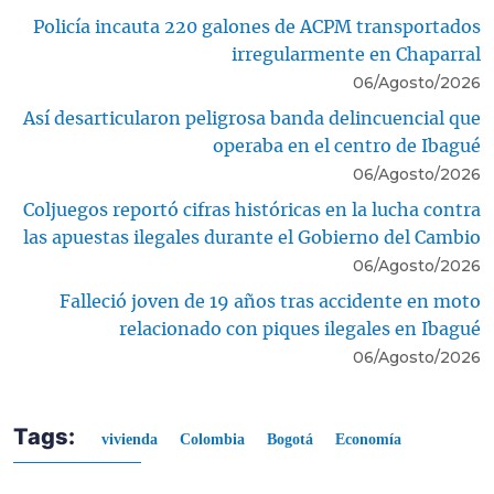
Policía incauta 220 galones de ACPM transportados
irregularmente en Chaparral
06/Agosto/2026
Así desarticularon peligrosa banda delincuencial que
operaba en el centro de Ibagué
06/Agosto/2026
Coljuegos reportó cifras históricas en la lucha contra
las apuestas ilegales durante el Gobierno del Cambio
06/Agosto/2026
Falleció joven de 19 años tras accidente en moto
relacionado con piques ilegales en Ibagué
06/Agosto/2026
Tags:
vivienda
Colombia
Bogotá
Economía