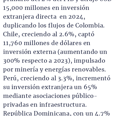
15,000 millones en inversión
extranjera directa en 2024,
duplicando los flujos de Colombia.
Chile, creciendo al 2.6%, captó
11,760 millones de dólares en
inversión externa (aumentando un
300% respecto a 2023), impulsado
por minería y energías renovables.
Perú, creciendo al 3.3%, incrementó
su inversión extranjera un 65%
mediante asociaciones público-
privadas en infraestructura.
República Dominicana, con un 4.7%