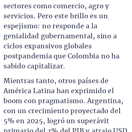
sectores como comercio, agro y
servicios. Pero este brillo es un
espejismo: no responde a la
genialidad gubernamental, sino a
ciclos expansivos globales
postpandemia que Colombia no ha
sabido capitalizar.
Mientras tanto, otros países de
América Latina han exprimido el
boom con pragmatismo. Argentina,
con un crecimiento proyectado del
5% en 2025, logró un superávit
primario del 2% del PIB y atrajo USD