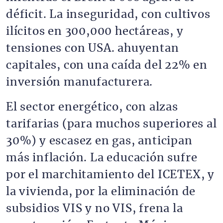
déficit. La inseguridad, con cultivos
ilícitos en 300,000 hectáreas, y
tensiones con USA. ahuyentan
capitales, con una caída del 22% en
inversión manufacturera.
El sector energético, con alzas
tarifarias (para muchos superiores al
30%) y escasez en gas, anticipan
más inflación. La educación sufre
por el marchitamiento del ICETEX, y
la vivienda, por la eliminación de
subsidios VIS y no VIS, frena la