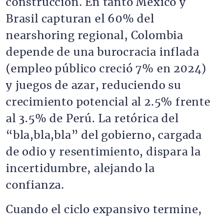
construcción. En tanto México y
Brasil capturan el 60% del
nearshoring regional, Colombia
depende de una burocracia inflada
(empleo público creció 7% en 2024)
y juegos de azar, reduciendo su
crecimiento potencial al 2.5% frente
al 3.5% de Perú. La retórica del
“bla,bla,bla” del gobierno, cargada
de odio y resentimiento, dispara la
incertidumbre, alejando la
confianza.
Cuando el ciclo expansivo termine,