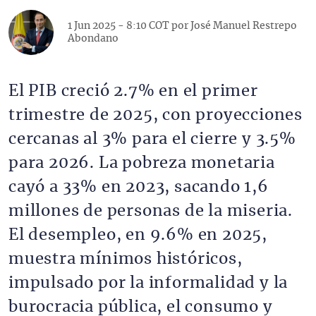
1 Jun 2025 - 8:10 COT por
José Manuel Restrepo
Abondano
El PIB creció 2.7% en el primer
trimestre de 2025, con proyecciones
cercanas al 3% para el cierre y 3.5%
para 2026. La pobreza monetaria
cayó a 33% en 2023, sacando 1,6
millones de personas de la miseria.
El desempleo, en 9.6% en 2025,
muestra mínimos históricos,
impulsado por la informalidad y la
burocracia pública, el consumo y