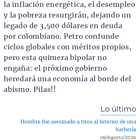
la inflación energética, el desempleo
y la pobreza resurgirán, dejando un
legado de 3,500 dólares en deuda
por colombiano. Petro confunde
ciclos globales con méritos propios,
pero esta quimera bipolar no
engaña: el próximo gobierno
heredará una economía al borde del
abismo. Pilas!!
Lo último
Hombre fue asesinado a tiros al interior de una
barbería
06/Agosto/2026