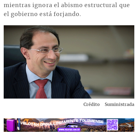
mientras ignora el abismo estructural que
el gobierno está forjando.
Imagen
Crédito
Suministrada