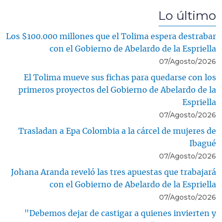
Lo último
Los $100.000 millones que el Tolima espera destrabar
con el Gobierno de Abelardo de la Espriella
07/Agosto/2026
El Tolima mueve sus fichas para quedarse con los
primeros proyectos del Gobierno de Abelardo de la
Espriella
07/Agosto/2026
Trasladan a Epa Colombia a la cárcel de mujeres de
Ibagué
07/Agosto/2026
Johana Aranda reveló las tres apuestas que trabajará
con el Gobierno de Abelardo de la Espriella
07/Agosto/2026
"Debemos dejar de castigar a quienes invierten y