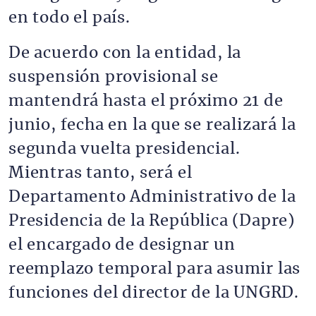
en todo el país.
De acuerdo con la entidad, la
suspensión provisional se
mantendrá hasta el próximo 21 de
junio, fecha en la que se realizará la
segunda vuelta presidencial.
Mientras tanto, será el
Departamento Administrativo de la
Presidencia de la República (Dapre)
el encargado de designar un
reemplazo temporal para asumir las
funciones del director de la UNGRD.