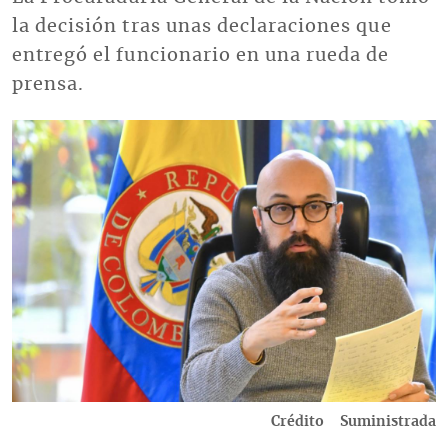
la decisión tras unas declaraciones que
entregó el funcionario en una rueda de
prensa.
Imagen
Crédito
Suministrada