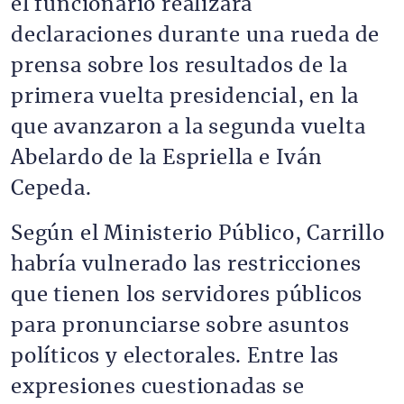
el funcionario realizara
declaraciones durante una rueda de
prensa sobre los resultados de la
primera vuelta presidencial, en la
que avanzaron a la segunda vuelta
Abelardo de la Espriella e Iván
Cepeda.
Según el Ministerio Público, Carrillo
habría vulnerado las restricciones
que tienen los servidores públicos
para pronunciarse sobre asuntos
políticos y electorales. Entre las
expresiones cuestionadas se