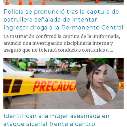
Policía se pronunció tras la captura de
patrullera señalada de intentar
ingresar droga a la Permanente Central
La institución confirmó la captura de la uniformada,
anunció una investigación disciplinaria interna y
aseguró que no tolerará conductas contrarias a ...
Contenido multimedia principal
Identifican a la mujer asesinada en
ataque sicarial frente a centro