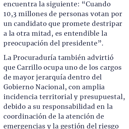
encuentra la siguiente: “Cuando
10,3 millones de personas votan por
un candidato que promete destripar
a la otra mitad, es entendible la
preocupación del presidente”.
La Procuraduría también advirtió
que Carrillo ocupa uno de los cargos
de mayor jerarquía dentro del
Gobierno Nacional, con amplia
incidencia territorial y presupuestal,
debido a su responsabilidad en la
coordinación de la atención de
emergencias y la gestión del riesgo