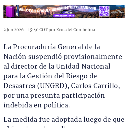
2 Jun 2026 - 15:40 COT por Ecos del Combeima
La Procuraduría General de la
Nación suspendió provisionalmente
al director de la Unidad Nacional
para la Gestión del Riesgo de
Desastres (UNGRD), Carlos Carrillo,
por una presunta participación
indebida en política.
La medida fue adoptada luego de que