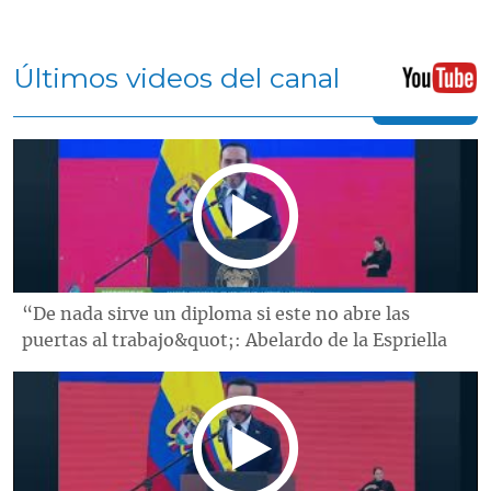
Últimos videos del canal
“De nada sirve un diploma si este no abre las
puertas al trabajo&quot;: Abelardo de la Espriella