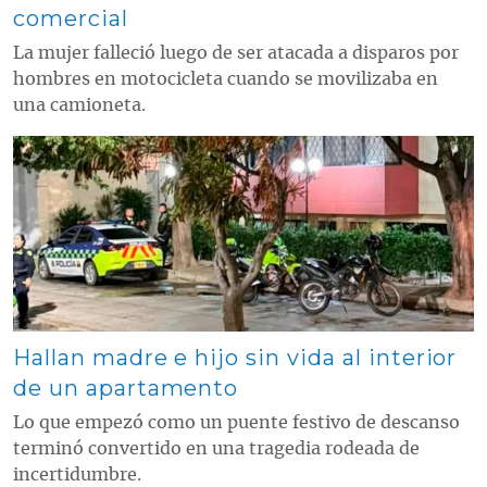
comercial
La mujer falleció luego de ser atacada a disparos por
hombres en motocicleta cuando se movilizaba en
una camioneta.
Contenido multimedia principal
Hallan madre e hijo sin vida al interior
de un apartamento
Lo que empezó como un puente festivo de descanso
terminó convertido en una tragedia rodeada de
incertidumbre.