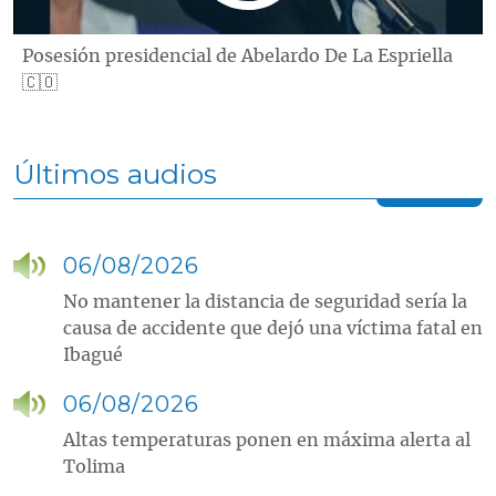
Posesión presidencial de Abelardo De La Espriella
🇨🇴
Últimos audios
06/08/2026
No mantener la distancia de seguridad sería la
causa de accidente que dejó una víctima fatal en
Ibagué
06/08/2026
Altas temperaturas ponen en máxima alerta al
Tolima