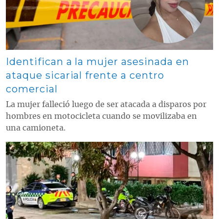
Identifican a la mujer asesinada en
ataque sicarial frente a centro
comercial
La mujer falleció luego de ser atacada a disparos por
hombres en motocicleta cuando se movilizaba en
una camioneta.
Contenido multimedia principal