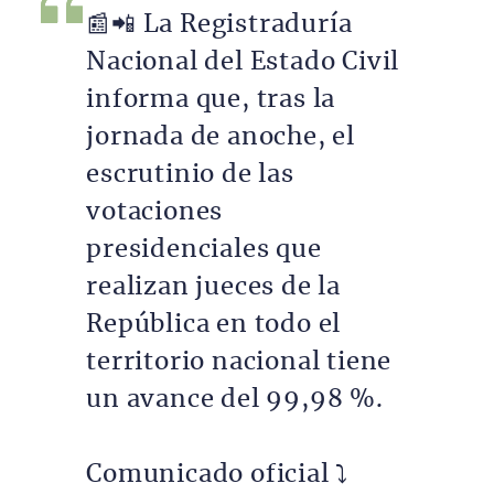
📰📲 La Registraduría
Nacional del Estado Civil
informa que, tras la
jornada de anoche, el
escrutinio de las
votaciones
presidenciales que
realizan jueces de la
República en todo el
territorio nacional tiene
un avance del 99,98 %.
Comunicado oficial ⤵️