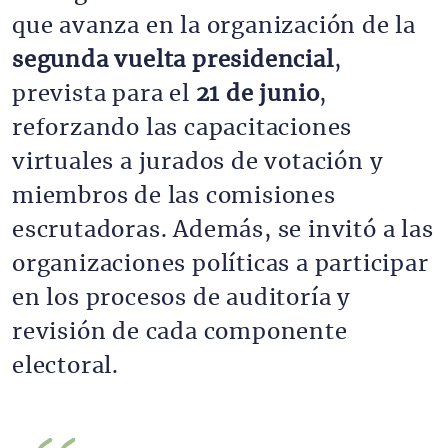
que avanza en la organización de la 
segunda vuelta presidencial
, 
prevista para el 
21 de junio
, 
reforzando las capacitaciones 
virtuales a jurados de votación y 
miembros de las comisiones 
escrutadoras. Además, se invitó a las 
organizaciones políticas a participar 
en los procesos de auditoría y 
revisión de cada componente 
electoral.