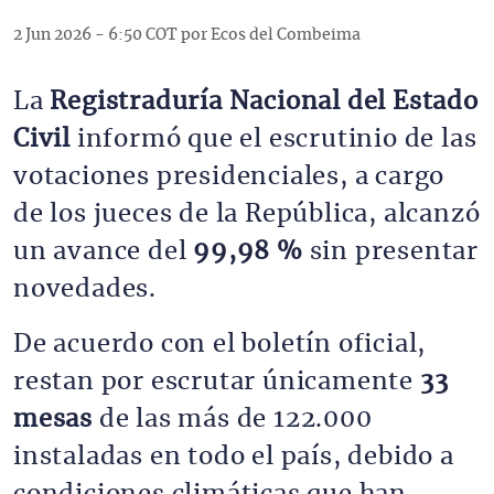
2 Jun 2026 - 6:50 COT por Ecos del Combeima
La 
Registraduría Nacional del Estado 
Civil
 informó que el escrutinio de las 
votaciones presidenciales, a cargo 
de los jueces de la República, alcanzó 
un avance del 
99,98 %
 sin presentar 
novedades.
De acuerdo con el boletín oficial, 
restan por escrutar únicamente 
33 
mesas
 de las más de 122.000 
instaladas en todo el país, debido a 