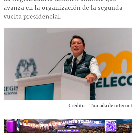
avanza en la organización de la segunda
vuelta presidencial.
Imagen
Crédito
Tomada de internet