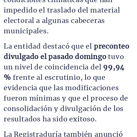
condiciones climáticas que han 
impedido el traslado del material 
electoral a algunas cabeceras 
municipales.
La entidad destacó que el 
preconteo 
divulgado el pasado domingo
 tuvo 
un nivel de coincidencia del 
99,94 
%
 frente al escrutinio, lo que 
evidencia que las modificaciones 
fueron mínimas y que el proceso de 
consolidación y divulgación de los 
resultados ha sido exitoso.
La Registraduría también anunció 