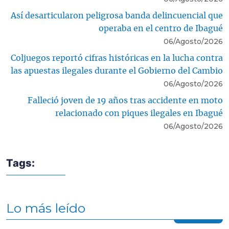
Así desarticularon peligrosa banda delincuencial que
operaba en el centro de Ibagué
06/Agosto/2026
Coljuegos reportó cifras históricas en la lucha contra
las apuestas ilegales durante el Gobierno del Cambio
06/Agosto/2026
Falleció joven de 19 años tras accidente en moto
relacionado con piques ilegales en Ibagué
06/Agosto/2026
Tags:
Lo más leído