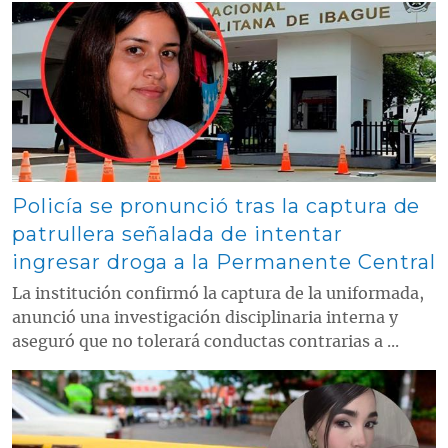
Contenido multimedia principal
Policía se pronunció tras la captura de
patrullera señalada de intentar
ingresar droga a la Permanente Central
La institución confirmó la captura de la uniformada,
anunció una investigación disciplinaria interna y
aseguró que no tolerará conductas contrarias a ...
Contenido multimedia principal