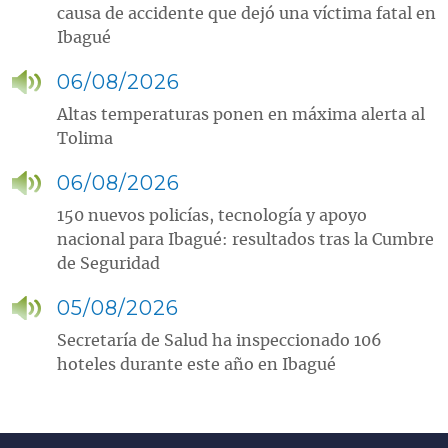
causa de accidente que dejó una víctima fatal en
Ibagué
06/08/2026
Altas temperaturas ponen en máxima alerta al
Tolima
06/08/2026
150 nuevos policías, tecnología y apoyo
nacional para Ibagué: resultados tras la Cumbre
de Seguridad
05/08/2026
Secretaría de Salud ha inspeccionado 106
hoteles durante este año en Ibagué