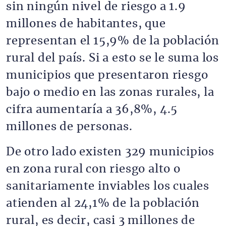
sin ningún nivel de riesgo a 1.9
millones de habitantes, que
representan el 15,9% de la población
rural del país. Si a esto se le suma los
municipios que presentaron riesgo
bajo o medio en las zonas rurales, la
cifra aumentaría a 36,8%, 4.5
millones de personas.
De otro lado existen 329 municipios
en zona rural con riesgo alto o
sanitariamente inviables los cuales
atienden al 24,1% de la población
rural, es decir, casi 3 millones de