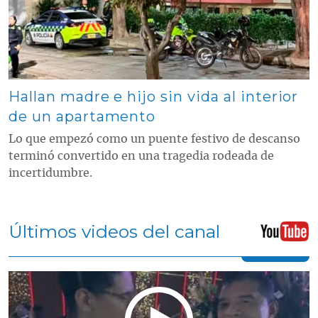
Hallan madre e hijo sin vida al interior
de un apartamento
Lo que empezó como un puente festivo de descanso
terminó convertido en una tragedia rodeada de
incertidumbre.
Últimos videos del canal