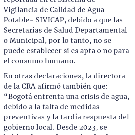
Vigilancia de Calidad de Agua
Potable- SIVICAP, debido a que las
Secretarías de Salud Departamental
o Municipal, por lo tanto, no se
puede establecer si es apta o no para
el consumo humano.
En otras declaraciones, la directora
de la CRA afirmó también que:
“Bogotá enfrenta una crisis de agua,
debido a la falta de medidas
preventivas y la tardía respuesta del
gobierno local. Desde 2023, se