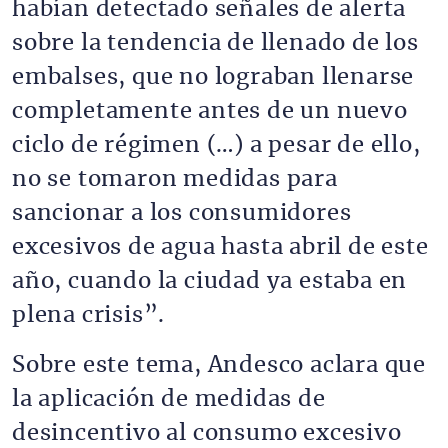
habían detectado señales de alerta
sobre la tendencia de llenado de los
embalses, que no lograban llenarse
completamente antes de un nuevo
ciclo de régimen (…) a pesar de ello,
no se tomaron medidas para
sancionar a los consumidores
excesivos de agua hasta abril de este
año, cuando la ciudad ya estaba en
plena crisis”.
Sobre este tema, Andesco aclara que
la aplicación de medidas de
desincentivo al consumo excesivo