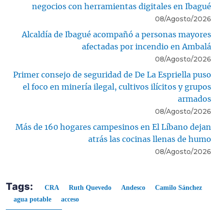
negocios con herramientas digitales en Ibagué
08/Agosto/2026
Alcaldía de Ibagué acompañó a personas mayores
afectadas por incendio en Ambalá
08/Agosto/2026
Primer consejo de seguridad de De La Espriella puso
el foco en minería ilegal, cultivos ilícitos y grupos
armados
08/Agosto/2026
Más de 160 hogares campesinos en El Líbano dejan
atrás las cocinas llenas de humo
08/Agosto/2026
Tags:
CRA
Ruth Quevedo
Andesco
Camilo Sánchez
agua potable
acceso