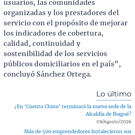
usuarios, las comunidades
organizadas y los prestadores del
servicio con el propósito de mejorar
los indicadores de cobertura,
calidad, continuidad y
sostenibilidad de los servicios
públicos domiciliarios en el país”,
concluyó Sánchez Ortega.
Lo último
¿En ‘Cuento Chino’ terminará la nueva sede de la
Alcaldía de Ibagué?
09/Agosto/2026
Más de 500 emprendedores fortalecieron sus