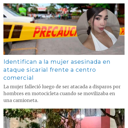
Contenido multimedia principal
Identifican a la mujer asesinada en
ataque sicarial frente a centro
comercial
La mujer falleció luego de ser atacada a disparos por
hombres en motocicleta cuando se movilizaba en
una camioneta.
Contenido multimedia principal