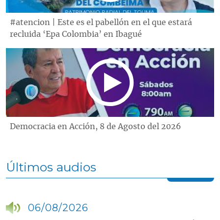
#atencion | Este es el pabellón en el que estará
recluida ‘Epa Colombia’ en Ibagué
Democracia en Acción, 8 de Agosto del 2026
Últimos audios
06/08/2026