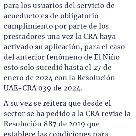
para los usuarios del servicio de
acueducto es de obligatorio
cumplimiento por parte de los
prestadores una vez la CRA haya
activado su aplicación, para el caso
del anterior fenómeno de El Niño
esto solo sucedió hasta el 27 de
enero de 2024 con la Resolución
UAE-CRA 039 de 2024.
A su vez se reitera que desde el
sector se ha pedido a la CRA revise la
Resolución 887 de 2019 que
establece las condiciones para