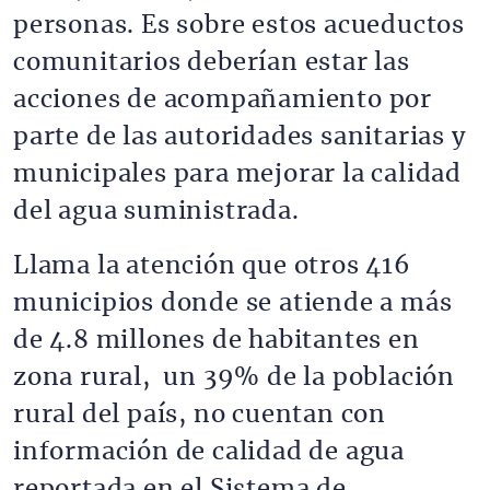
personas. Es sobre estos acueductos
comunitarios deberían estar las
acciones de acompañamiento por
parte de las autoridades sanitarias y
municipales para mejorar la calidad
del agua suministrada.
Llama la atención que otros 416
municipios donde se atiende a más
de 4.8 millones de habitantes en
zona rural, un 39% de la población
rural del país, no cuentan con
información de calidad de agua
reportada en el Sistema de