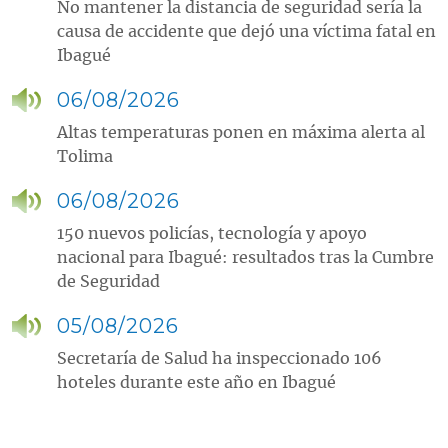
No mantener la distancia de seguridad sería la
causa de accidente que dejó una víctima fatal en
Ibagué
06/08/2026
Altas temperaturas ponen en máxima alerta al
Tolima
06/08/2026
150 nuevos policías, tecnología y apoyo
nacional para Ibagué: resultados tras la Cumbre
de Seguridad
05/08/2026
Secretaría de Salud ha inspeccionado 106
hoteles durante este año en Ibagué