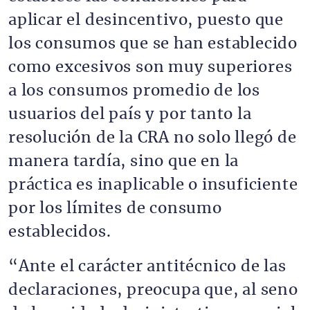
aplicar el desincentivo, puesto que
los consumos que se han establecido
como excesivos son muy superiores
a los consumos promedio de los
usuarios del país y por tanto la
resolución de la CRA no solo llegó de
manera tardía, sino que en la
práctica es inaplicable o insuficiente
por los límites de consumo
establecidos.
“Ante el carácter antitécnico de las
declaraciones, preocupa que, al seno