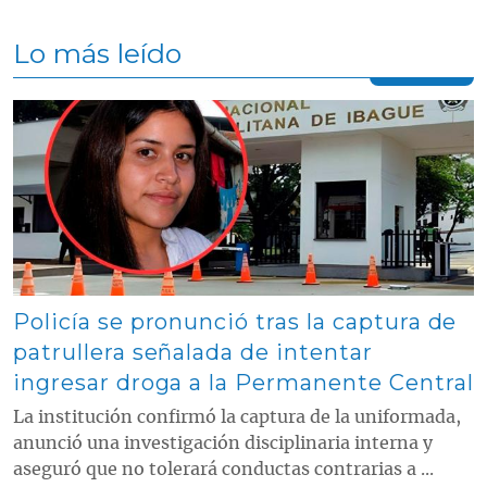
Lo más leído
Contenido multimedia principal
Policía se pronunció tras la captura de
patrullera señalada de intentar
ingresar droga a la Permanente Central
La institución confirmó la captura de la uniformada,
anunció una investigación disciplinaria interna y
aseguró que no tolerará conductas contrarias a ...