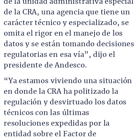
de la unidad administrativa especial
de la CRA, una agencia que tiene un
carácter técnico y especializado, se
omita el rigor en el manejo de los
datos y se están tomando decisiones
regulatorias en esa vía”, dijo el
presidente de Andesco.
“Ya estamos viviendo una situación
en donde la CRA ha politizado la
regulación y desvirtuado los datos
técnicos con las últimas
resoluciones expedidas por la
entidad sobre el Factor de