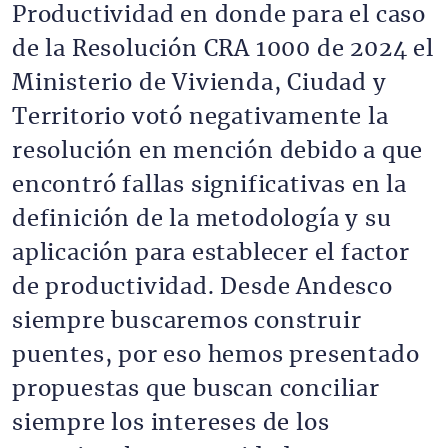
Productividad en donde para el caso
de la Resolución CRA 1000 de 2024 el
Ministerio de Vivienda, Ciudad y
Territorio votó negativamente la
resolución en mención debido a que
encontró fallas significativas en la
definición de la metodología y su
aplicación para establecer el factor
de productividad. Desde Andesco
siempre buscaremos construir
puentes, por eso hemos presentado
propuestas que buscan conciliar
siempre los intereses de los