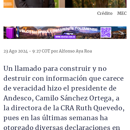
Crédito
MEC
23 Ago 2024 - 9:27 COT por Alfonso Aya Roa
Un llamado para construir y no
destruir con información que carece
de veracidad hizo el presidente de
Andesco, Camilo Sánchez Ortega, a
la directora de la CRA Ruth Quevedo,
pues en las últimas semanas ha
otorgado diversas declaraciones en