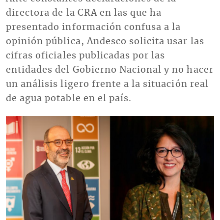
directora de la CRA en las que ha
presentado información confusa a la
opinión pública, Andesco solicita usar las
cifras oficiales publicadas por las
entidades del Gobierno Nacional y no hacer
un análisis ligero frente a la situación real
de agua potable en el país.
Imagen