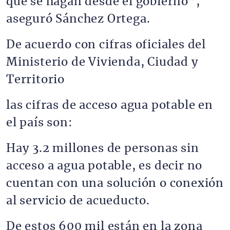
que se hagan desde el gobierno”,
aseguró Sánchez Ortega.
De acuerdo con cifras oficiales del
Ministerio de Vivienda, Ciudad y
Territorio
las cifras de acceso agua potable en
el país son:
Hay 3.2 millones de personas sin
acceso a agua potable, es decir no
cuentan con una solución o conexión
al servicio de acueducto.
De estos 600 mil están en la zona