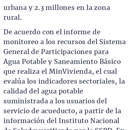
urbana y 2.3 millones en la zona
rural.
De acuerdo con el informe de
monitoreo a los recursos del Sistema
General de Participaciones para
Agua Potable y Saneamiento Básico
que realiza el MinVivienda, el cual
evalúa los indicadores sectoriales, la
calidad del agua potable
suministrada a los usuarios del
servicio de acueducto, a partir de la
información del Instituto Nacional