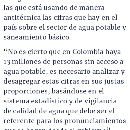
las que está usando de manera
antitécnica las cifras que hay en el
país sobre el sector de agua potable y
saneamiento básico.
“No es cierto que en Colombia haya
13 millones de personas sin acceso a
agua potable, es necesario analizar y
desagregar estas cifras en sus justas
proporciones, basándose en el
sistema estadístico y de vigilancia
de calidad de agua que debe ser el
referente para los pronunciamientos