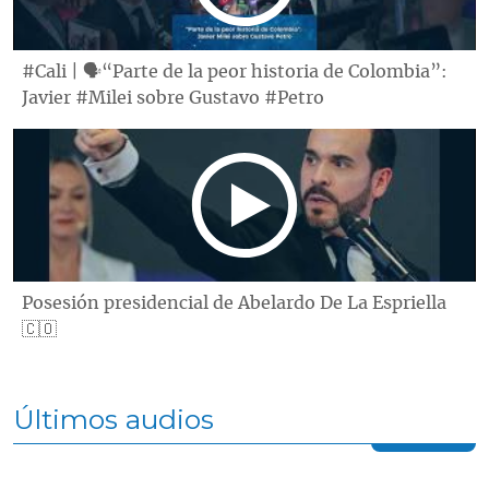
#Cali | 🗣“Parte de la peor historia de Colombia”:
Javier #Milei sobre Gustavo #Petro
Posesión presidencial de Abelardo De La Espriella
🇨🇴
Últimos audios