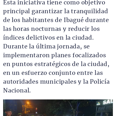
Esta iniciativa tiene como objetivo
principal garantizar la tranquilidad
de los habitantes de Ibagué durante
las horas nocturnas y reducir los
índices delictivos en la ciudad.
Durante la última jornada, se
implementaron planes focalizados
en puntos estratégicos de la ciudad,
en un esfuerzo conjunto entre las
autoridades municipales y la Policía
Nacional.
Imagen