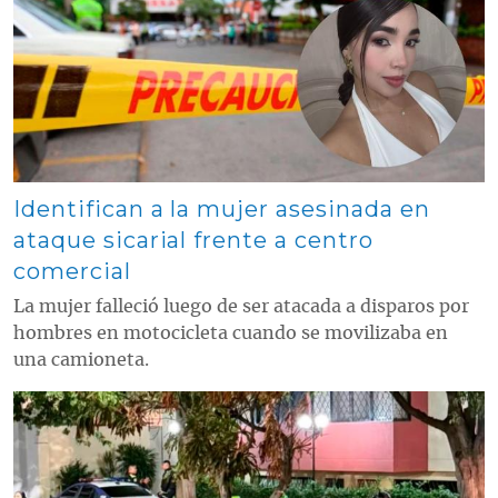
Identifican a la mujer asesinada en
ataque sicarial frente a centro
comercial
La mujer falleció luego de ser atacada a disparos por
hombres en motocicleta cuando se movilizaba en
una camioneta.
Contenido multimedia principal