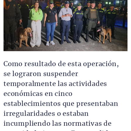
Como resultado de esta operación,
se lograron suspender
temporalmente las actividades
económicas en cinco
establecimientos que presentaban
irregularidades o estaban
incumpliendo las normativas de