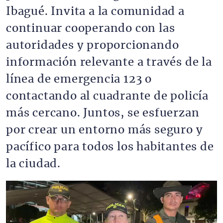
Ibagué. Invita a la comunidad a
continuar cooperando con las
autoridades y proporcionando
información relevante a través de la
línea de emergencia 123 o
contactando al cuadrante de policía
más cercano. Juntos, se esfuerzan
por crear un entorno más seguro y
pacífico para todos los habitantes de
la ciudad.
Archivo de vídeo