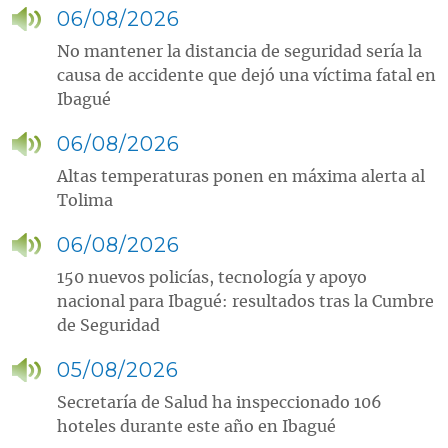
06/08/2026
No mantener la distancia de seguridad sería la
causa de accidente que dejó una víctima fatal en
Ibagué
06/08/2026
Altas temperaturas ponen en máxima alerta al
Tolima
06/08/2026
150 nuevos policías, tecnología y apoyo
nacional para Ibagué: resultados tras la Cumbre
de Seguridad
05/08/2026
Secretaría de Salud ha inspeccionado 106
hoteles durante este año en Ibagué