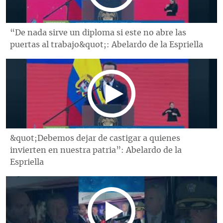
“De nada sirve un diploma si este no abre las
puertas al trabajo&quot;: Abelardo de la Espriella
&quot;Debemos dejar de castigar a quienes
invierten en nuestra patria”: Abelardo de la
Espriella