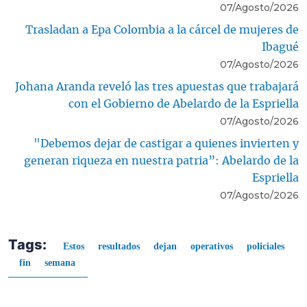
07/Agosto/2026
Trasladan a Epa Colombia a la cárcel de mujeres de
Ibagué
07/Agosto/2026
Johana Aranda reveló las tres apuestas que trabajará
con el Gobierno de Abelardo de la Espriella
07/Agosto/2026
"Debemos dejar de castigar a quienes invierten y
generan riqueza en nuestra patria”: Abelardo de la
Espriella
07/Agosto/2026
Tags:
Estos
resultados
dejan
operativos
policiales
fin
semana