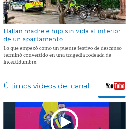
Hallan madre e hijo sin vida al interior
de un apartamento
Lo que empezó como un puente festivo de descanso
terminó convertido en una tragedia rodeada de
incertidumbre.
Últimos videos del canal