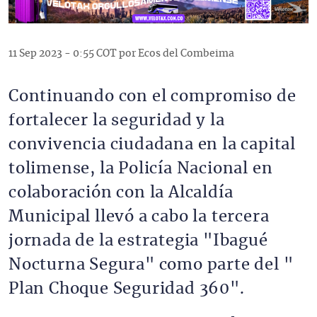
11 Sep 2023 - 0:55 COT por Ecos del Combeima
Continuando con el compromiso de
fortalecer la seguridad y la
convivencia ciudadana en la capital
tolimense, la Policía Nacional en
colaboración con la Alcaldía
Municipal llevó a cabo la tercera
jornada de la estrategia "Ibagué
Nocturna Segura" como parte del "
Plan Choque Seguridad 360".