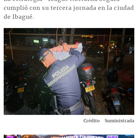
cumplió con su tercera jornada en la ciudad
de Ibagué.
Imagen
Crédito
Suministrada