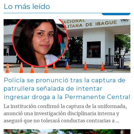
Lo más leído
Contenido multimedia principal
Policía se pronunció tras la captura de
patrullera señalada de intentar
ingresar droga a la Permanente Central
La institución confirmó la captura de la uniformada,
anunció una investigación disciplinaria interna y
aseguró que no tolerará conductas contrarias a ...
Contenido multimedia principal