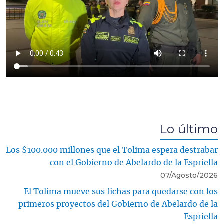
Lo último
Los $100.000 millones que el Tolima espera destrabar
con el Gobierno de Abelardo de la Espriella
07/Agosto/2026
El Tolima mueve sus fichas para quedarse con los
primeros proyectos del Gobierno de Abelardo de la
Espriella