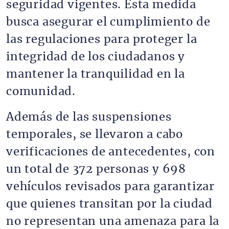
seguridad vigentes. Esta medida
busca asegurar el cumplimiento de
las regulaciones para proteger la
integridad de los ciudadanos y
mantener la tranquilidad en la
comunidad.
Además de las suspensiones
temporales, se llevaron a cabo
verificaciones de antecedentes, con
un total de 372 personas y 698
vehículos revisados ​​para garantizar
que quienes transitan por la ciudad
no representan una amenaza para la