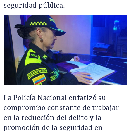
seguridad pública.
Imagen
La Policía Nacional enfatizó su
compromiso constante de trabajar
en la reducción del delito y la
promoción de la seguridad en