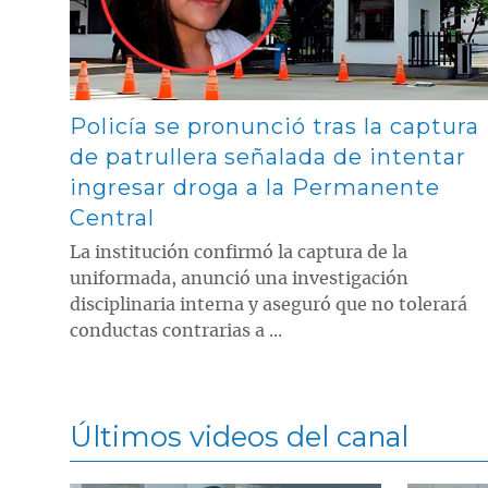
Policía se pronunció tras la captura
de patrullera señalada de intentar
ingresar droga a la Permanente
Central
La institución confirmó la captura de la
uniformada, anunció una investigación
disciplinaria interna y aseguró que no tolerará
conductas contrarias a ...
Últimos videos del canal