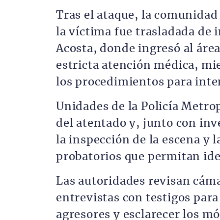
Tras el ataque, la comunidad
la víctima fue trasladada de 
Acosta, donde ingresó al área
estricta atención médica, mie
los procedimientos para inten
Unidades de la Policía Metro
del atentado y, junto con inv
la inspección de la escena y 
probatorios que permitan iden
Las autoridades revisan cáma
entrevistas con testigos para 
agresores y esclarecer los mó