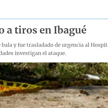
 a tiros en Ibagué
 bala y fue trasladado de urgencia al Hospit
dades investigan el ataque.