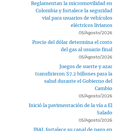
Reglamentan la micromovilidad en
Colombia y fortalece la seguridad
vial para usuarios de vehículos
eléctricos livianos
05/Agosto/2026
Precio del dólar determina el costo
del gas al usuario final
05/Agosto/2026
Juegos de suerte y azar
transfirieron $7.2 billones para la
salud durante el Gobierno del
Cambio
05/Agosto/2026
n
Inició la pavimentación de la vía a El
Salado
05/Agosto/2026
IBAL fortalece su canal de pago en