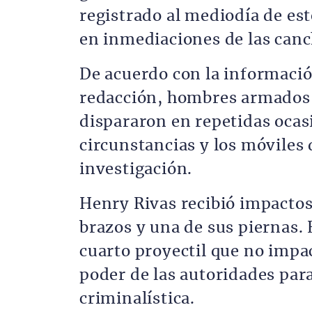
registrado al mediodía de est
en inmediaciones de las canc
De acuerdo con la informació
redacción, hombres armados h
dispararon en repetidas ocasi
circunstancias y los móviles
investigación.
Henry Rivas recibió impactos
brazos y una de sus piernas.
cuarto proyectil que no impa
poder de las autoridades para
criminalística.