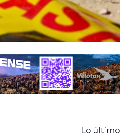
Lo último