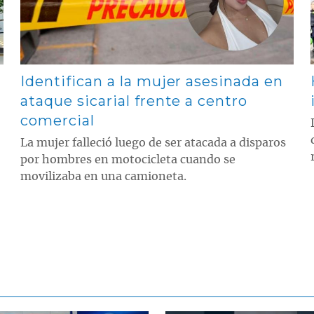
Identifican a la mujer asesinada en
ataque sicarial frente a centro
comercial
La mujer falleció luego de ser atacada a disparos
por hombres en motocicleta cuando se
movilizaba en una camioneta.