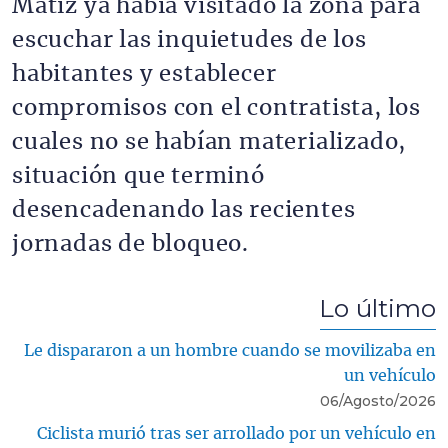
Matiz ya había visitado la zona para
escuchar las inquietudes de los
habitantes y establecer
compromisos con el contratista, los
cuales no se habían materializado,
situación que terminó
desencadenando las recientes
jornadas de bloqueo.
Lo último
Le dispararon a un hombre cuando se movilizaba en
un vehículo
06/Agosto/2026
Ciclista murió tras ser arrollado por un vehículo en