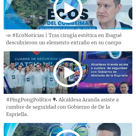
📣 #EcoNoticias | Tras cirugía estética en Ibagué
descubrieron un elemento extraño en su cuerpo
#PingPongPolítico 🏓 Alcaldesa Aranda asiste a
cumbre de seguridad con Gobierno de De la
Espriella.