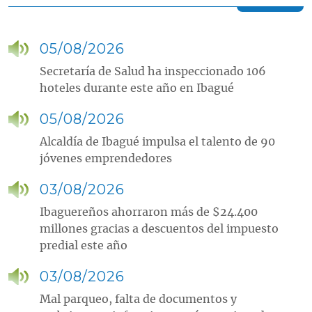
05/08/2026
Secretaría de Salud ha inspeccionado 106
hoteles durante este año en Ibagué
05/08/2026
Alcaldía de Ibagué impulsa el talento de 90
jóvenes emprendedores
03/08/2026
Ibaguereños ahorraron más de $24.400
millones gracias a descuentos del impuesto
predial este año
03/08/2026
Mal parqueo, falta de documentos y