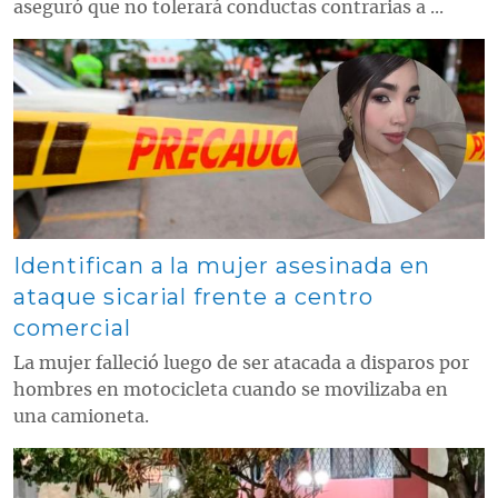
aseguró que no tolerará conductas contrarias a ...
Contenido multimedia principal
Identifican a la mujer asesinada en
ataque sicarial frente a centro
comercial
La mujer falleció luego de ser atacada a disparos por
hombres en motocicleta cuando se movilizaba en
una camioneta.
Contenido multimedia principal