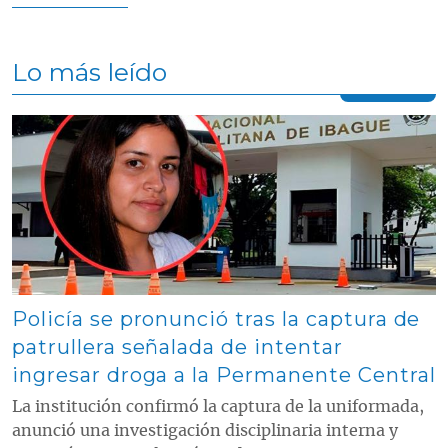
Lo más leído
Contenido multimedia principal
Policía se pronunció tras la captura de
patrullera señalada de intentar
ingresar droga a la Permanente Central
La institución confirmó la captura de la uniformada,
anunció una investigación disciplinaria interna y