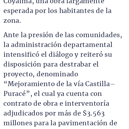
Coyaima, una obra largamente
esperada por los habitantes de la
zona.
Ante la presión de las comunidades,
la administración departamental
intensificó el diálogo y reiteró su
disposición para destrabar el
proyecto, denominado
“Mejoramiento de la vía Castilla–
Puracé”, el cual ya cuenta con
contrato de obra e interventoría
adjudicados por más de $3.563
millones para la pavimentación de