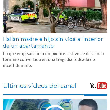
Hallan madre e hijo sin vida al interior
de un apartamento
Lo que empezó como un puente festivo de descanso
terminó convertido en una tragedia rodeada de
incertidumbre.
Últimos videos del canal