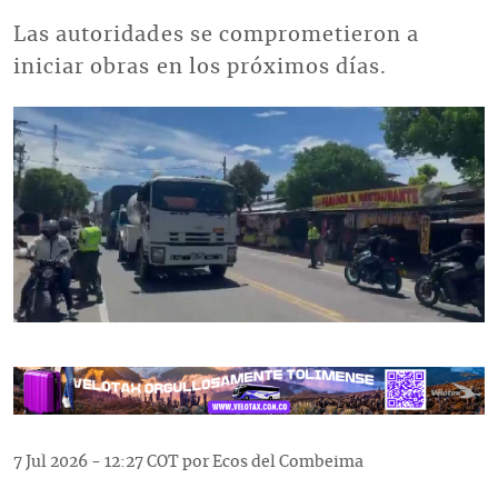
Las autoridades se comprometieron a
iniciar obras en los próximos días.
Imagen
7 Jul 2026 - 12:27 COT por Ecos del Combeima