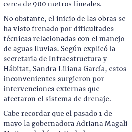
cerca de 900 metros lineales.
No obstante, el inicio de las obras se
ha visto frenado por dificultades
técnicas relacionadas con el manejo
de aguas lluvias. Según explicó la
secretaria de Infraestructura y
Hábitat, Sandra Liliana García, estos
inconvenientes surgieron por
intervenciones externas que
afectaron el sistema de drenaje.
Cabe recordar que el pasado 1 de
mayo la gobernadora Adriana Magali