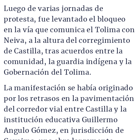
Luego de varias jornadas de
protesta, fue levantado el bloqueo
en la vía que comunica el Tolima con
Neiva, a la altura del corregimiento
de Castilla, tras acuerdos entre la
comunidad, la guardia indígena y la
Gobernación del Tolima.
La manifestación se había originado
por los retrasos en la pavimentación
del corredor vial entre Castilla y la
institución educativa Guillermo
Angulo Gómez, en jurisdicción de