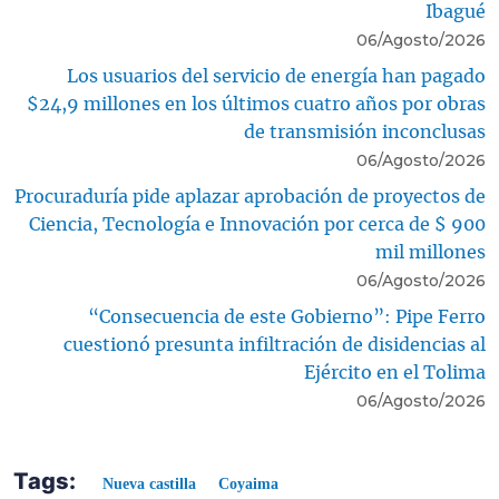
Ibagué
06/Agosto/2026
Los usuarios del servicio de energía han pagado
$24,9 millones en los últimos cuatro años por obras
de transmisión inconclusas
06/Agosto/2026
Procuraduría pide aplazar aprobación de proyectos de
Ciencia, Tecnología e Innovación por cerca de $ 900
mil millones
06/Agosto/2026
“Consecuencia de este Gobierno”: Pipe Ferro
cuestionó presunta infiltración de disidencias al
Ejército en el Tolima
06/Agosto/2026
Tags:
Nueva castilla
Coyaima