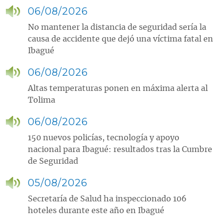
06/08/2026
No mantener la distancia de seguridad sería la
causa de accidente que dejó una víctima fatal en
Ibagué
06/08/2026
Altas temperaturas ponen en máxima alerta al
Tolima
06/08/2026
150 nuevos policías, tecnología y apoyo
nacional para Ibagué: resultados tras la Cumbre
de Seguridad
05/08/2026
Secretaría de Salud ha inspeccionado 106
hoteles durante este año en Ibagué