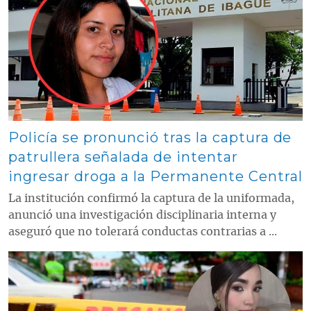
Contenido multimedia principal
Policía se pronunció tras la captura de
patrullera señalada de intentar
ingresar droga a la Permanente Central
La institución confirmó la captura de la uniformada,
anunció una investigación disciplinaria interna y
aseguró que no tolerará conductas contrarias a ...
Contenido multimedia principal