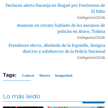
Declaran alerta Naranja en Ibagué por Fenómeno de
El Niño
04/Agosto/2026
Avanzan en retrato hablado de los asesinos de
policías en Ataco, Tolima
04/Agosto/2026
Presidente electo, Abelardo de la Espriella, designa
director y subdirector de la Policía Nacional
04/Agosto/2026
Tags:
Cadaver
Muerto
Inseguridad
Lo más leído