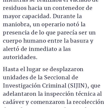
mientras se realizaba el vaciado de
residuos hacia un contenedor de
mayor capacidad. Durante la
maniobra, un operario notó la
presencia de lo que parecía ser un
cuerpo humano entre la basura y
alertó de inmediato a las
autoridades.
Hasta el lugar se desplazaron
unidades de la Seccional de
Investigación Criminal (SIJIN), que
adelantaron la inspección técnica al
cadáver y comenzaron la recolección