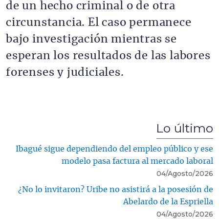
de un hecho criminal o de otra
circunstancia. El caso permanece
bajo investigación mientras se
esperan los resultados de las labores
forenses y judiciales.
Lo último
Ibagué sigue dependiendo del empleo público y ese
modelo pasa factura al mercado laboral
04/Agosto/2026
¿No lo invitaron? Uribe no asistirá a la posesión de
Abelardo de la Espriella
04/Agosto/2026