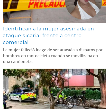
Identifican a la mujer asesinada en
ataque sicarial frente a centro
comercial
La mujer falleció luego de ser atacada a disparos por
hombres en motocicleta cuando se movilizaba en
una camioneta.
Contenido multimedia principal