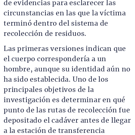
de evidencias para esclarecer las
circunstancias en las que la víctima
terminó dentro del sistema de
recolección de residuos.
Las primeras versiones indican que
el cuerpo correspondería a un
hombre, aunque su identidad aún no
ha sido establecida. Uno de los
principales objetivos de la
investigación es determinar en qué
punto de las rutas de recolección fue
depositado el cadáver antes de llegar
a la estación de transferencia