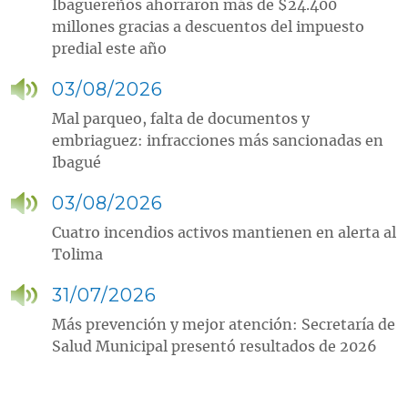
Ibaguereños ahorraron más de $24.400
millones gracias a descuentos del impuesto
predial este año
03/08/2026
Mal parqueo, falta de documentos y
embriaguez: infracciones más sancionadas en
Ibagué
03/08/2026
Cuatro incendios activos mantienen en alerta al
Tolima
31/07/2026
Más prevención y mejor atención: Secretaría de
Salud Municipal presentó resultados de 2026