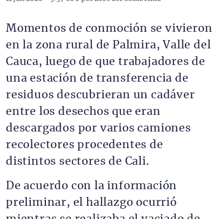
Momentos de conmoción se vivieron
en la zona rural de Palmira, Valle del
Cauca, luego de que trabajadores de
una estación de transferencia de
residuos descubrieran un cadáver
entre los desechos que eran
descargados por varios camiones
recolectores procedentes de
distintos sectores de Cali.
De acuerdo con la información
preliminar, el hallazgo ocurrió