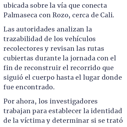
ubicada sobre la vía que conecta
Palmaseca con Rozo, cerca de Cali.
Las autoridades analizan la
trazabilidad de los vehículos
recolectores y revisan las rutas
cubiertas durante la jornada con el
fin de reconstruir el recorrido que
siguió el cuerpo hasta el lugar donde
fue encontrado.
Por ahora, los investigadores
trabajan para establecer la identidad
de la víctima y determinar si se trató