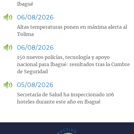
Ibagué
06/08/2026
Altas temperaturas ponen en máxima alerta al
Tolima
06/08/2026
150 nuevos policías, tecnología y apoyo
nacional para Ibagué: resultados tras la Cumbre
de Seguridad
05/08/2026
Secretaría de Salud ha inspeccionado 106
hoteles durante este año en Ibagué