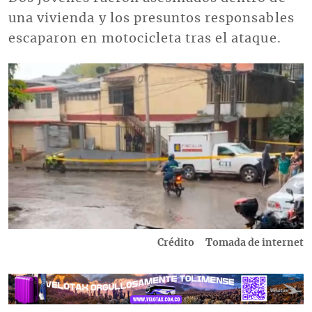
una vivienda y los presuntos responsables
escaparon en motocicleta tras el ataque.
Imagen
Crédito
Tomada de internet