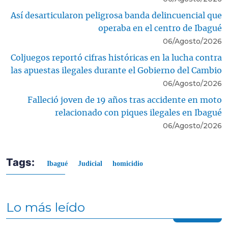
Así desarticularon peligrosa banda delincuencial que
operaba en el centro de Ibagué
06/Agosto/2026
Coljuegos reportó cifras históricas en la lucha contra
las apuestas ilegales durante el Gobierno del Cambio
06/Agosto/2026
Falleció joven de 19 años tras accidente en moto
relacionado con piques ilegales en Ibagué
06/Agosto/2026
Tags:
Ibagué
Judicial
homicidio
Lo más leído