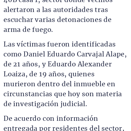
46B casa 1, sector donde vecinos
alertaron a las autoridades tras
escuchar varias detonaciones de
arma de fuego.
Las víctimas fueron identificadas
como Daniel Eduardo Carvajal Alape,
de 21 años, y Eduardo Alexander
Loaiza, de 19 años, quienes
murieron dentro del inmueble en
circunstancias que hoy son materia
de investigación judicial.
De acuerdo con información
entregada por residentes del sector,