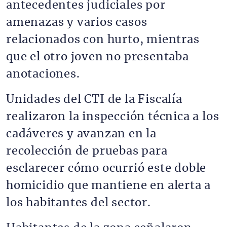
antecedentes judiciales por
amenazas y varios casos
relacionados con hurto, mientras
que el otro joven no presentaba
anotaciones.
Unidades del CTI de la Fiscalía
realizaron la inspección técnica a los
cadáveres y avanzan en la
recolección de pruebas para
esclarecer cómo ocurrió este doble
homicidio que mantiene en alerta a
los habitantes del sector.