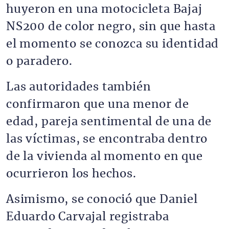
huyeron en una motocicleta Bajaj
NS200 de color negro, sin que hasta
el momento se conozca su identidad
o paradero.
Las autoridades también
confirmaron que una menor de
edad, pareja sentimental de una de
las víctimas, se encontraba dentro
de la vivienda al momento en que
ocurrieron los hechos.
Asimismo, se conoció que Daniel
Eduardo Carvajal registraba