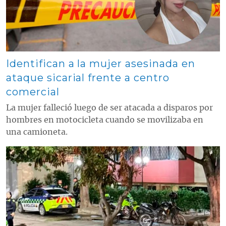
Identifican a la mujer asesinada en
ataque sicarial frente a centro
comercial
La mujer falleció luego de ser atacada a disparos por
hombres en motocicleta cuando se movilizaba en
una camioneta.
Contenido multimedia principal