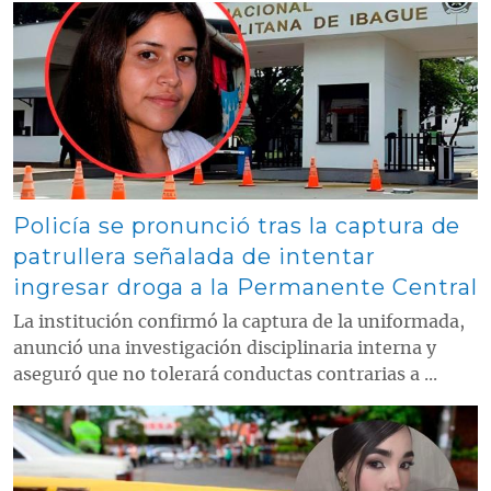
Contenido multimedia principal
Policía se pronunció tras la captura de
patrullera señalada de intentar
ingresar droga a la Permanente Central
La institución confirmó la captura de la uniformada,
anunció una investigación disciplinaria interna y
aseguró que no tolerará conductas contrarias a ...
Contenido multimedia principal