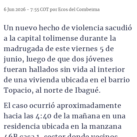
6 Jun 2026 - 7:55 COT por Ecos del Combeima
Un nuevo hecho de violencia sacudió
a la capital tolimense durante la
madrugada de este viernes 5 de
junio, luego de que dos jóvenes
fueran hallados sin vida al interior
de una vivienda ubicada en el barrio
Topacio, al norte de Ibagué.
El caso ocurrió aproximadamente
hacia las 4:40 de la mañana en una
residencia ubicada en la manzana