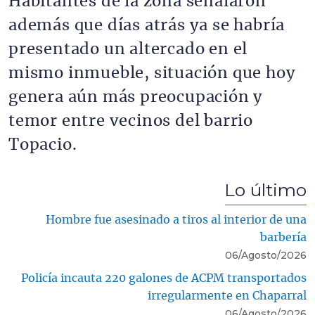
Habitantes de la zona señalaron
además que días atrás ya se habría
presentado un altercado en el
mismo inmueble, situación que hoy
genera aún más preocupación y
temor entre vecinos del barrio
Topacio.
Lo último
Hombre fue asesinado a tiros al interior de una
barbería
06/Agosto/2026
Policía incauta 220 galones de ACPM transportados
irregularmente en Chaparral
06/Agosto/2026