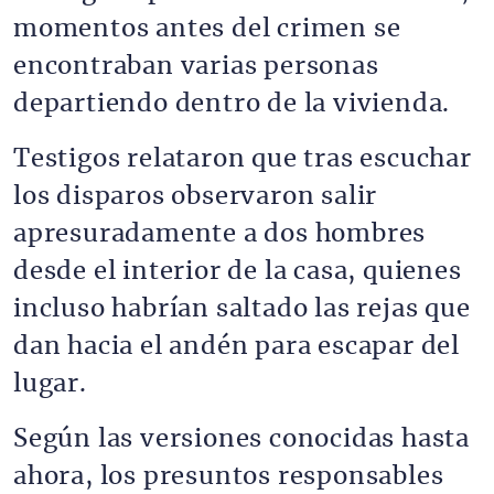
momentos antes del crimen se
encontraban varias personas
departiendo dentro de la vivienda.
Testigos relataron que tras escuchar
los disparos observaron salir
apresuradamente a dos hombres
desde el interior de la casa, quienes
incluso habrían saltado las rejas que
dan hacia el andén para escapar del
lugar.
Según las versiones conocidas hasta
ahora, los presuntos responsables