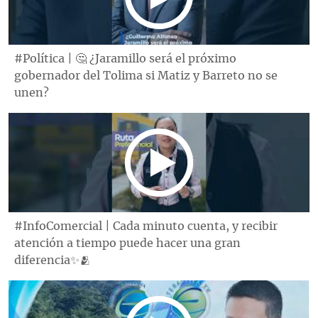
#Política | 🤔 ¿Jaramillo será el próximo
gobernador del Tolima si Matiz y Barreto no se
unen?
#InfoComercial | Cada minuto cuenta, y recibir
atención a tiempo puede hacer una gran
diferencia✨🫂