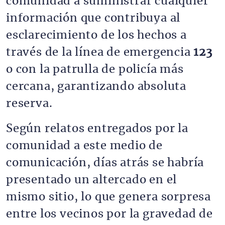
comunidad a suministrar cualquier 
información que contribuya al 
esclarecimiento de los hechos a 
través de la línea de emergencia 
123
o con la patrulla de policía más 
cercana, garantizando absoluta 
reserva.
Según relatos entregados por la 
comunidad a este medio de 
comunicación, días atrás se habría 
presentado un altercado en el 
mismo sitio, lo que genera sorpresa 
entre los vecinos por la gravedad de 