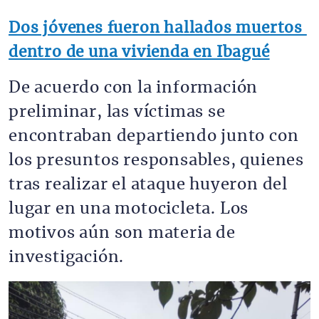
Dos jóvenes fueron hallados muertos 
dentro de una vivienda en Ibagué
De acuerdo con la información 
preliminar, las víctimas se 
encontraban departiendo junto con 
los presuntos responsables, quienes 
tras realizar el ataque huyeron del 
lugar en una motocicleta. Los 
motivos aún son materia de 
investigación.
Imagen