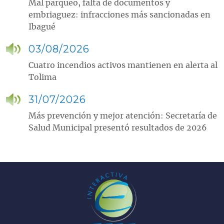
Mal parqueo, falta de documentos y
embriaguez: infracciones más sancionadas en
Ibagué
03/08/2026
Cuatro incendios activos mantienen en alerta al
Tolima
31/07/2026
Más prevención y mejor atención: Secretaría de
Salud Municipal presentó resultados de 2026