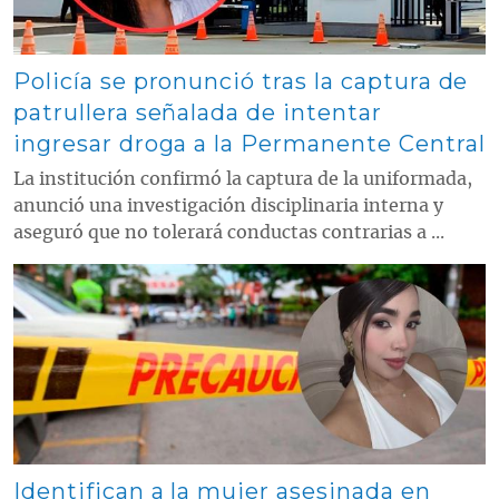
Policía se pronunció tras la captura de
patrullera señalada de intentar
ingresar droga a la Permanente Central
La institución confirmó la captura de la uniformada,
anunció una investigación disciplinaria interna y
aseguró que no tolerará conductas contrarias a ...
Contenido multimedia principal
Identifican a la mujer asesinada en