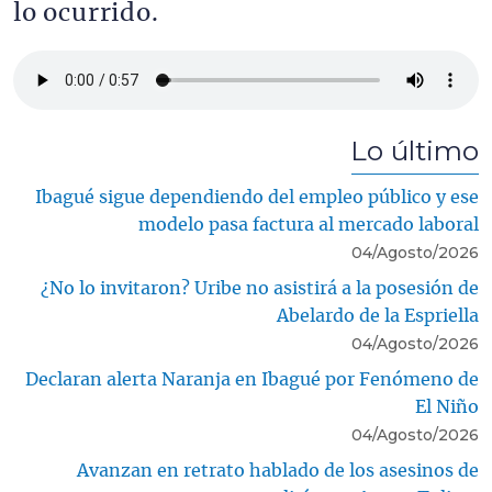
lo ocurrido.
Archivo de audio
Lo último
Ibagué sigue dependiendo del empleo público y ese
modelo pasa factura al mercado laboral
04/Agosto/2026
¿No lo invitaron? Uribe no asistirá a la posesión de
Abelardo de la Espriella
04/Agosto/2026
Declaran alerta Naranja en Ibagué por Fenómeno de
El Niño
04/Agosto/2026
Avanzan en retrato hablado de los asesinos de