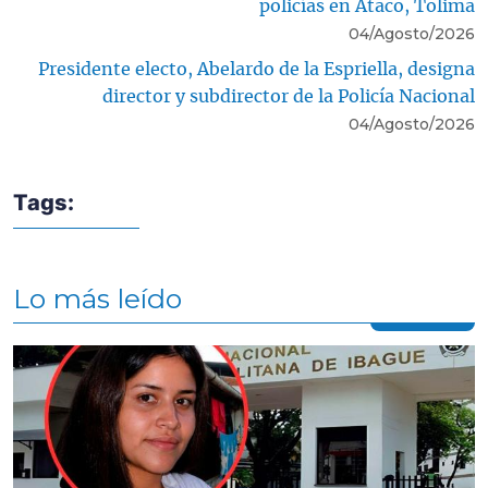
policías en Ataco, Tolima
04/Agosto/2026
Presidente electo, Abelardo de la Espriella, designa
director y subdirector de la Policía Nacional
04/Agosto/2026
Tags:
Lo más leído
Contenido multimedia principal