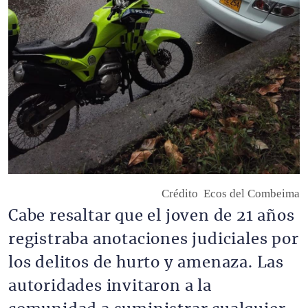
Crédito
Ecos del Combeima
Cabe resaltar que el joven de 21 años 
registraba anotaciones judiciales por 
los delitos de hurto y amenaza. Las 
autoridades invitaron a la 