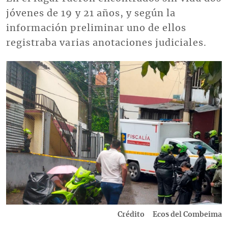
jóvenes de 19 y 21 años, y según la
información preliminar uno de ellos
registraba varias anotaciones judiciales.
Imagen
Crédito
Ecos del Combeima