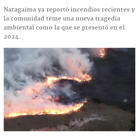
Natagaima ya reportó incendios recientes y
la comunidad teme una nueva tragedia
ambiental como la que se presentó en el
2024.
Imagen