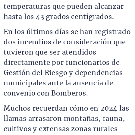
temperaturas que pueden alcanzar
hasta los 43 grados centígrados.
En los últimos días se han registrado
dos incendios de consideración que
tuvieron que ser atendidos
directamente por funcionarios de
Gestión del Riesgo y dependencias
municipales ante la ausencia de
convenio con Bomberos.
Muchos recuerdan cómo en 2024 las
llamas arrasaron montañas, fauna,
cultivos y extensas zonas rurales