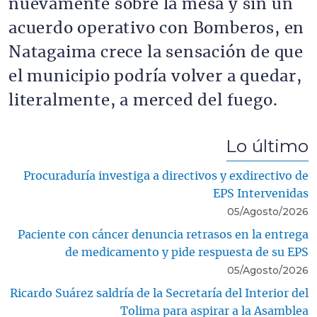
nuevamente sobre la mesa y sin un
acuerdo operativo con Bomberos, en
Natagaima crece la sensación de que
el municipio podría volver a quedar,
literalmente, a merced del fuego.
Lo último
Procuraduría investiga a directivos y exdirectivo de
EPS Intervenidas
05/Agosto/2026
Paciente con cáncer denuncia retrasos en la entrega
de medicamento y pide respuesta de su EPS
05/Agosto/2026
Ricardo Suárez saldría de la Secretaría del Interior del
Tolima para aspirar a la Asamblea