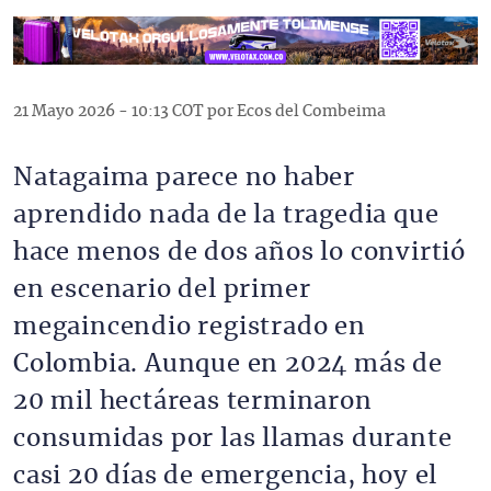
21 Mayo 2026 - 10:13 COT por Ecos del Combeima
Natagaima parece no haber
aprendido nada de la tragedia que
hace menos de dos años lo convirtió
en escenario del primer
megaincendio registrado en
Colombia. Aunque en 2024 más de
20 mil hectáreas terminaron
consumidas por las llamas durante
casi 20 días de emergencia, hoy el