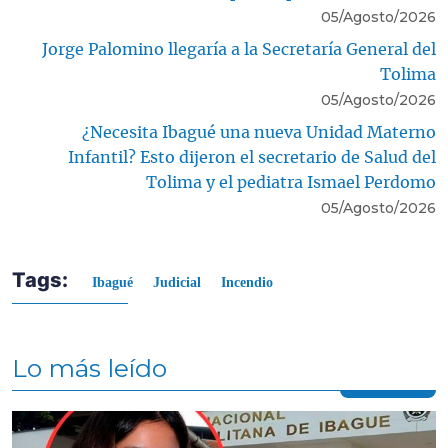
05/Agosto/2026
Jorge Palomino llegaría a la Secretaría General del
Tolima
05/Agosto/2026
¿Necesita Ibagué una nueva Unidad Materno
Infantil? Esto dijeron el secretario de Salud del
Tolima y el pediatra Ismael Perdomo
05/Agosto/2026
Tags:
Ibagué
Judicial
Incendio
Lo más leído
Contenido multimedia principal