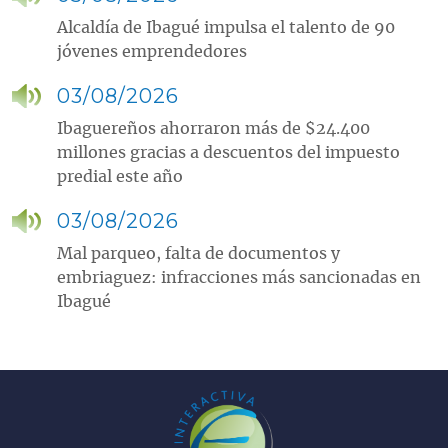
Alcaldía de Ibagué impulsa el talento de 90
jóvenes emprendedores
03/08/2026
Ibaguereños ahorraron más de $24.400
millones gracias a descuentos del impuesto
predial este año
03/08/2026
Mal parqueo, falta de documentos y
embriaguez: infracciones más sancionadas en
Ibagué