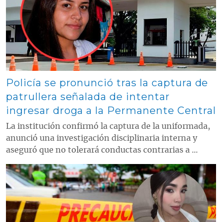
Policía se pronunció tras la captura de
patrullera señalada de intentar
ingresar droga a la Permanente Central
La institución confirmó la captura de la uniformada,
anunció una investigación disciplinaria interna y
aseguró que no tolerará conductas contrarias a ...
Contenido multimedia principal