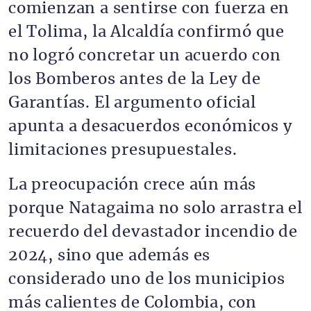
comienzan a sentirse con fuerza en
el Tolima, la Alcaldía confirmó que
no logró concretar un acuerdo con
los Bomberos antes de la Ley de
Garantías. El argumento oficial
apunta a desacuerdos económicos y
limitaciones presupuestales.
La preocupación crece aún más
porque Natagaima no solo arrastra el
recuerdo del devastador incendio de
2024, sino que además es
considerado uno de los municipios
más calientes de Colombia, con