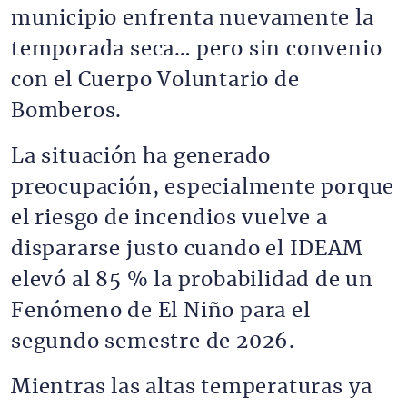
municipio enfrenta nuevamente la
temporada seca… pero sin convenio
con el Cuerpo Voluntario de
Bomberos.
La situación ha generado
preocupación, especialmente porque
el riesgo de incendios vuelve a
dispararse justo cuando el IDEAM
elevó al 85 % la probabilidad de un
Fenómeno de El Niño para el
segundo semestre de 2026.
Mientras las altas temperaturas ya