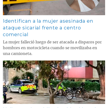
Identifican a la mujer asesinada en
ataque sicarial frente a centro
comercial
La mujer falleció luego de ser atacada a disparos por
hombres en motocicleta cuando se movilizaba en
una camioneta.
Contenido multimedia principal