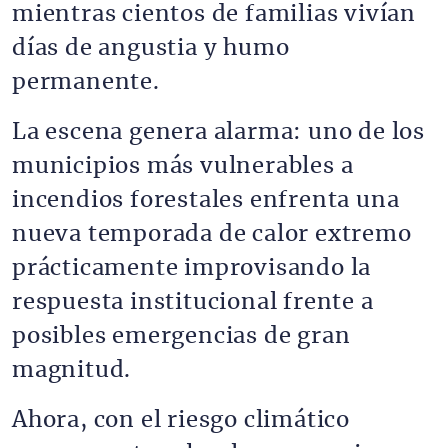
mientras cientos de familias vivían
días de angustia y humo
permanente.
La escena genera alarma: uno de los
municipios más vulnerables a
incendios forestales enfrenta una
nueva temporada de calor extremo
prácticamente improvisando la
respuesta institucional frente a
posibles emergencias de gran
magnitud.
Ahora, con el riesgo climático