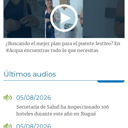
¿Buscando el mejor plan para el puente festivo? En
#Acqua encuentras todo lo que necesitas
Últimos audios
05/08/2026
Secretaría de Salud ha inspeccionado 106
hoteles durante este año en Ibagué
05/08/2026