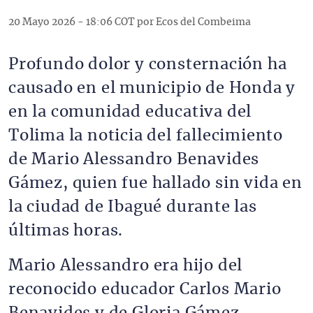
20 Mayo 2026 - 18:06 COT por Ecos del Combeima
Profundo dolor y consternación ha
causado en el municipio de Honda y
en la comunidad educativa del
Tolima la noticia del fallecimiento
de Mario Alessandro Benavides
Gámez, quien fue hallado sin vida en
la ciudad de Ibagué durante las
últimas horas.
Mario Alessandro era hijo del
reconocido educador Carlos Mario