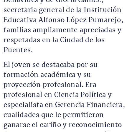
Benavides y de Gloria Gámez,
secretaria general de la Institución
Educativa Alfonso López Pumarejo,
familias ampliamente apreciadas y
respetadas en la Ciudad de los
Puentes.
El joven se destacaba por su
formación académica y su
proyección profesional. Era
profesional en Ciencia Política y
especialista en Gerencia Financiera,
cualidades que le permitieron
ganarse el cariño y reconocimiento