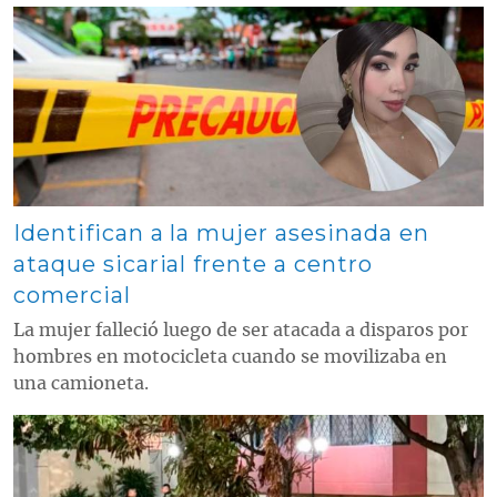
Contenido multimedia principal
Identifican a la mujer asesinada en
ataque sicarial frente a centro
comercial
La mujer falleció luego de ser atacada a disparos por
hombres en motocicleta cuando se movilizaba en
una camioneta.
Contenido multimedia principal