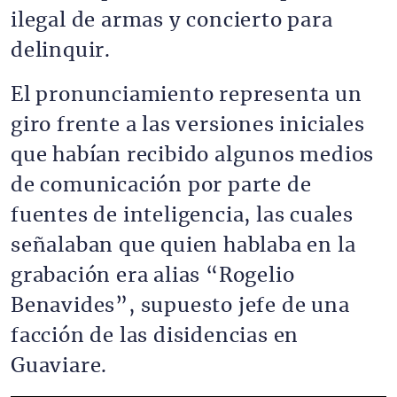
ilegal de armas y concierto para
delinquir.
El pronunciamiento representa un
giro frente a las versiones iniciales
que habían recibido algunos medios
de comunicación por parte de
fuentes de inteligencia, las cuales
señalaban que quien hablaba en la
grabación era alias “Rogelio
Benavides”, supuesto jefe de una
facción de las disidencias en
Guaviare.