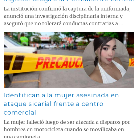
La institución confirmó la captura de la uniformada,
anunció una investigación disciplinaria interna y
aseguró que no tolerará conductas contrarias a ...
Contenido multimedia principal
Identifican a la mujer asesinada en
ataque sicarial frente a centro
comercial
La mujer falleció luego de ser atacada a disparos por
hombres en motocicleta cuando se movilizaba en
una camioneta.