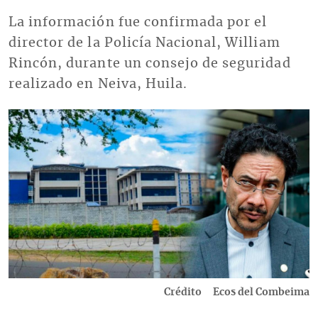
La información fue confirmada por el
director de la Policía Nacional, William
Rincón, durante un consejo de seguridad
realizado en Neiva, Huila.
Imagen
Crédito
Ecos del Combeima