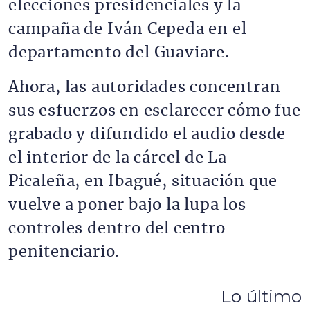
elecciones presidenciales y la
campaña de Iván Cepeda en el
departamento del Guaviare.
Ahora, las autoridades concentran
sus esfuerzos en esclarecer cómo fue
grabado y difundido el audio desde
el interior de la cárcel de La
Picaleña, en Ibagué, situación que
vuelve a poner bajo la lupa los
controles dentro del centro
penitenciario.
Lo último