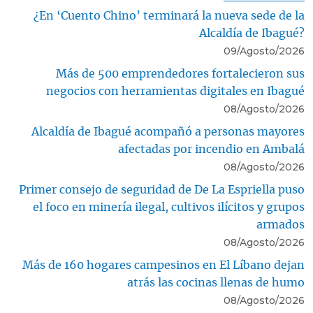
¿En ‘Cuento Chino’ terminará la nueva sede de la
Alcaldía de Ibagué?
09/Agosto/2026
Más de 500 emprendedores fortalecieron sus
negocios con herramientas digitales en Ibagué
08/Agosto/2026
Alcaldía de Ibagué acompañó a personas mayores
afectadas por incendio en Ambalá
08/Agosto/2026
Primer consejo de seguridad de De La Espriella puso
el foco en minería ilegal, cultivos ilícitos y grupos
armados
08/Agosto/2026
Más de 160 hogares campesinos en El Líbano dejan
atrás las cocinas llenas de humo
08/Agosto/2026