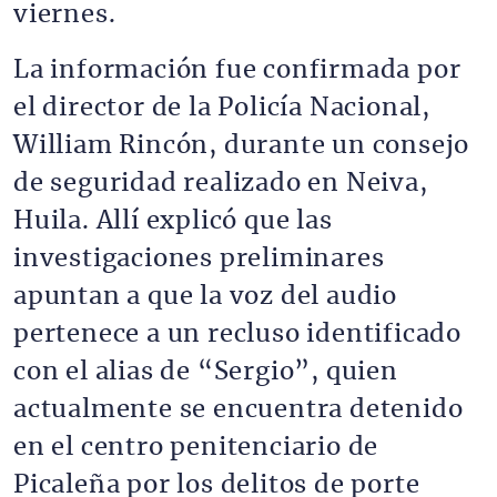
viernes.
La información fue confirmada por
el director de la Policía Nacional,
William Rincón, durante un consejo
de seguridad realizado en Neiva,
Huila. Allí explicó que las
investigaciones preliminares
apuntan a que la voz del audio
pertenece a un recluso identificado
con el alias de “Sergio”, quien
actualmente se encuentra detenido
en el centro penitenciario de
Picaleña por los delitos de porte