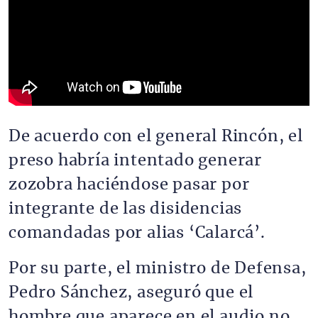
De acuerdo con el general Rincón, el
preso habría intentado generar
zozobra haciéndose pasar por
integrante de las disidencias
comandadas por alias ‘Calarcá’.
Por su parte, el ministro de Defensa,
Pedro Sánchez, aseguró que el
hombre que aparece en el audio no