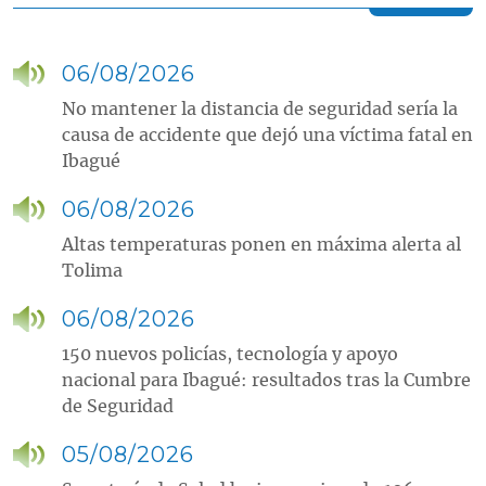
06/08/2026
No mantener la distancia de seguridad sería la
causa de accidente que dejó una víctima fatal en
Ibagué
06/08/2026
Altas temperaturas ponen en máxima alerta al
Tolima
06/08/2026
150 nuevos policías, tecnología y apoyo
nacional para Ibagué: resultados tras la Cumbre
de Seguridad
05/08/2026