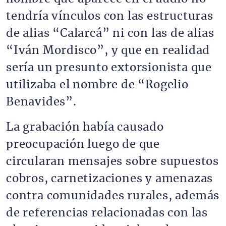
tendría vínculos con las estructuras
de alias “Calarcá” ni con las de alias
“Iván Mordisco”, y que en realidad
sería un presunto extorsionista que
utilizaba el nombre de “Rogelio
Benavides”.
La grabación había causado
preocupación luego de que
circularan mensajes sobre supuestos
cobros, carnetizaciones y amenazas
contra comunidades rurales, además
de referencias relacionadas con las