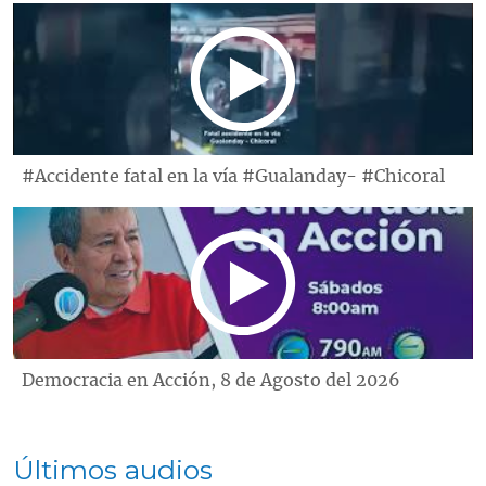
#Accidente fatal en la vía #Gualanday- #Chicoral
Democracia en Acción, 8 de Agosto del 2026
Últimos audios