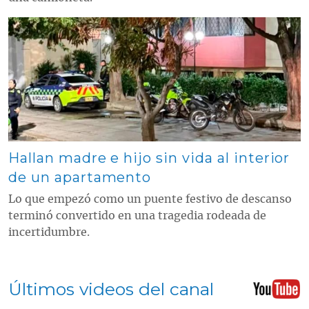
Contenido multimedia principal
Hallan madre e hijo sin vida al interior
de un apartamento
Lo que empezó como un puente festivo de descanso
terminó convertido en una tragedia rodeada de
incertidumbre.
Últimos videos del canal