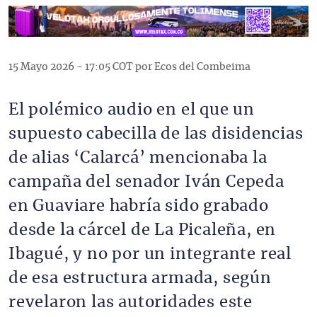
15 Mayo 2026 - 17:05 COT por Ecos del Combeima
El polémico audio en el que un
supuesto cabecilla de las disidencias
de alias ‘Calarcá’ mencionaba la
campaña del senador Iván Cepeda
en Guaviare habría sido grabado
desde la cárcel de La Picaleña, en
Ibagué, y no por un integrante real
de esa estructura armada, según
revelaron las autoridades este