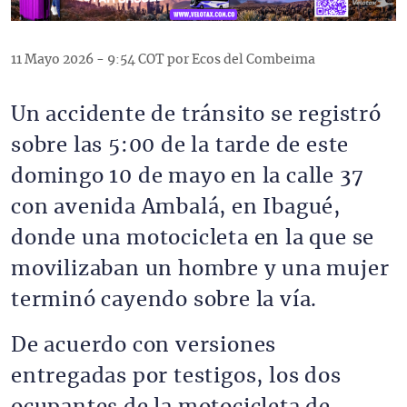
11 Mayo 2026 - 9:54 COT por Ecos del Combeima
Un accidente de tránsito se registró
sobre las 5:00 de la tarde de este
domingo 10 de mayo en la calle 37
con avenida Ambalá, en Ibagué,
donde una motocicleta en la que se
movilizaban un hombre y una mujer
terminó cayendo sobre la vía.
De acuerdo con versiones
entregadas por testigos, los dos