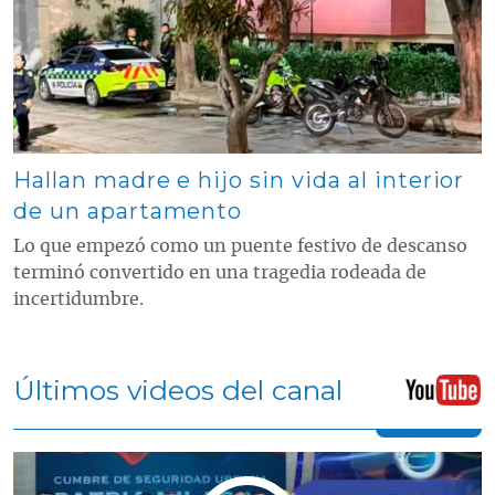
Hallan madre e hijo sin vida al interior
de un apartamento
Lo que empezó como un puente festivo de descanso
terminó convertido en una tragedia rodeada de
incertidumbre.
Últimos videos del canal