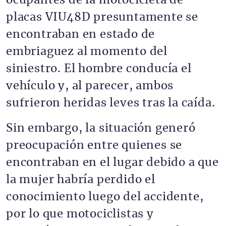
ocupantes de la motocicleta de
placas VIU48D presuntamente se
encontraban en estado de
embriaguez al momento del
siniestro. El hombre conducía el
vehículo y, al parecer, ambos
sufrieron heridas leves tras la caída.
Sin embargo, la situación generó
preocupación entre quienes se
encontraban en el lugar debido a que
la mujer habría perdido el
conocimiento luego del accidente,
por lo que motociclistas y