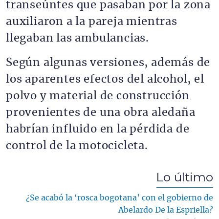
transeúntes que pasaban por la zona
auxiliaron a la pareja mientras
llegaban las ambulancias.
Según algunas versiones, además de
los aparentes efectos del alcohol, el
polvo y material de construcción
provenientes de una obra aledaña
habrían influido en la pérdida de
control de la motocicleta.
Lo último
¿Se acabó la ‘rosca bogotana’ con el gobierno de
Abelardo De la Espriella?