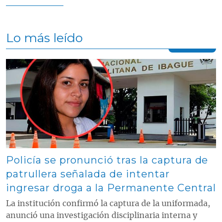
Lo más leído
Contenido multimedia principal
Policía se pronunció tras la captura de
patrullera señalada de intentar
ingresar droga a la Permanente Central
La institución confirmó la captura de la uniformada,
anunció una investigación disciplinaria interna y