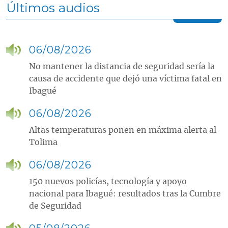
Últimos audios
06/08/2026
No mantener la distancia de seguridad sería la
causa de accidente que dejó una víctima fatal en
Ibagué
06/08/2026
Altas temperaturas ponen en máxima alerta al
Tolima
06/08/2026
150 nuevos policías, tecnología y apoyo
nacional para Ibagué: resultados tras la Cumbre
de Seguridad