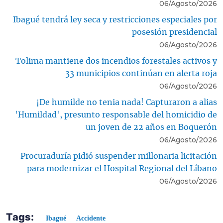
06/Agosto/2026
Ibagué tendrá ley seca y restricciones especiales por
posesión presidencial
06/Agosto/2026
Tolima mantiene dos incendios forestales activos y
33 municipios continúan en alerta roja
06/Agosto/2026
¡De humilde no tenia nada! Capturaron a alias
'Humildad', presunto responsable del homicidio de
un joven de 22 años en Boquerón
06/Agosto/2026
Procuraduría pidió suspender millonaria licitación
para modernizar el Hospital Regional del Líbano
06/Agosto/2026
Tags:
Ibagué
Accidente