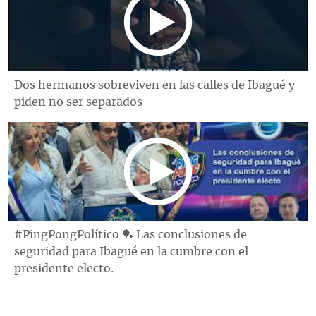
Dos hermanos sobreviven en las calles de Ibagué y
piden no ser separados
#PingPongPolítico 🏓 Las conclusiones de
seguridad para Ibagué en la cumbre con el
presidente electo.