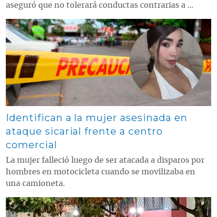
aseguró que no tolerará conductas contrarias a ...
Contenido multimedia principal
Identifican a la mujer asesinada en
ataque sicarial frente a centro
comercial
La mujer falleció luego de ser atacada a disparos por
hombres en motocicleta cuando se movilizaba en
una camioneta.
Contenido multimedia principal