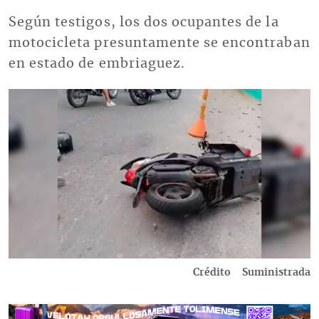
Según testigos, los dos ocupantes de la
motocicleta presuntamente se encontraban
en estado de embriaguez.
Imagen
Crédito
Suministrada