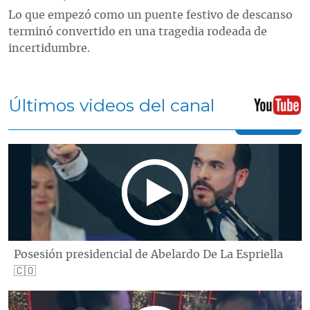
Lo que empezó como un puente festivo de descanso
terminó convertido en una tragedia rodeada de
incertidumbre.
Últimos videos del canal
Posesión presidencial de Abelardo De La Espriella
🇨🇴