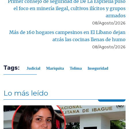
Primer consejo de seguridad de De La Espriella puso
el foco en minería ilegal, cultivos ilícitos y grupos
armados
08/Agosto/2026
Más de 160 hogares campesinos en El Líbano dejan
atrás las cocinas llenas de humo
08/Agosto/2026
Tags:
Judicial
Mariquita
Tolima
Inseguridad
Lo más leído
Contenido multimedia principal