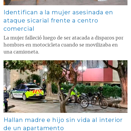
Identifican a la mujer asesinada en
ataque sicarial frente a centro
comercial
La mujer falleció luego de ser atacada a disparos por
hombres en motocicleta cuando se movilizaba en
una camioneta.
Contenido multimedia principal
Hallan madre e hijo sin vida al interior
de un apartamento