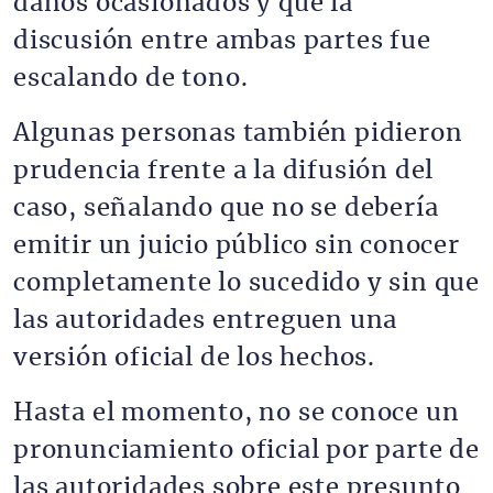
daños ocasionados y que la
discusión entre ambas partes fue
escalando de tono.
Algunas personas también pidieron
prudencia frente a la difusión del
caso, señalando que no se debería
emitir un juicio público sin conocer
completamente lo sucedido y sin que
las autoridades entreguen una
versión oficial de los hechos.
Hasta el momento, no se conoce un
pronunciamiento oficial por parte de
las autoridades sobre este presunto