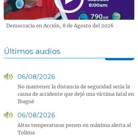
Democracia en Acción, 8 de Agosto del 2026
Últimos audios
06/08/2026
No mantener la distancia de seguridad sería la
causa de accidente que dejó una víctima fatal en
Ibagué
06/08/2026
Altas temperaturas ponen en máxima alerta al
Tolima