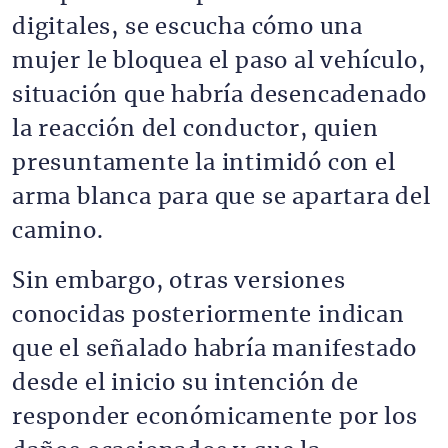
digitales, se escucha cómo una
mujer le bloquea el paso al vehículo,
situación que habría desencadenado
la reacción del conductor, quien
presuntamente la intimidó con el
arma blanca para que se apartara del
camino.
Sin embargo, otras versiones
conocidas posteriormente indican
que el señalado habría manifestado
desde el inicio su intención de
responder económicamente por los