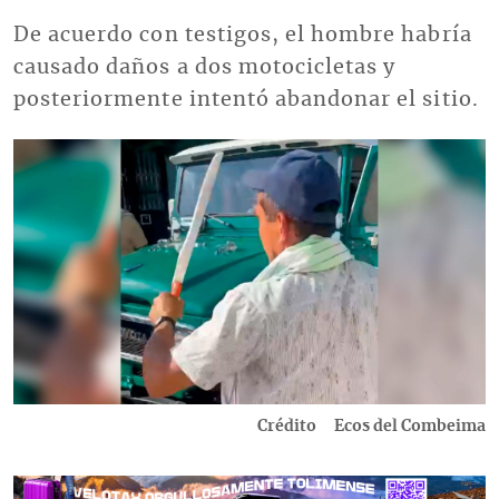
De acuerdo con testigos, el hombre habría
causado daños a dos motocicletas y
posteriormente intentó abandonar el sitio.
Imagen
Crédito
Ecos del Combeima