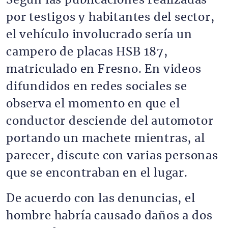
Según las publicaciones realizadas
por testigos y habitantes del sector,
el vehículo involucrado sería un
campero de placas HSB 187,
matriculado en Fresno. En videos
difundidos en redes sociales se
observa el momento en que el
conductor desciende del automotor
portando un machete mientras, al
parecer, discute con varias personas
que se encontraban en el lugar.
De acuerdo con las denuncias, el
hombre habría causado daños a dos