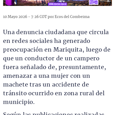
10 Mayo 2026 - 7:26 COT por Ecos del Combeima
Una denuncia ciudadana que circula
en redes sociales ha generado
preocupación en Mariquita, luego de
que un conductor de un campero
fuera señalado de, presuntamente,
amenazar a una mujer con un
machete tras un accidente de
tránsito ocurrido en zona rural del
municipio.