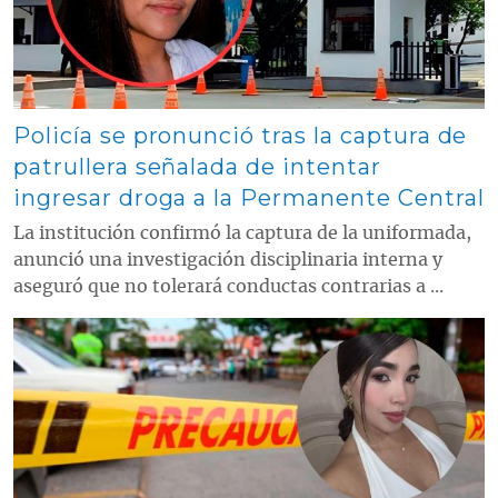
Policía se pronunció tras la captura de
patrullera señalada de intentar
ingresar droga a la Permanente Central
La institución confirmó la captura de la uniformada,
anunció una investigación disciplinaria interna y
aseguró que no tolerará conductas contrarias a ...
Contenido multimedia principal