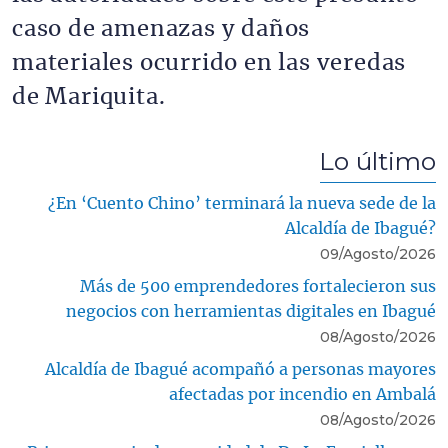
caso de amenazas y daños
materiales ocurrido en las veredas
de Mariquita.
Lo último
¿En ‘Cuento Chino’ terminará la nueva sede de la
Alcaldía de Ibagué?
09/Agosto/2026
Más de 500 emprendedores fortalecieron sus
negocios con herramientas digitales en Ibagué
08/Agosto/2026
Alcaldía de Ibagué acompañó a personas mayores
afectadas por incendio en Ambalá
08/Agosto/2026