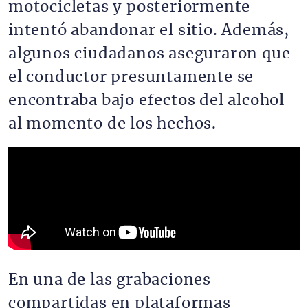
motocicletas y posteriormente
intentó abandonar el sitio. Además,
algunos ciudadanos aseguraron que
el conductor presuntamente se
encontraba bajo efectos del alcohol
al momento de los hechos.
En una de las grabaciones
compartidas en plataformas