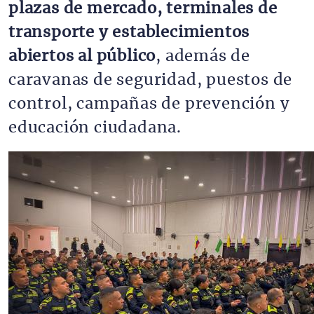
plazas de mercado, terminales de 
transporte y establecimientos 
abiertos al público
, además de 
caravanas de seguridad, puestos de 
control, campañas de prevención y 
educación ciudadana.
Imagen