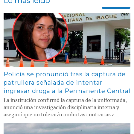
Lo más leído
Contenido multimedia principal
Policía se pronunció tras la captura de
patrullera señalada de intentar
ingresar droga a la Permanente Central
La institución confirmó la captura de la uniformada,
anunció una investigación disciplinaria interna y
aseguró que no tolerará conductas contrarias a ...
Contenido multimedia principal