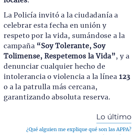
locales
.
La Policía invitó a la ciudadanía a 
celebrar esta fecha en unión y 
respeto por la vida, sumándose a la 
campaña 
“Soy Tolerante, Soy 
Tolimense, Respetemos la Vida”
, y a 
denunciar cualquier hecho de 
intolerancia o violencia a la línea 
123
o a la patrulla más cercana, 
garantizando absoluta reserva.
Lo último
¿Qué alguien me explique qué son las APPA?