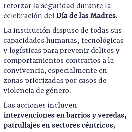
reforzar la seguridad durante la 
celebración del 
Día de las Madres
.
La institución dispuso de todas sus 
capacidades humanas, tecnológicas 
y logísticas para prevenir delitos y 
comportamientos contrarios a la 
convivencia, especialmente en 
zonas priorizadas por casos de 
violencia de género.
Las acciones incluyen 
intervenciones en barrios y veredas, 
patrullajes en sectores céntricos, 