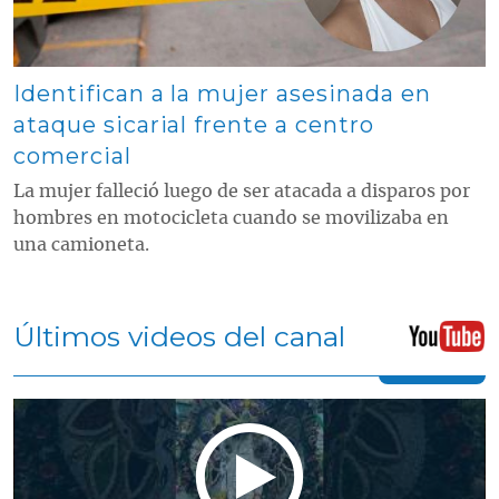
Identifican a la mujer asesinada en
ataque sicarial frente a centro
comercial
La mujer falleció luego de ser atacada a disparos por
hombres en motocicleta cuando se movilizaba en
una camioneta.
Últimos videos del canal