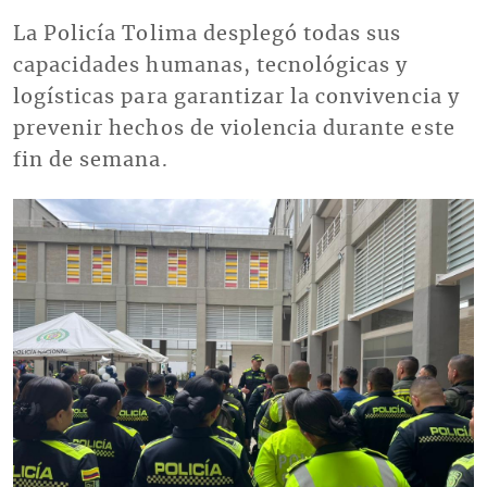
La Policía Tolima desplegó todas sus
capacidades humanas, tecnológicas y
logísticas para garantizar la convivencia y
prevenir hechos de violencia durante este
fin de semana.
Imagen