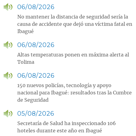
06/08/2026
No mantener la distancia de seguridad sería la
causa de accidente que dejó una víctima fatal en
Ibagué
06/08/2026
Altas temperaturas ponen en máxima alerta al
Tolima
06/08/2026
150 nuevos policías, tecnología y apoyo
nacional para Ibagué: resultados tras la Cumbre
de Seguridad
05/08/2026
Secretaría de Salud ha inspeccionado 106
hoteles durante este año en Ibagué