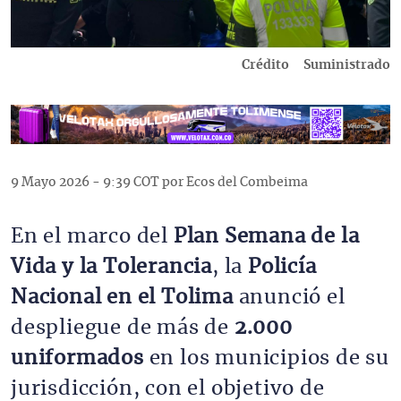
Crédito
Suministrado
9 Mayo 2026 - 9:39 COT por Ecos del Combeima
En el marco del 
Plan Semana de la 
Vida y la Tolerancia
, la 
Policía 
Nacional en el Tolima
 anunció el 
despliegue de más de 
2.000 
uniformados
 en los municipios de su 
jurisdicción, con el objetivo de 