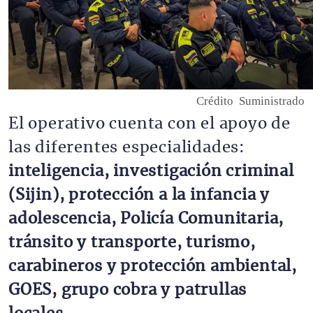
Crédito
Suministrado
El operativo cuenta con el apoyo de 
las diferentes especialidades: 
inteligencia, investigación criminal 
(Sijin), protección a la infancia y 
adolescencia, Policía Comunitaria, 
tránsito y transporte, turismo, 
carabineros y protección ambiental, 
GOES, grupo cobra y patrullas 