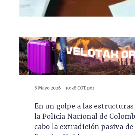
8 Mayo 2026 - 10:38 COT por
En un golpe a las estructura
la Policía Nacional de Colombi
cabo la extradición pasiva d