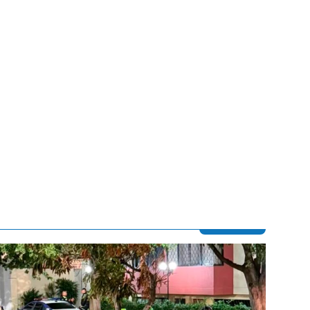
Contenido multimedia principal