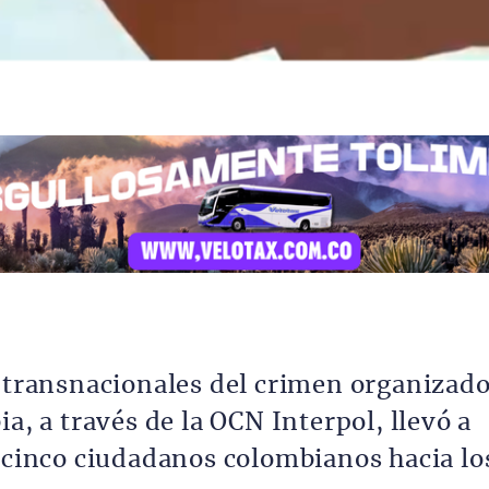
s transnacionales del crimen organizado
a, a través de la OCN Interpol, llevó a
e cinco ciudadanos colombianos hacia lo