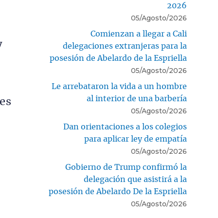
2026
05/Agosto/2026
Comienzan a llegar a Cali
y
delegaciones extranjeras para la
posesión de Abelardo de la Espriella
05/Agosto/2026
Le arrebataron la vida a un hombre
al interior de una barbería
les
05/Agosto/2026
Dan orientaciones a los colegios
para aplicar ley de empatía
05/Agosto/2026
Gobierno de Trump confirmó la
delegación que asistirá a la
posesión de Abelardo De la Espriella
05/Agosto/2026