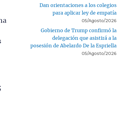
Dan orientaciones a los colegios
para aplicar ley de empatía
ha
05/Agosto/2026
Gobierno de Trump confirmó la
delegación que asistirá a la
s
posesión de Abelardo De la Espriella
05/Agosto/2026
;