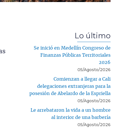
Lo último
Se inició en Medellín Congreso de
as
Finanzas Públicas Territoriales
2026
05/Agosto/2026
Comienzan a llegar a Cali
delegaciones extranjeras para la
posesión de Abelardo de la Espriella
05/Agosto/2026
Le arrebataron la vida a un hombre
al interior de una barbería
05/Agosto/2026