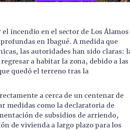
el incendio en el sector de Los Álamos
 profundas en Ibagué. A medida que
icas, las autoridades han sido claras: l
regresar a habitar la zona, debido a las
que quedó el terreno tras la
irectamente a cerca de un centenar de
rar medidas como la declaratoria de
mentación de subsidios de arriendo,
ón de vivienda a largo plazo para los