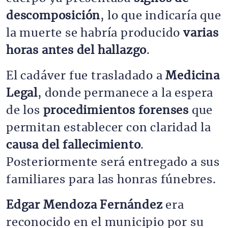
descomposición
, lo que indicaría que
la muerte se habría producido
varias
horas antes del hallazgo
.
El cadáver fue trasladado a
Medicina
Legal
, donde permanece a la espera
de los
procedimientos forenses
que
permitan establecer con claridad la
causa del fallecimiento
.
Posteriormente será entregado a sus
familiares para las honras fúnebres.
Edgar Mendoza Fernández
era
reconocido en el municipio por su