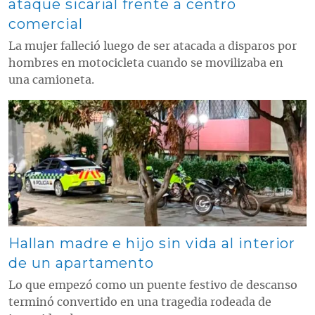
ataque sicarial frente a centro
comercial
La mujer falleció luego de ser atacada a disparos por
hombres en motocicleta cuando se movilizaba en
una camioneta.
Contenido multimedia principal
Hallan madre e hijo sin vida al interior
de un apartamento
Lo que empezó como un puente festivo de descanso
terminó convertido en una tragedia rodeada de