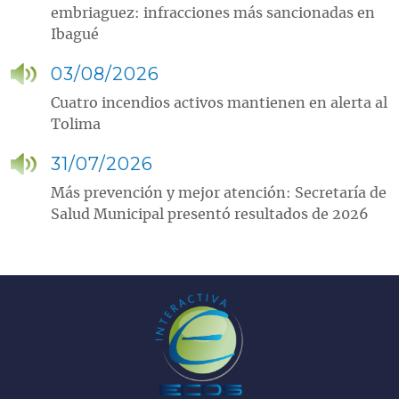
embriaguez: infracciones más sancionadas en
Ibagué
03/08/2026
Cuatro incendios activos mantienen en alerta al
Tolima
31/07/2026
Más prevención y mejor atención: Secretaría de
Salud Municipal presentó resultados de 2026