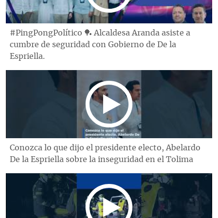
#PingPongPolítico 🏓 Alcaldesa Aranda asiste a
cumbre de seguridad con Gobierno de De la
Espriella.
Conozca lo que dijo el presidente electo, Abelardo
De la Espriella sobre la inseguridad en el Tolima