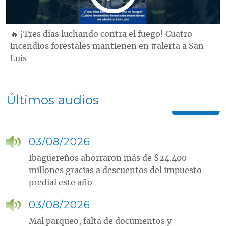
🔥 ¡Tres días luchando contra el fuego! Cuatro
incendios forestales mantienen en #alerta a San
Luis
Últimos audios
03/08/2026
Ibaguereños ahorraron más de $24.400
millones gracias a descuentos del impuesto
predial este año
03/08/2026
Mal parqueo, falta de documentos y