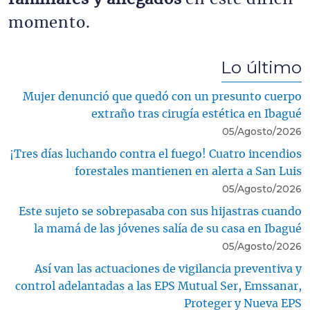
momento.
Lo último
Mujer denunció que quedó con un presunto cuerpo
extraño tras cirugía estética en Ibagué
05/Agosto/2026
¡Tres días luchando contra el fuego! Cuatro incendios
forestales mantienen en alerta a San Luis
05/Agosto/2026
Este sujeto se sobrepasaba con sus hijastras cuando
la mamá de las jóvenes salía de su casa en Ibagué
05/Agosto/2026
Así van las actuaciones de vigilancia preventiva y
control adelantadas a las EPS Mutual Ser, Emssanar,
Proteger y Nueva EPS