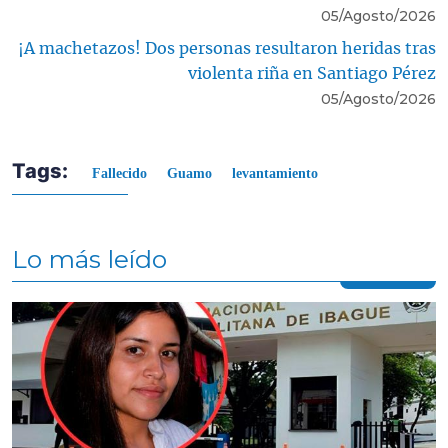
05/Agosto/2026
¡A machetazos! Dos personas resultaron heridas tras
violenta riña en Santiago Pérez
05/Agosto/2026
Tags:
Fallecido
Guamo
levantamiento
Lo más leído
Contenido multimedia principal