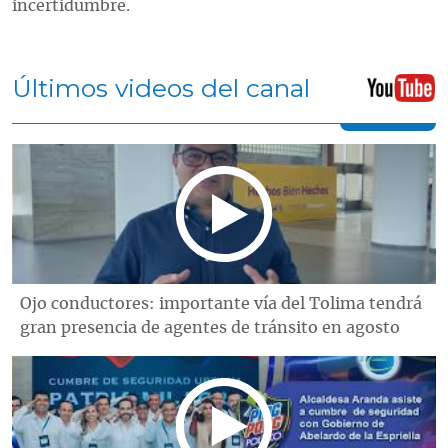
incertidumbre.
Últimos videos del canal
Ojo conductores: importante vía del Tolima tendrá
gran presencia de agentes de tránsito en agosto