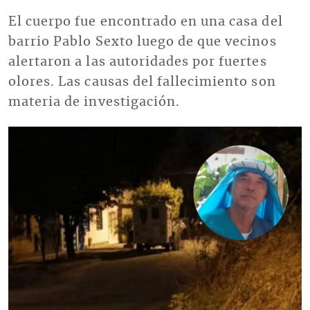
El cuerpo fue encontrado en una casa del
barrio Pablo Sexto luego de que vecinos
alertaron a las autoridades por fuertes
olores. Las causas del fallecimiento son
materia de investigación.
Imagen