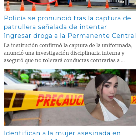
Policía se pronunció tras la captura de
patrullera señalada de intentar
ingresar droga a la Permanente Central
La institución confirmó la captura de la uniformada,
anunció una investigación disciplinaria interna y
aseguró que no tolerará conductas contrarias a ...
Contenido multimedia principal
Identifican a la mujer asesinada en