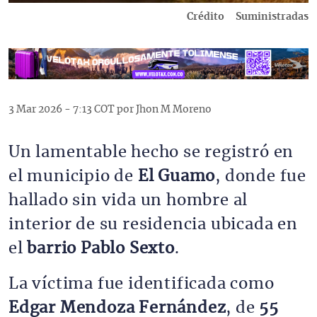
Crédito
Suministradas
3 Mar 2026 - 7:13 COT por Jhon M Moreno
Un lamentable hecho se registró en
el municipio de
El Guamo
, donde fue
hallado sin vida un hombre al
interior de su residencia ubicada en
el
barrio Pablo Sexto
.
La víctima fue identificada como
Edgar Mendoza Fernández
, de
55