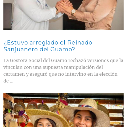
¿Estuvo arreglado el Reinado
Sanjuanero del Guamo?
La Gestora Social del Guamo rechazó versiones que la
vinculan con una supuesta manipulación del
certamen y aseguró que no intervino en la elección
de ...
Contenido multimedia principal