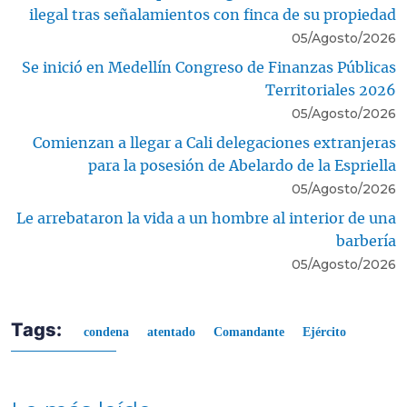
ilegal tras señalamientos con finca de su propiedad
05/Agosto/2026
Se inició en Medellín Congreso de Finanzas Públicas
Territoriales 2026
05/Agosto/2026
Comienzan a llegar a Cali delegaciones extranjeras
para la posesión de Abelardo de la Espriella
05/Agosto/2026
Le arrebataron la vida a un hombre al interior de una
barbería
05/Agosto/2026
Tags:
condena
atentado
Comandante
Ejército