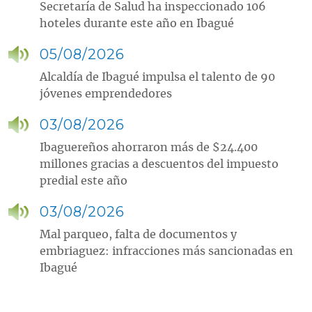
Secretaría de Salud ha inspeccionado 106
hoteles durante este año en Ibagué
05/08/2026
Alcaldía de Ibagué impulsa el talento de 90
jóvenes emprendedores
03/08/2026
Ibaguereños ahorraron más de $24.400
millones gracias a descuentos del impuesto
predial este año
03/08/2026
Mal parqueo, falta de documentos y
embriaguez: infracciones más sancionadas en
Ibagué