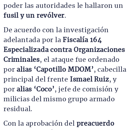
poder las autoridades le hallaron un
fusil y un revólver
.
De acuerdo con la investigación
adelantada por la
Fiscalía 164
Especializada contra Organizaciones
Criminales
, el ataque fue ordenado
por
alias ‘Capotillo MDOM’
, cabecilla
principal del frente
Ismael Ruiz
, y
por
alias ‘Coco’
, jefe de comisión y
milicias del mismo grupo armado
residual.
Con la aprobación del
preacuerdo