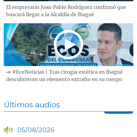
El empresario Juan Pablo Rodríguez confirmó que
buscará llegar a la Alcaldía de Ibagué
📣 #EcoNoticias | Tras cirugía estética en Ibagué
descubrieron un elemento extraño en su cuerpo
Últimos audios
05/08/2026