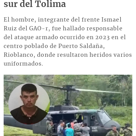
sur del Tolima
El hombre, integrante del frente Ismael
Ruiz del GAO-r, fue hallado responsable
del ataque armado ocurrido en 2023 en el
centro poblado de Puerto Saldaña,
Rioblanco, donde resultaron heridos varios
uniformados.
Imagen