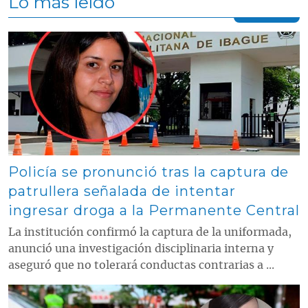
Lo más leído
Contenido multimedia principal
Policía se pronunció tras la captura de
patrullera señalada de intentar
ingresar droga a la Permanente Central
La institución confirmó la captura de la uniformada,
anunció una investigación disciplinaria interna y
aseguró que no tolerará conductas contrarias a ...
Contenido multimedia principal