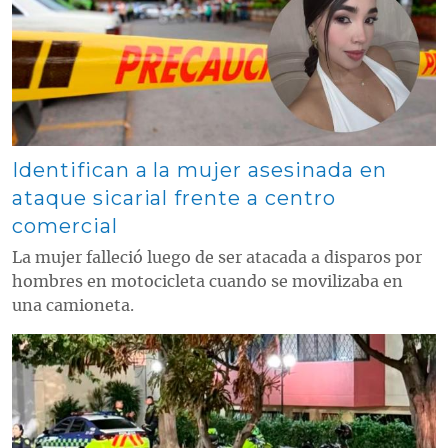
Identifican a la mujer asesinada en
ataque sicarial frente a centro
comercial
La mujer falleció luego de ser atacada a disparos por
hombres en motocicleta cuando se movilizaba en
una camioneta.
Contenido multimedia principal