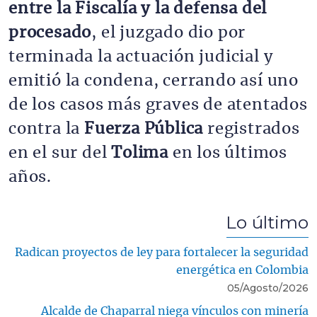
entre la Fiscalía y la defensa del
procesado
, el juzgado dio por
terminada la actuación judicial y
emitió la condena, cerrando así uno
de los casos más graves de atentados
contra la
Fuerza Pública
registrados
en el sur del
Tolima
en los últimos
años.
Lo último
Radican proyectos de ley para fortalecer la seguridad
energética en Colombia
05/Agosto/2026
Alcalde de Chaparral niega vínculos con minería