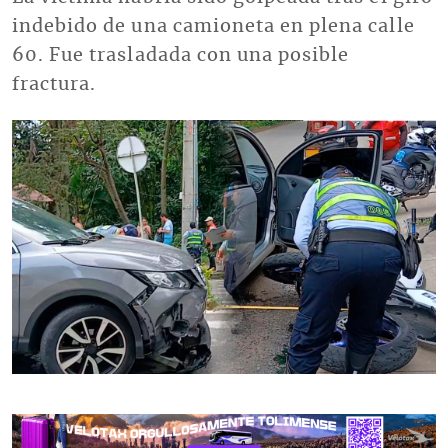
indebido de una camioneta en plena calle
60. Fue trasladada con una posible
fractura.
Imagen