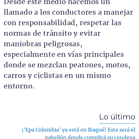
Desde este medio hacemos un
llamado a los conductores a manejar
con responsabilidad, respetar las
normas de tránsito y evitar
maniobras peligrosas,
especialmente en vías principales
donde se mezclan peatones, motos,
carros y ciclistas en un mismo
entorno.
Lo último
¡'Epa Colombia' ya está en Ibagué! Este será el
pabellón donde cumplirá su condena