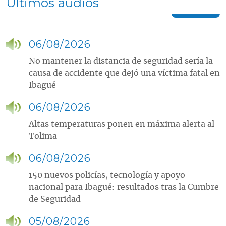
Últimos audios
06/08/2026
No mantener la distancia de seguridad sería la
causa de accidente que dejó una víctima fatal en
Ibagué
06/08/2026
Altas temperaturas ponen en máxima alerta al
Tolima
06/08/2026
150 nuevos policías, tecnología y apoyo
nacional para Ibagué: resultados tras la Cumbre
de Seguridad
05/08/2026