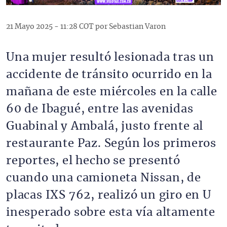
21 Mayo 2025 - 11:28 COT por Sebastian Varon
Una mujer resultó lesionada tras un
accidente de tránsito ocurrido en la
mañana de este miércoles en la calle
60 de Ibagué, entre las avenidas
Guabinal y Ambalá, justo frente al
restaurante Paz. Según los primeros
reportes, el hecho se presentó
cuando una camioneta Nissan, de
placas IXS 762, realizó un giro en U
inesperado sobre esta vía altamente