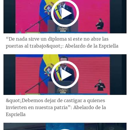
“De nada sirve un diploma si este no abre las
puertas al trabajo&quot;: Abelardo de la Espriella
&quot;Debemos dejar de castigar a quienes
invierten en nuestra patria”: Abelardo de la
Espriella