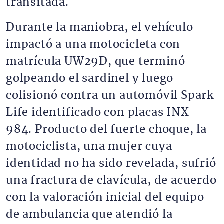
transitada.
Durante la maniobra, el vehículo
impactó a una motocicleta con
matrícula UW29D, que terminó
golpeando el sardinel y luego
colisionó contra un automóvil Spark
Life identificado con placas INX
984. Producto del fuerte choque, la
motociclista, una mujer cuya
identidad no ha sido revelada, sufrió
una fractura de clavícula, de acuerdo
con la valoración inicial del equipo
de ambulancia que atendió la