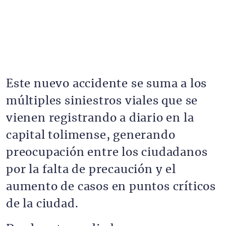
Este nuevo accidente se suma a los
múltiples siniestros viales que se
vienen registrando a diario en la
capital tolimense, generando
preocupación entre los ciudadanos
por la falta de precaución y el
aumento de casos en puntos críticos
de la ciudad.