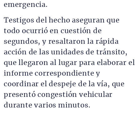
emergencia.
Testigos del hecho aseguran que
todo ocurrió en cuestión de
segundos, y resaltaron la rápida
acción de las unidades de tránsito,
que llegaron al lugar para elaborar el
informe correspondiente y
coordinar el despeje de la vía, que
presentó congestión vehicular
durante varios minutos.