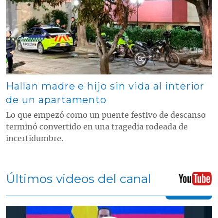
Hallan madre e hijo sin vida al interior
de un apartamento
Lo que empezó como un puente festivo de descanso
terminó convertido en una tragedia rodeada de
incertidumbre.
Últimos videos del canal