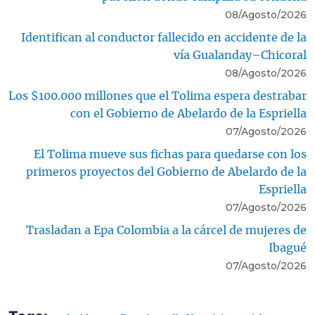
08/Agosto/2026
Identifican al conductor fallecido en accidente de la
vía Gualanday–Chicoral
08/Agosto/2026
Los $100.000 millones que el Tolima espera destrabar
con el Gobierno de Abelardo de la Espriella
07/Agosto/2026
El Tolima mueve sus fichas para quedarse con los
primeros proyectos del Gobierno de Abelardo de la
Espriella
07/Agosto/2026
Trasladan a Epa Colombia a la cárcel de mujeres de
Ibagué
07/Agosto/2026