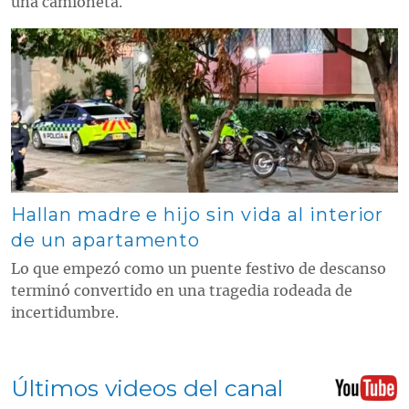
una camioneta.
Contenido multimedia principal
Hallan madre e hijo sin vida al interior
de un apartamento
Lo que empezó como un puente festivo de descanso
terminó convertido en una tragedia rodeada de
incertidumbre.
Últimos videos del canal