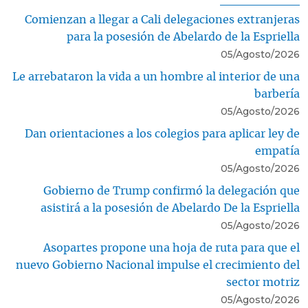
Comienzan a llegar a Cali delegaciones extranjeras
para la posesión de Abelardo de la Espriella
05/Agosto/2026
Le arrebataron la vida a un hombre al interior de una
barbería
05/Agosto/2026
Dan orientaciones a los colegios para aplicar ley de
empatía
05/Agosto/2026
Gobierno de Trump confirmó la delegación que
asistirá a la posesión de Abelardo De la Espriella
05/Agosto/2026
Asopartes propone una hoja de ruta para que el
nuevo Gobierno Nacional impulse el crecimiento del
sector motriz
05/Agosto/2026