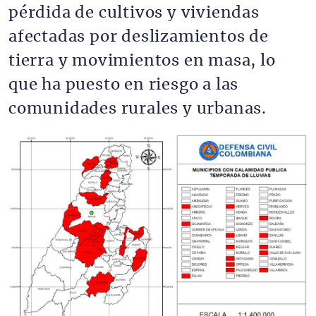
pérdida de cultivos y viviendas
afectadas por deslizamientos de
tierra y movimientos en masa, lo
que ha puesto en riesgo a las
comunidades rurales y urbanas.
Imagen