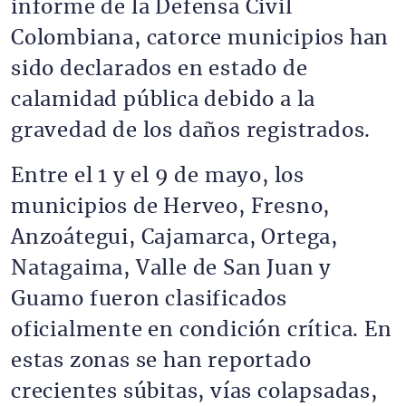
informe de la Defensa Civil
Colombiana, catorce municipios han
sido declarados en estado de
calamidad pública debido a la
gravedad de los daños registrados.
Entre el 1 y el 9 de mayo, los
municipios de Herveo, Fresno,
Anzoátegui, Cajamarca, Ortega,
Natagaima, Valle de San Juan y
Guamo fueron clasificados
oficialmente en condición crítica. En
estas zonas se han reportado
crecientes súbitas, vías colapsadas,