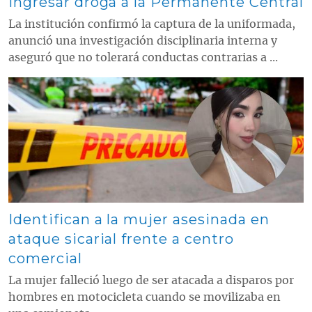
ingresar droga a la Permanente Central
La institución confirmó la captura de la uniformada,
anunció una investigación disciplinaria interna y
aseguró que no tolerará conductas contrarias a ...
Contenido multimedia principal
Identifican a la mujer asesinada en
ataque sicarial frente a centro
comercial
La mujer falleció luego de ser atacada a disparos por
hombres en motocicleta cuando se movilizaba en