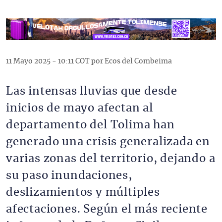
11 Mayo 2025 - 10:11 COT por Ecos del Combeima
Las intensas lluvias que desde
inicios de mayo afectan al
departamento del Tolima han
generado una crisis generalizada en
varias zonas del territorio, dejando a
su paso inundaciones,
deslizamientos y múltiples
afectaciones. Según el más reciente