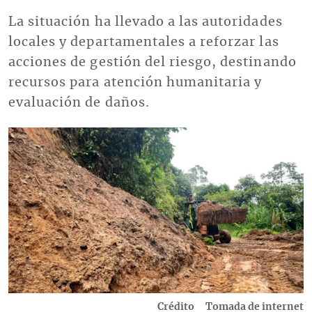
La situación ha llevado a las autoridades
locales y departamentales a reforzar las
acciones de gestión del riesgo, destinando
recursos para atención humanitaria y
evaluación de daños.
Imagen
Crédito
Tomada de internet