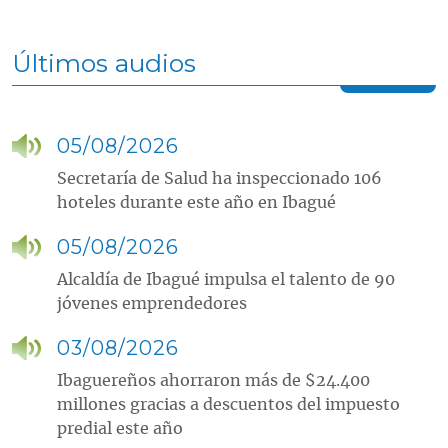
Últimos audios
05/08/2026
Secretaría de Salud ha inspeccionado 106
hoteles durante este año en Ibagué
05/08/2026
Alcaldía de Ibagué impulsa el talento de 90
jóvenes emprendedores
03/08/2026
Ibaguereños ahorraron más de $24.400
millones gracias a descuentos del impuesto
predial este año