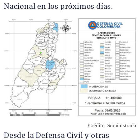
Nacional en los próximos días.
Imagen
Crédito
Suministrada
Desde la Defensa Civil y otras