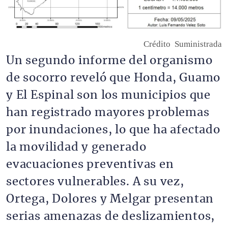
Crédito
Suministrada
Un segundo informe del organismo
de socorro reveló que Honda, Guamo
y El Espinal son los municipios que
han registrado mayores problemas
por inundaciones, lo que ha afectado
la movilidad y generado
evacuaciones preventivas en
sectores vulnerables. A su vez,
Ortega, Dolores y Melgar presentan
serias amenazas de deslizamientos,