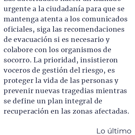
urgente a la ciudadanía para que se
mantenga atenta a los comunicados
oficiales, siga las recomendaciones
de evacuación si es necesario y
colabore con los organismos de
socorro. La prioridad, insistieron
voceros de gestión del riesgo, es
proteger la vida de las personas y
prevenir nuevas tragedias mientras
se define un plan integral de
recuperación en las zonas afectadas.
Lo último