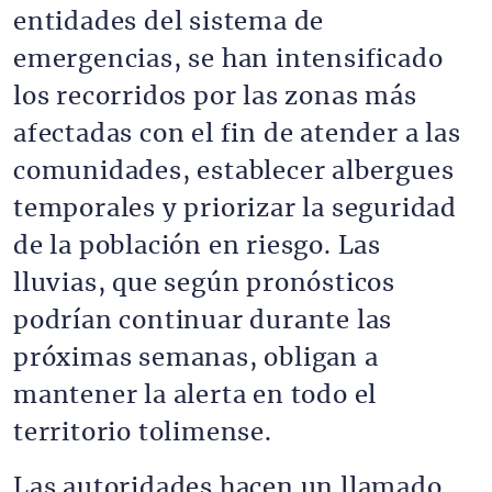
entidades del sistema de
emergencias, se han intensificado
los recorridos por las zonas más
afectadas con el fin de atender a las
comunidades, establecer albergues
temporales y priorizar la seguridad
de la población en riesgo. Las
lluvias, que según pronósticos
podrían continuar durante las
próximas semanas, obligan a
mantener la alerta en todo el
territorio tolimense.
Las autoridades hacen un llamado