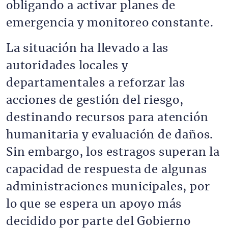
obligando a activar planes de
emergencia y monitoreo constante.
La situación ha llevado a las
autoridades locales y
departamentales a reforzar las
acciones de gestión del riesgo,
destinando recursos para atención
humanitaria y evaluación de daños.
Sin embargo, los estragos superan la
capacidad de respuesta de algunas
administraciones municipales, por
lo que se espera un apoyo más
decidido por parte del Gobierno