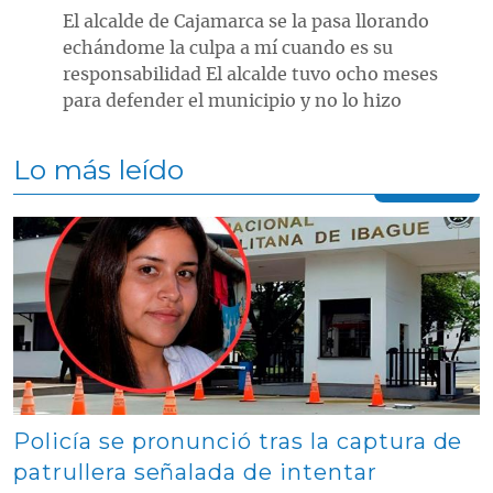
El alcalde de Cajamarca se la pasa llorando
echándome la culpa a mí cuando es su
responsabilidad El alcalde tuvo ocho meses
para defender el municipio y no lo hizo
Lo más leído
Contenido multimedia principal
Policía se pronunció tras la captura de
patrullera señalada de intentar