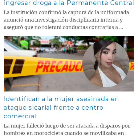
ingresar droga a la Permanente Central
La institución confirmó la captura de la uniformada,
anunció una investigación disciplinaria interna y
aseguró que no tolerará conductas contrarias a ...
Contenido multimedia principal
Identifican a la mujer asesinada en
ataque sicarial frente a centro
comercial
La mujer falleció luego de ser atacada a disparos por
hombres en motocicleta cuando se movilizaba en