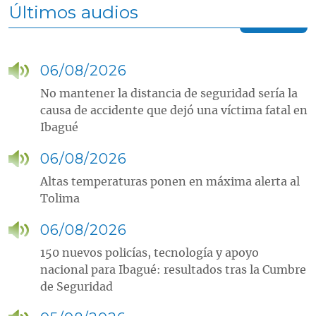
Últimos audios
06/08/2026
No mantener la distancia de seguridad sería la
causa de accidente que dejó una víctima fatal en
Ibagué
06/08/2026
Altas temperaturas ponen en máxima alerta al
Tolima
06/08/2026
150 nuevos policías, tecnología y apoyo
nacional para Ibagué: resultados tras la Cumbre
de Seguridad