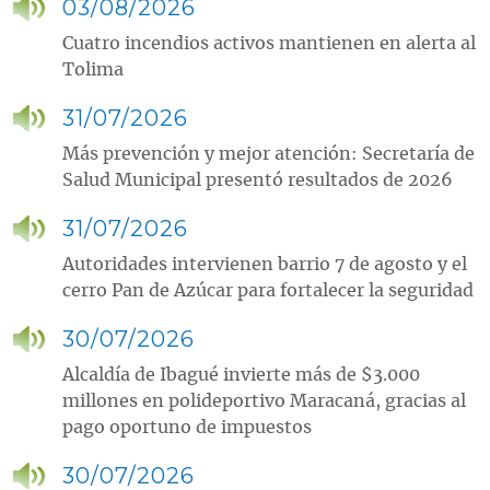
03/08/2026
Cuatro incendios activos mantienen en alerta al
Tolima
31/07/2026
Más prevención y mejor atención: Secretaría de
Salud Municipal presentó resultados de 2026
31/07/2026
Autoridades intervienen barrio 7 de agosto y el
cerro Pan de Azúcar para fortalecer la seguridad
30/07/2026
Alcaldía de Ibagué invierte más de $3.000
millones en polideportivo Maracaná, gracias al
pago oportuno de impuestos
30/07/2026