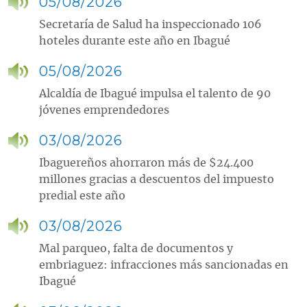
05/08/2026
Secretaría de Salud ha inspeccionado 106
hoteles durante este año en Ibagué
05/08/2026
Alcaldía de Ibagué impulsa el talento de 90
jóvenes emprendedores
03/08/2026
Ibaguereños ahorraron más de $24.400
millones gracias a descuentos del impuesto
predial este año
03/08/2026
Mal parqueo, falta de documentos y
embriaguez: infracciones más sancionadas en
Ibagué