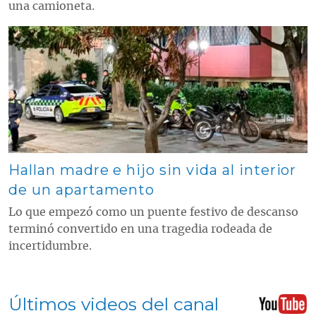
una camioneta.
Contenido multimedia principal
Hallan madre e hijo sin vida al interior
de un apartamento
Lo que empezó como un puente festivo de descanso
terminó convertido en una tragedia rodeada de
incertidumbre.
Últimos videos del canal