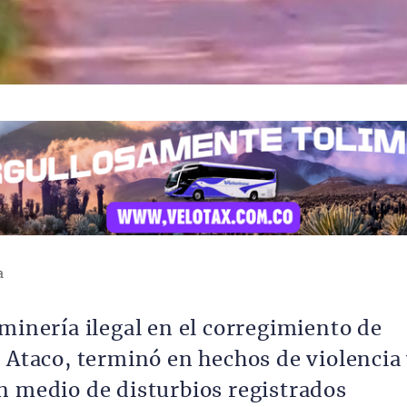
a
minería ilegal en el corregimiento de
e Ataco, terminó en hechos de violencia
n medio de disturbios registrados