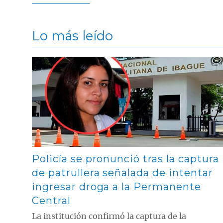
Lo más leído
Contenido multimedia principal
Policía se pronunció tras la captura
de patrullera señalada de intentar
ingresar droga a la Permanente
Central
La institución confirmó la captura de la