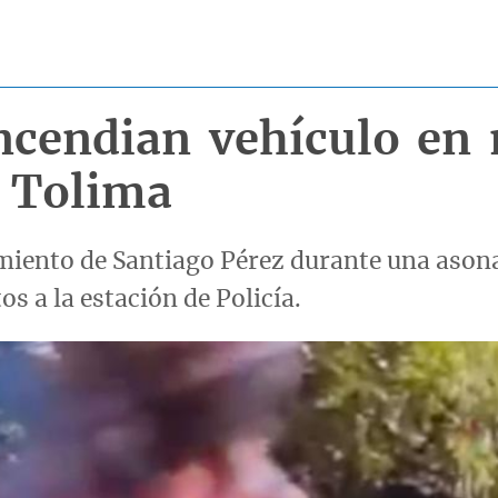
incendian vehículo en
, Tolima
gimiento de Santiago Pérez durante una ason
 a la estación de Policía.