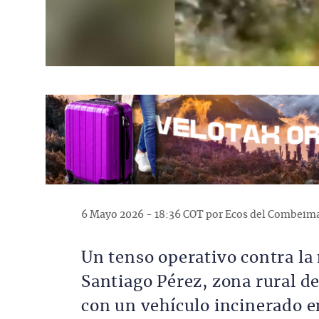
6 Mayo 2026 - 18:36 COT por Ecos del Combeim
Un tenso operativo contra la 
Santiago Pérez, zona rural d
con un vehículo incinerado e