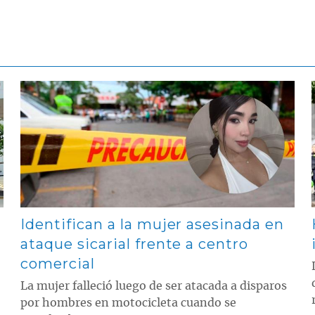
Contenido multimedia principal
Identifican a la mujer asesinada en
ataque sicarial frente a centro
comercial
La mujer falleció luego de ser atacada a disparos
por hombres en motocicleta cuando se