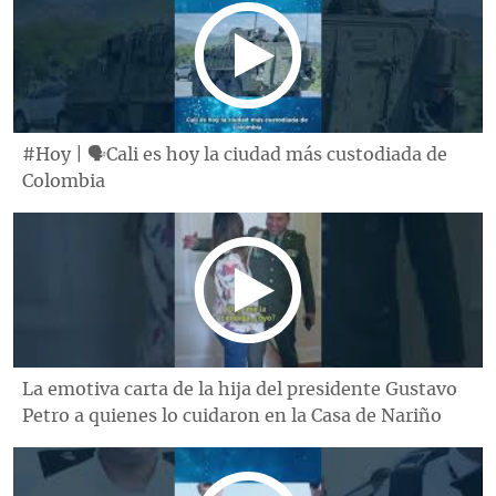
#Hoy | 🗣Cali es hoy la ciudad más custodiada de
Colombia
La emotiva carta de la hija del presidente Gustavo
Petro a quienes lo cuidaron en la Casa de Nariño