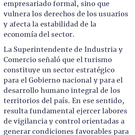
empresariado formal, sino que
vulnera los derechos de los usuarios
y afecta la estabilidad de la
economía del sector.
La Superintendente de Industria y
Comercio señaló que el turismo
constituye un sector estratégico
para el Gobierno nacional y para el
desarrollo humano integral de los
territorios del país. En ese sentido,
resulta fundamental ejercer labores
de vigilancia y control orientadas a
generar condiciones favorables para