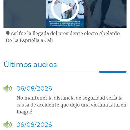
🗣Así fue la llegada del presidente electo Abelardo
De La Espriella a Cali
Últimos audios
06/08/2026
No mantener la distancia de seguridad sería la
causa de accidente que dejó una víctima fatal en
Ibagué
06/08/2026