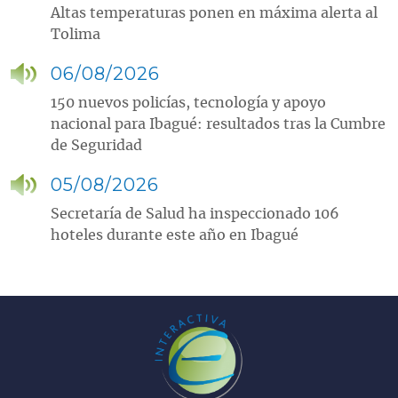
Altas temperaturas ponen en máxima alerta al
Tolima
06/08/2026
150 nuevos policías, tecnología y apoyo
nacional para Ibagué: resultados tras la Cumbre
de Seguridad
05/08/2026
Secretaría de Salud ha inspeccionado 106
hoteles durante este año en Ibagué