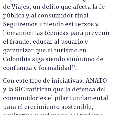
de Viajes, un delito que afecta la fe
pública y al consumidor final.
Seguiremos uniendo esfuerzos y
herramientas técnicas para prevenir
el fraude, educar al usuario y
garantizar que el turismo en
Colombia siga siendo sinónimo de
confianza y formalidad”.
Con este tipo de iniciativas, ANATO
y la SIC ratifican que la defensa del
consumidor es el pilar fundamental
para el crecimiento sostenible,