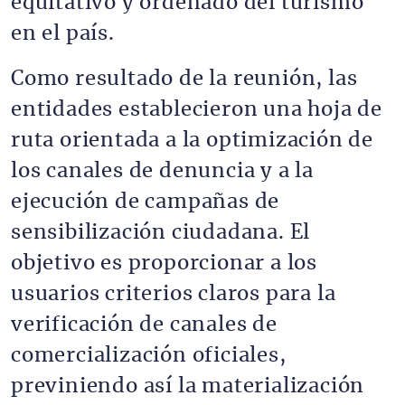
equitativo y ordenado del turismo
en el país.
Como resultado de la reunión, las
entidades establecieron una hoja de
ruta orientada a la optimización de
los canales de denuncia y a la
ejecución de campañas de
sensibilización ciudadana. El
objetivo es proporcionar a los
usuarios criterios claros para la
verificación de canales de
comercialización oficiales,
previniendo así la materialización