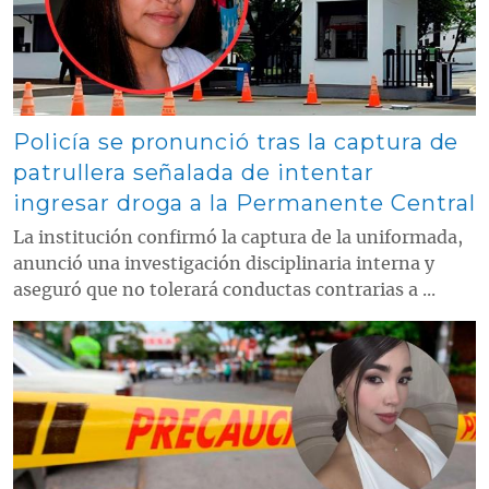
Policía se pronunció tras la captura de
patrullera señalada de intentar
ingresar droga a la Permanente Central
La institución confirmó la captura de la uniformada,
anunció una investigación disciplinaria interna y
aseguró que no tolerará conductas contrarias a ...
Contenido multimedia principal