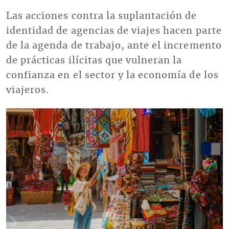
Las acciones contra la suplantación de
identidad de agencias de viajes hacen parte
de la agenda de trabajo, ante el incremento
de prácticas ilícitas que vulneran la
confianza en el sector y la economía de los
viajeros.
Imagen