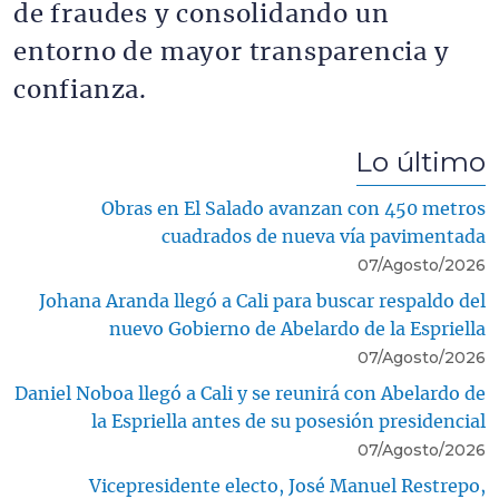
de fraudes y consolidando un
entorno de mayor transparencia y
confianza.
Lo último
Obras en El Salado avanzan con 450 metros
cuadrados de nueva vía pavimentada
07/Agosto/2026
Johana Aranda llegó a Cali para buscar respaldo del
nuevo Gobierno de Abelardo de la Espriella
07/Agosto/2026
Daniel Noboa llegó a Cali y se reunirá con Abelardo de
la Espriella antes de su posesión presidencial
07/Agosto/2026
Vicepresidente electo, José Manuel Restrepo,