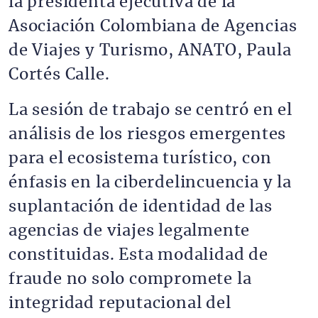
la presidenta ejecutiva de la
Asociación Colombiana de Agencias
de Viajes y Turismo, ANATO, Paula
Cortés Calle.
La sesión de trabajo se centró en el
análisis de los riesgos emergentes
para el ecosistema turístico, con
énfasis en la ciberdelincuencia y la
suplantación de identidad de las
agencias de viajes legalmente
constituidas. Esta modalidad de
fraude no solo compromete la
integridad reputacional del