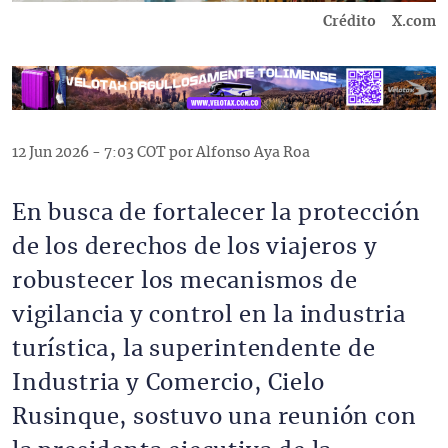
Crédito
X.com
12 Jun 2026 - 7:03 COT por Alfonso Aya Roa
En busca de fortalecer la protección
de los derechos de los viajeros y
robustecer los mecanismos de
vigilancia y control en la industria
turística, la superintendente de
Industria y Comercio, Cielo
Rusinque, sostuvo una reunión con