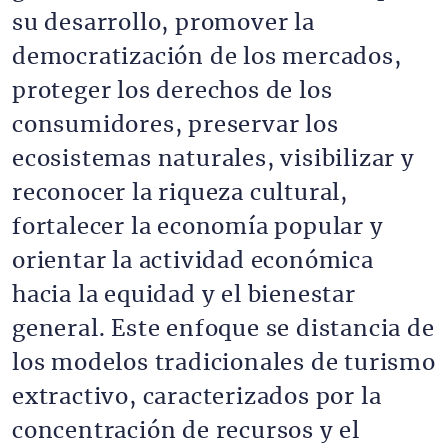
su desarrollo, promover la
democratización de los mercados,
proteger los derechos de los
consumidores, preservar los
ecosistemas naturales, visibilizar y
reconocer la riqueza cultural,
fortalecer la economía popular y
orientar la actividad económica
hacia la equidad y el bienestar
general. Este enfoque se distancia de
los modelos tradicionales de turismo
extractivo, caracterizados por la
concentración de recursos y el