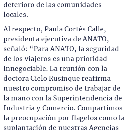
deterioro de las comunidades
locales.
Al respecto, Paula Cortés Calle,
presidenta ejecutiva de ANATO,
señaló: “Para ANATO, la seguridad
de los viajeros es una prioridad
innegociable. La reunión con la
doctora Cielo Rusinque reafirma
nuestro compromiso de trabajar de
la mano con la Superintendencia de
Industria y Comercio. Compartimos
la preocupación por flagelos como la
suplantación de nuestras Agencias