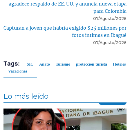
agradece respaldo de EE. UU. y anuncia nueva etapa
para Colombia
07/Agosto/2026
Capturan a joven que habría exigido $25 millones por
fotos íntimas en Ibagué
07/Agosto/2026
Tags:
SIC
Anato
Turismo
protección turista
Hoteles
Vacaciones
Lo más leído
Contenido multimedia principal