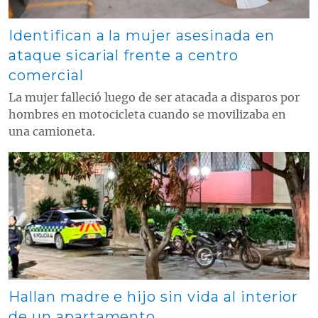
Identifican a la mujer asesinada en
ataque sicarial frente a centro
comercial
La mujer falleció luego de ser atacada a disparos por
hombres en motocicleta cuando se movilizaba en
una camioneta.
Contenido multimedia principal
Hallan madre e hijo sin vida al interior
de un apartamento