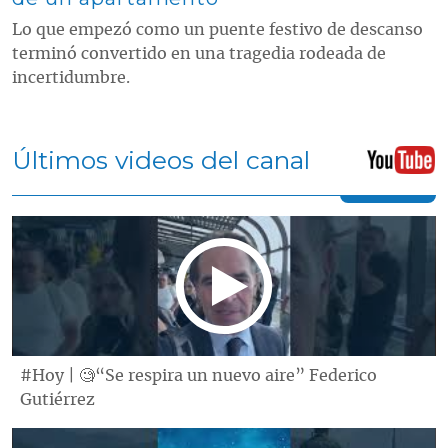
Lo que empezó como un puente festivo de descanso
terminó convertido en una tragedia rodeada de
incertidumbre.
Últimos videos del canal
#Hoy | 🧐“Se respira un nuevo aire” Federico
Gutiérrez