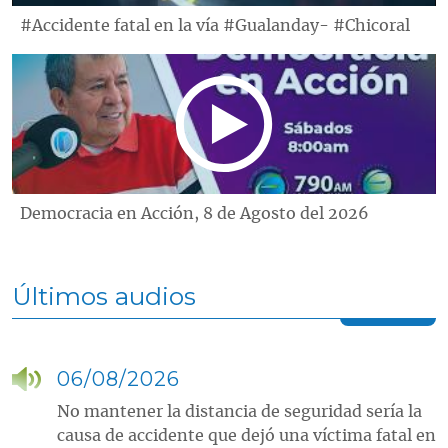
#Accidente fatal en la vía #Gualanday- #Chicoral
Democracia en Acción, 8 de Agosto del 2026
Últimos audios
06/08/2026
No mantener la distancia de seguridad sería la
causa de accidente que dejó una víctima fatal en