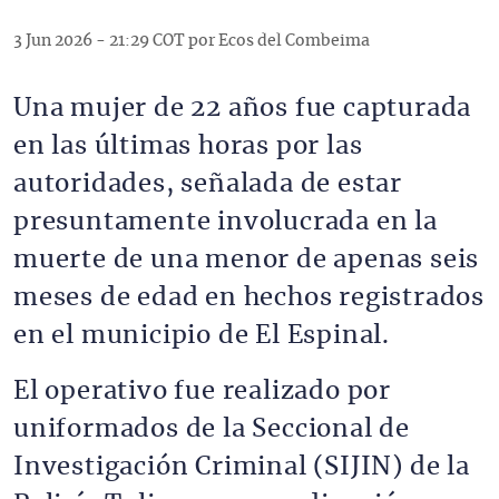
3 Jun 2026 - 21:29 COT por Ecos del Combeima
Una mujer de 22 años fue capturada
en las últimas horas por las
autoridades, señalada de estar
presuntamente involucrada en la
muerte de una menor de apenas seis
meses de edad en hechos registrados
en el municipio de El Espinal.
El operativo fue realizado por
uniformados de la Seccional de
Investigación Criminal (SIJIN) de la