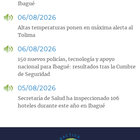
Ibagué
06/08/2026
Altas temperaturas ponen en máxima alerta al
Tolima
06/08/2026
150 nuevos policías, tecnología y apoyo
nacional para Ibagué: resultados tras la Cumbre
de Seguridad
05/08/2026
Secretaría de Salud ha inspeccionado 106
hoteles durante este año en Ibagué