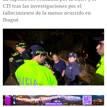
CTI tras las investigaciones por el
fallecimiento de la menor ocurrido en
Ibagué.
Imagen