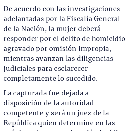
De acuerdo con las investigaciones
adelantadas por la Fiscalía General
de la Nación, la mujer deberá
responder por el delito de homicidio
agravado por omisión impropia,
mientras avanzan las diligencias
judiciales para esclarecer
completamente lo sucedido.
La capturada fue dejada a
disposición de la autoridad
competente y será un juez de la
República quien determine en las