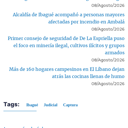
08/Agosto/2026
Alcaldía de Ibagué acompañó a personas mayores
afectadas por incendio en Ambalá
08/Agosto/2026
Primer consejo de seguridad de De La Espriella puso
el foco en minería ilegal, cultivos ilícitos y grupos
armados
08/Agosto/2026
Más de 160 hogares campesinos en El Líbano dejan
atrás las cocinas llenas de humo
08/Agosto/2026
Tags:
Ibagué
Judicial
Captura