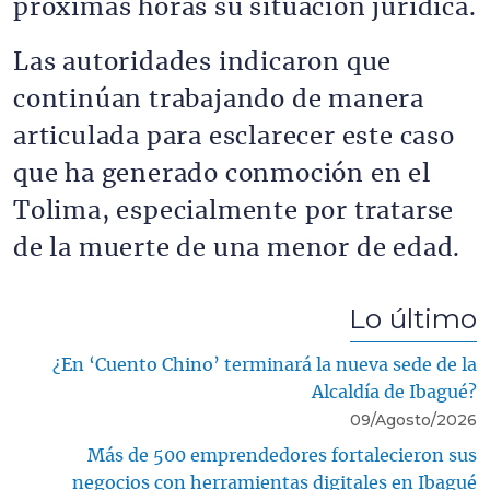
próximas horas su situación jurídica.
Las autoridades indicaron que
continúan trabajando de manera
articulada para esclarecer este caso
que ha generado conmoción en el
Tolima, especialmente por tratarse
de la muerte de una menor de edad.
Lo último
¿En ‘Cuento Chino’ terminará la nueva sede de la
Alcaldía de Ibagué?
09/Agosto/2026
Más de 500 emprendedores fortalecieron sus
negocios con herramientas digitales en Ibagué