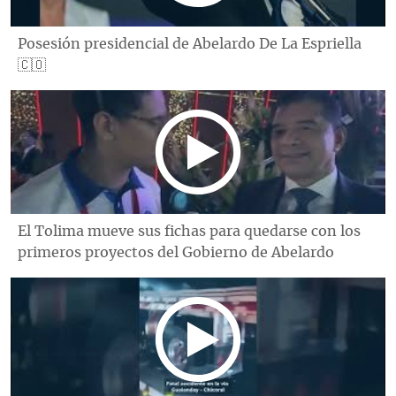
Posesión presidencial de Abelardo De La Espriella
🇨🇴
El Tolima mueve sus fichas para quedarse con los
primeros proyectos del Gobierno de Abelardo