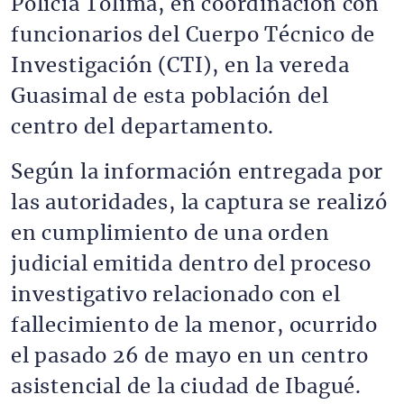
Policía Tolima, en coordinación con
funcionarios del Cuerpo Técnico de
Investigación (CTI), en la vereda
Guasimal de esta población del
centro del departamento.
Según la información entregada por
las autoridades, la captura se realizó
en cumplimiento de una orden
judicial emitida dentro del proceso
investigativo relacionado con el
fallecimiento de la menor, ocurrido
el pasado 26 de mayo en un centro
asistencial de la ciudad de Ibagué.