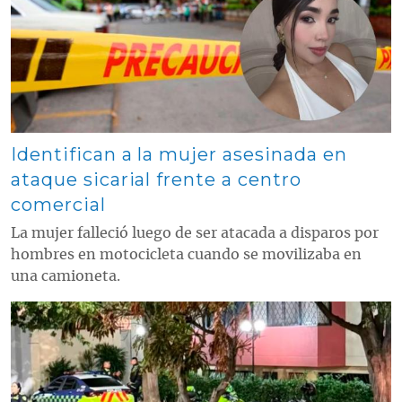
Identifican a la mujer asesinada en
ataque sicarial frente a centro
comercial
La mujer falleció luego de ser atacada a disparos por
hombres en motocicleta cuando se movilizaba en
una camioneta.
Contenido multimedia principal