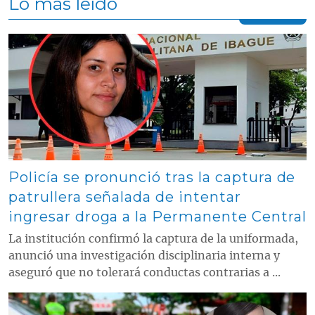
Lo más leído
Contenido multimedia principal
Policía se pronunció tras la captura de
patrullera señalada de intentar
ingresar droga a la Permanente Central
La institución confirmó la captura de la uniformada,
anunció una investigación disciplinaria interna y
aseguró que no tolerará conductas contrarias a ...
Contenido multimedia principal