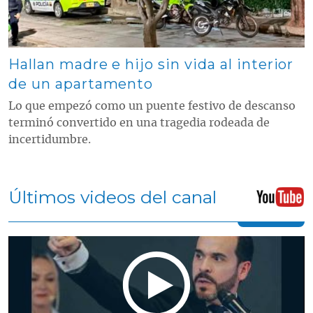
Hallan madre e hijo sin vida al interior
de un apartamento
Lo que empezó como un puente festivo de descanso
terminó convertido en una tragedia rodeada de
incertidumbre.
Últimos videos del canal