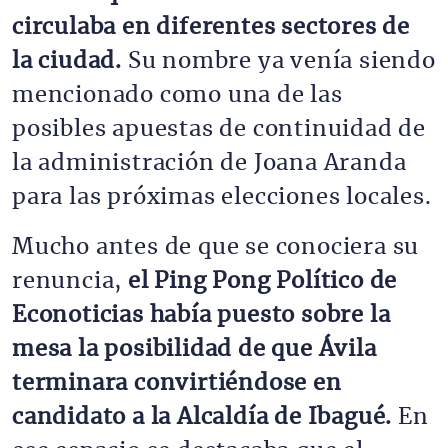
circulaba en diferentes sectores de
la ciudad.
Su nombre ya venía siendo
mencionado como una de las
posibles apuestas de continuidad de
la administración de Joana Aranda
para las próximas elecciones locales.
Mucho antes de que se conociera su
renuncia,
el Ping Pong Político de
Econoticias había puesto sobre la
mesa la posibilidad de que Ávila
terminara convirtiéndose en
candidato a la Alcaldía de Ibagué.
En