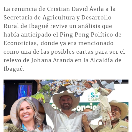
La renuncia de Cristian David Ávila a la
Secretaría de Agricultura y Desarrollo
Rural de Ibagué revive un análisis que
había anticipado el Ping Pong Político de
Econoticias, donde ya era mencionado
como una de las posibles cartas para ser el
relevo de Johana Aranda en la Alcaldía de
Ibagué.
Imagen