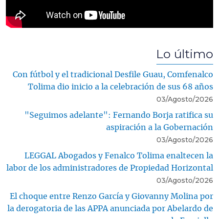
Lo último
Con fútbol y el tradicional Desfile Guau, Comfenalco
Tolima dio inicio a la celebración de sus 68 años
03/Agosto/2026
"Seguimos adelante": Fernando Borja ratifica su
aspiración a la Gobernación
03/Agosto/2026
LEGGAL Abogados y Fenalco Tolima enaltecen la
labor de los administradores de Propiedad Horizontal
03/Agosto/2026
El choque entre Renzo García y Giovanny Molina por
la derogatoria de las APPA anunciada por Abelardo de