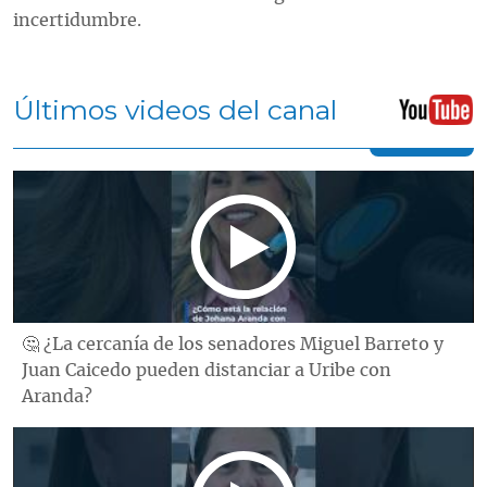
incertidumbre.
Últimos videos del canal
🤔 ¿La cercanía de los senadores Miguel Barreto y
Juan Caicedo pueden distanciar a Uribe con
Aranda?