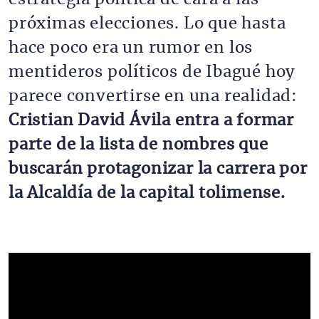
próximas elecciones. Lo que hasta
hace poco era un rumor en los
mentideros políticos de Ibagué hoy
parece convertirse en una realidad:
Cristian David Ávila entra a formar
parte de la lista de nombres que
buscarán protagonizar la carrera por
la Alcaldía de la capital tolimense.