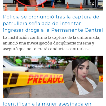
Policía se pronunció tras la captura de
patrullera señalada de intentar
ingresar droga a la Permanente Central
La institución confirmó la captura de la uniformada,
anunció una investigación disciplinaria interna y
aseguró que no tolerará conductas contrarias a ...
Contenido multimedia principal
Identifican a la mujer asesinada en