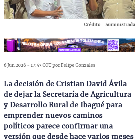
Crédito
Suministrada
6 Jun 2026 - 17:53 COT por Felipe Gonzales
La decisión de Cristian David Ávila
de dejar la Secretaría de Agricultura
y Desarrollo Rural de Ibagué para
emprender nuevos caminos
políticos parece confirmar una
versión que desde hace varios meses