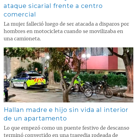
ataque sicarial frente a centro
comercial
La mujer falleció luego de ser atacada a disparos por
hombres en motocicleta cuando se movilizaba en
una camioneta.
Contenido multimedia principal
Hallan madre e hijo sin vida al interior
de un apartamento
Lo que empezó como un puente festivo de descanso
terminó convertido en una tragedia rodeada de