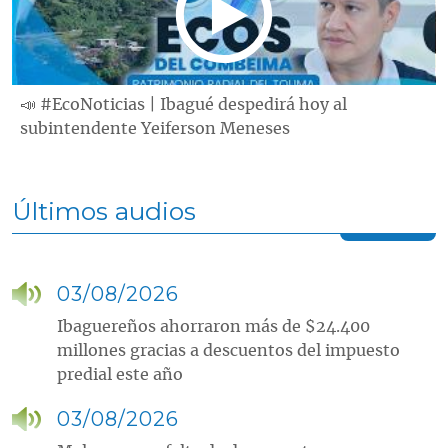
📣 #EcoNoticias | Ibagué despedirá hoy al
subintendente Yeiferson Meneses
Últimos audios
03/08/2026
Ibaguereños ahorraron más de $24.400
millones gracias a descuentos del impuesto
predial este año
03/08/2026