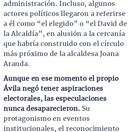
administración. Incluso, algunos
actores políticos llegaron a referirse
a él como “el elegido” o “el David de
la Alcaldía”, en alusión a la cercanía
que habría construido con el círculo
más próximo de la alcaldesa Joana
Aranda.
Aunque en ese momento el propio
Ávila negó tener aspiraciones
electorales, las especulaciones
nunca desaparecieron.
Su
protagonismo en eventos
institucionales, el reconocimiento