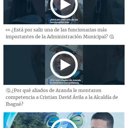
👀 ¿Está por salir una de las funcionarias más
importantes de la Administración Municipal? 🤔
🤔 ¿Por qué aliados de Aranda le montaron
competencia a Cristian David Ávila a la Alcaldía de
Ibagué?