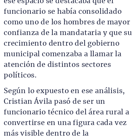
ese espacio se destacaba que el
funcionario se había consolidado
como uno de los hombres de mayor
confianza de la mandataria y que su
crecimiento dentro del gobierno
municipal comenzaba a llamar la
atención de distintos sectores
políticos.
Según lo expuesto en ese análisis,
Cristian Ávila pasó de ser un
funcionario técnico del área rural a
convertirse en una figura cada vez
más visible dentro de la