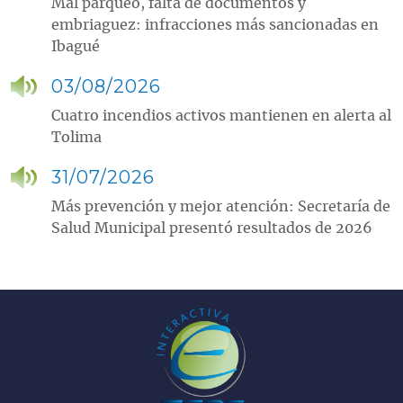
Mal parqueo, falta de documentos y
embriaguez: infracciones más sancionadas en
Ibagué
03/08/2026
Cuatro incendios activos mantienen en alerta al
Tolima
31/07/2026
Más prevención y mejor atención: Secretaría de
Salud Municipal presentó resultados de 2026