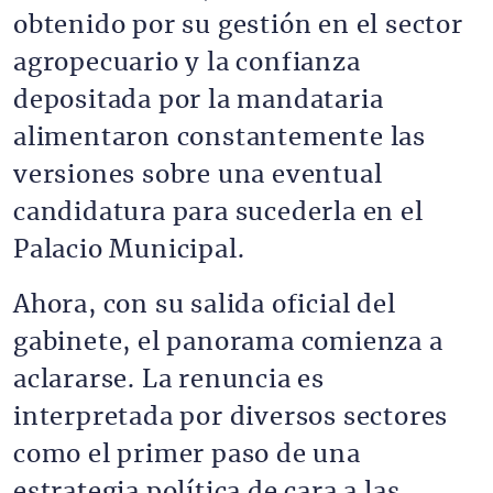
obtenido por su gestión en el sector
agropecuario y la confianza
depositada por la mandataria
alimentaron constantemente las
versiones sobre una eventual
candidatura para sucederla en el
Palacio Municipal.
Ahora, con su salida oficial del
gabinete, el panorama comienza a
aclararse. La renuncia es
interpretada por diversos sectores
como el primer paso de una
estrategia política de cara a las