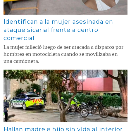
Identifican a la mujer asesinada en
ataque sicarial frente a centro
comercial
La mujer falleció luego de ser atacada a disparos por
hombres en motocicleta cuando se movilizaba en
una camioneta.
Contenido multimedia principal
Hallan madre e hijo sin vida al interior