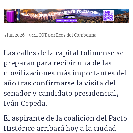
5 Jun 2026 - 9:41 COT por Ecos del Combeima
Las calles de la capital tolimense se
preparan para recibir una de las
movilizaciones más importantes del
año tras confirmarse la visita del
senador y candidato presidencial,
Iván Cepeda.
El aspirante de la coalición del Pacto
Histórico arribará hoy a la ciudad