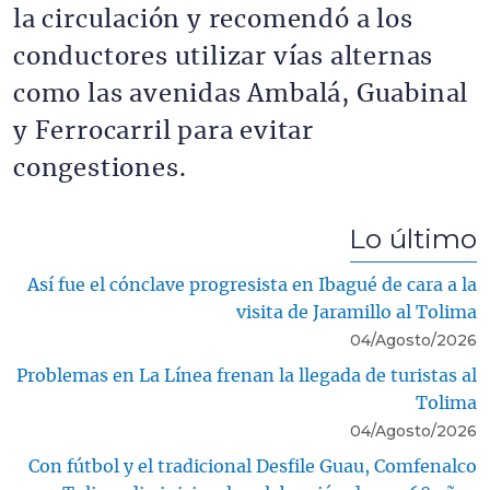
la circulación y recomendó a los
conductores utilizar vías alternas
como las avenidas Ambalá, Guabinal
y Ferrocarril para evitar
congestiones.
Lo último
Así fue el cónclave progresista en Ibagué de cara a la
visita de Jaramillo al Tolima
04/Agosto/2026
Problemas en La Línea frenan la llegada de turistas al
Tolima
04/Agosto/2026
Con fútbol y el tradicional Desfile Guau, Comfenalco