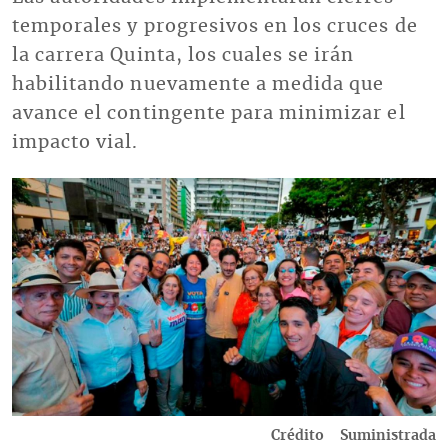
temporales y progresivos en los cruces de
la carrera Quinta, los cuales se irán
habilitando nuevamente a medida que
avance el contingente para minimizar el
impacto vial.
Imagen
Crédito
Suministrada