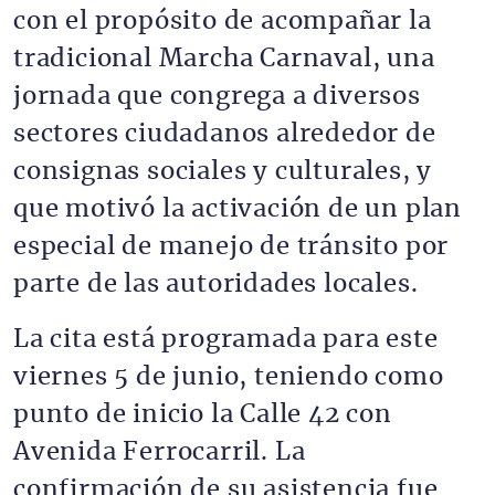
con el propósito de acompañar la
tradicional Marcha Carnaval, una
jornada que congrega a diversos
sectores ciudadanos alrededor de
consignas sociales y culturales, y
que motivó la activación de un plan
especial de manejo de tránsito por
parte de las autoridades locales.
La cita está programada para este
viernes 5 de junio, teniendo como
punto de inicio la Calle 42 con
Avenida Ferrocarril. La
confirmación de su asistencia fue