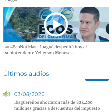
📣 #EcoNoticias | Ibagué despedirá hoy al
subintendente Yeiferson Meneses
Últimos audios
03/08/2026
Ibaguereños ahorraron más de $24.400
millones gracias a descuentos del impuesto