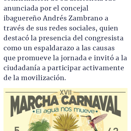
anunciada por el concejal
ibaguereño Andrés Zambrano a
través de sus redes sociales, quien
destacó la presencia del congresista
como un espaldarazo a las causas
que promueve la jornada e invitó a la
ciudadanía a participar activamente
de la movilización.
Imagen