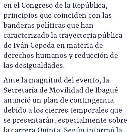
en el Congreso de la República,
principios que coinciden con las
banderas políticas que han
caracterizado la trayectoria pública
de Iván Cepeda en materia de
derechos humanos y reducción de
las desigualdades.
Ante la magnitud del evento, la
Secretaría de Movilidad de Ibagué
anunció un plan de contingencia
debido a los cierres temporales que
se presentarán, especialmente sobre
la carrera Quinta. Según informó la