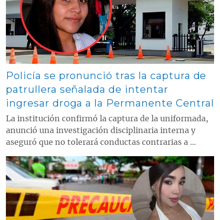
Policía se pronunció tras la captura de
patrullera señalada de intentar
ingresar droga a la Permanente Central
La institución confirmó la captura de la uniformada,
anunció una investigación disciplinaria interna y
aseguró que no tolerará conductas contrarias a ...
Contenido multimedia principal