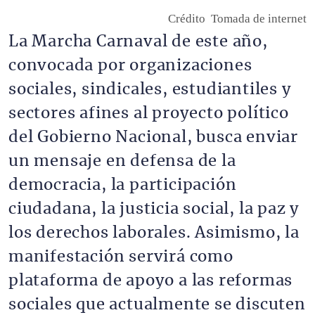
Crédito
Tomada de internet
La Marcha Carnaval de este año,
convocada por organizaciones
sociales, sindicales, estudiantiles y
sectores afines al proyecto político
del Gobierno Nacional, busca enviar
un mensaje en defensa de la
democracia, la participación
ciudadana, la justicia social, la paz y
los derechos laborales. Asimismo, la
manifestación servirá como
plataforma de apoyo a las reformas
sociales que actualmente se discuten