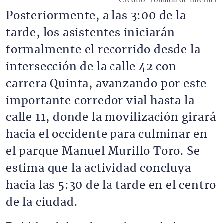
Posteriormente, a las 3:00 de la
tarde, los asistentes iniciarán
formalmente el recorrido desde la
intersección de la calle 42 con
carrera Quinta, avanzando por este
importante corredor vial hasta la
calle 11, donde la movilización girará
hacia el occidente para culminar en
el parque Manuel Murillo Toro. Se
estima que la actividad concluya
hacia las 5:30 de la tarde en el centro
de la ciudad.