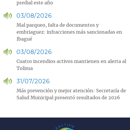
predial este año
03/08/2026
Mal parqueo, falta de documentos y
embriaguez: infracciones más sancionadas en
Ibagué
03/08/2026
Cuatro incendios activos mantienen en alerta al
Tolima
31/07/2026
Más prevención y mejor atención: Secretaría de
Salud Municipal presentó resultados de 2026