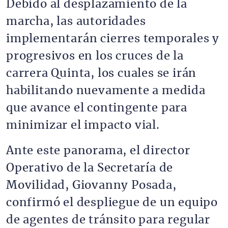
Debido al desplazamiento de la
marcha, las autoridades
implementarán cierres temporales y
progresivos en los cruces de la
carrera Quinta, los cuales se irán
habilitando nuevamente a medida
que avance el contingente para
minimizar el impacto vial.
Ante este panorama, el director
Operativo de la Secretaría de
Movilidad, Giovanny Posada,
confirmó el despliegue de un equipo
de agentes de tránsito para regular