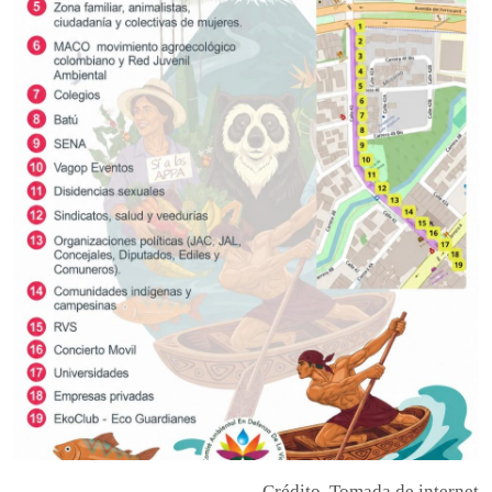
Crédito
Tomada de internet