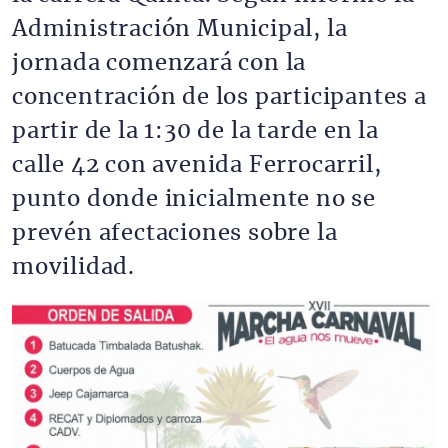
Administración Municipal, la
jornada comenzará con la
concentración de los participantes a
partir de la 1:30 de la tarde en la
calle 42 con avenida Ferrocarril,
punto donde inicialmente no se
prevén afectaciones sobre la
movilidad.
Imagen