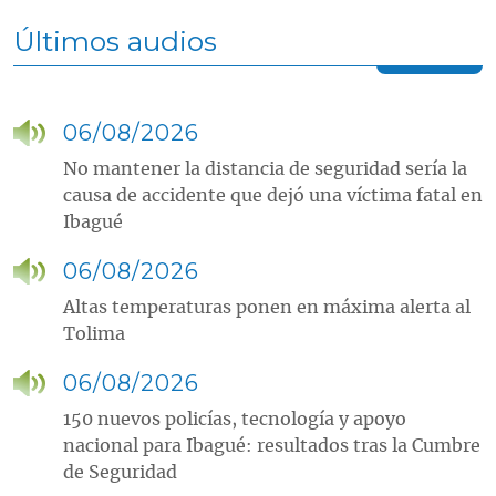
Últimos audios
06/08/2026
No mantener la distancia de seguridad sería la
causa de accidente que dejó una víctima fatal en
Ibagué
06/08/2026
Altas temperaturas ponen en máxima alerta al
Tolima
06/08/2026
150 nuevos policías, tecnología y apoyo
nacional para Ibagué: resultados tras la Cumbre
de Seguridad