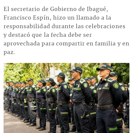
El secretario de Gobierno de Ibagué,
Francisco Espín, hizo un llamado a la
responsabilidad durante las celebraciones
y destacó que la fecha debe ser
aprovechada para compartir en familia y en
paz.
Imagen