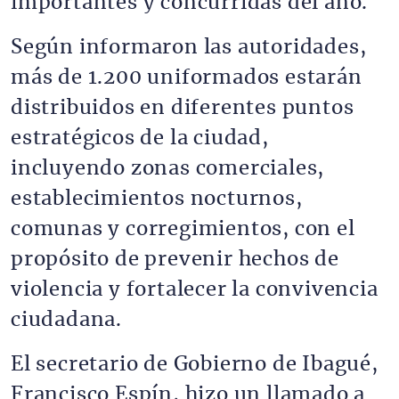
importantes y concurridas del año.
Según informaron las autoridades,
más de 1.200 uniformados estarán
distribuidos en diferentes puntos
estratégicos de la ciudad,
incluyendo zonas comerciales,
establecimientos nocturnos,
comunas y corregimientos, con el
propósito de prevenir hechos de
violencia y fortalecer la convivencia
ciudadana.
El secretario de Gobierno de Ibagué,
Francisco Espín, hizo un llamado a