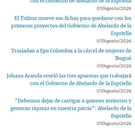
con el Gobierno de Abelardo de la Espriella
07/Agosto/2026
El Tolima mueve sus fichas para quedarse con los
primeros proyectos del Gobierno de Abelardo de la
Espriella
07/Agosto/2026
Trasladan a Epa Colombia a la cárcel de mujeres de
Ibagué
07/Agosto/2026
Johana Aranda reveló las tres apuestas que trabajará
con el Gobierno de Abelardo de la Espriella
07/Agosto/2026
"Debemos dejar de castigar a quienes invierten y
generan riqueza en nuestra patria”: Abelardo de la
Espriella
07/Agosto/2026