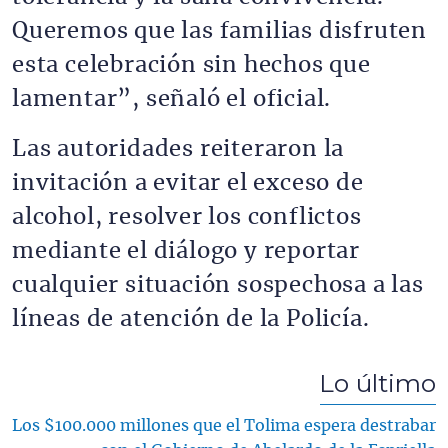
Queremos que las familias disfruten
esta celebración sin hechos que
lamentar”, señaló el oficial.
Las autoridades reiteraron la
invitación a evitar el exceso de
alcohol, resolver los conflictos
mediante el diálogo y reportar
cualquier situación sospechosa a las
líneas de atención de la Policía.
Lo último
Los $100.000 millones que el Tolima espera destrabar