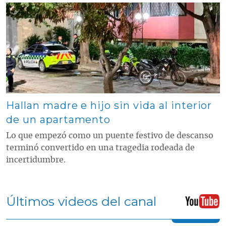
Contenido multimedia principal
Hallan madre e hijo sin vida al interior
de un apartamento
Lo que empezó como un puente festivo de descanso
terminó convertido en una tragedia rodeada de
incertidumbre.
Últimos videos del canal