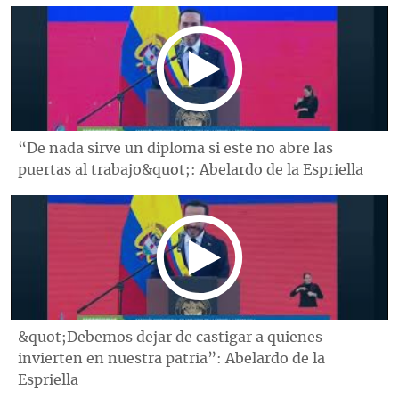
“De nada sirve un diploma si este no abre las
puertas al trabajo&quot;: Abelardo de la Espriella
&quot;Debemos dejar de castigar a quienes
invierten en nuestra patria”: Abelardo de la
Espriella