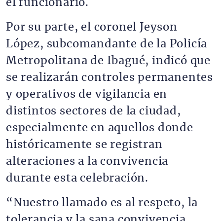
el funcionario.
Por su parte, el coronel Jeyson
López, subcomandante de la Policía
Metropolitana de Ibagué, indicó que
se realizarán controles permanentes
y operativos de vigilancia en
distintos sectores de la ciudad,
especialmente en aquellos donde
históricamente se registran
alteraciones a la convivencia
durante esta celebración.
“Nuestro llamado es al respeto, la
tolerancia y la sana convivencia.