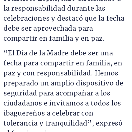
la responsabilidad durante las
celebraciones y destacó que la fecha
debe ser aprovechada para
compartir en familia y en paz.
“El Día de la Madre debe ser una
fecha para compartir en familia, en
paz y con responsabilidad. Hemos
preparado un amplio dispositivo de
seguridad para acompañar a los
ciudadanos e invitamos a todos los
ibaguereños a celebrar con
tolerancia y tranquilidad”, expresó