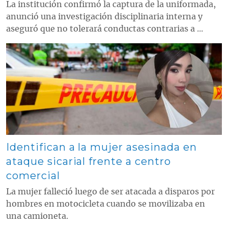
La institución confirmó la captura de la uniformada,
anunció una investigación disciplinaria interna y
aseguró que no tolerará conductas contrarias a ...
Contenido multimedia principal
Identifican a la mujer asesinada en
ataque sicarial frente a centro
comercial
La mujer falleció luego de ser atacada a disparos por
hombres en motocicleta cuando se movilizaba en
una camioneta.