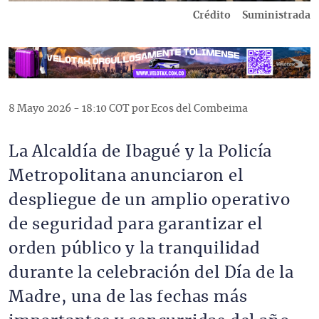
Crédito
Suministrada
8 Mayo 2026 - 18:10 COT por Ecos del Combeima
La Alcaldía de Ibagué y la Policía
Metropolitana anunciaron el
despliegue de un amplio operativo
de seguridad para garantizar el
orden público y la tranquilidad
durante la celebración del Día de la
Madre, una de las fechas más