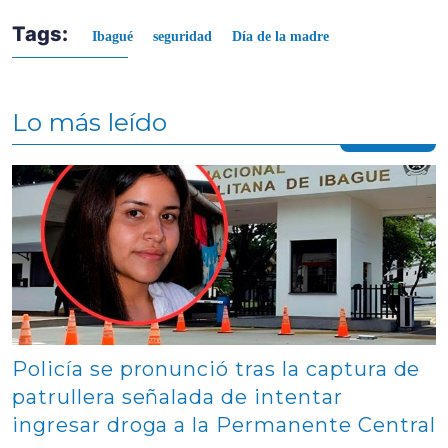
Tags:
Ibagué
seguridad
Día de la madre
Lo más leído
Contenido multimedia principal
Policía se pronunció tras la captura de
patrullera señalada de intentar
ingresar droga a la Permanente Central