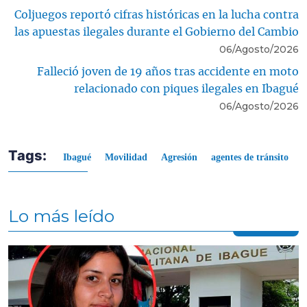
Coljuegos reportó cifras históricas en la lucha contra
las apuestas ilegales durante el Gobierno del Cambio
06/Agosto/2026
Falleció joven de 19 años tras accidente en moto
relacionado con piques ilegales en Ibagué
06/Agosto/2026
Tags:
Ibagué
Movilidad
Agresión
agentes de tránsito
Lo más leído
Contenido multimedia principal