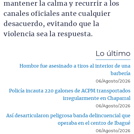
mantener la calma y recurrir a los
canales oficiales ante cualquier
desacuerdo, evitando que la
violencia sea la respuesta.
Lo último
Hombre fue asesinado a tiros al interior de una
barbería
06/Agosto/2026
Policía incauta 220 galones de ACPM transportados
irregularmente en Chaparral
06/Agosto/2026
Así desarticularon peligrosa banda delincuencial que
operaba en el centro de Ibagué
06/Agosto/2026