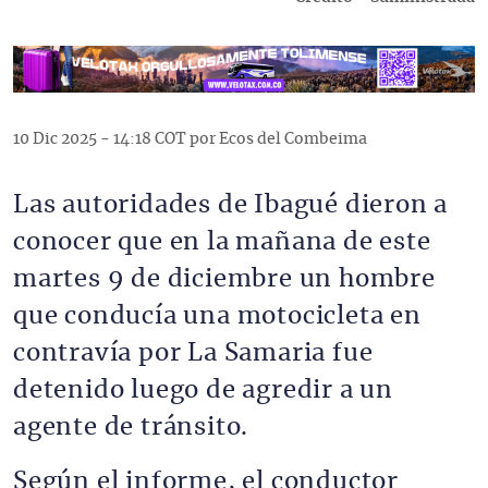
10 Dic 2025 - 14:18 COT por Ecos del Combeima
Las autoridades de Ibagué dieron a
conocer que en la mañana de este
martes 9 de diciembre un hombre
que conducía una motocicleta en
contravía por La Samaria fue
detenido luego de agredir a un
agente de tránsito.
Según el informe, el conductor