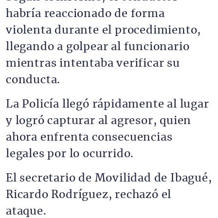
habría reaccionado de forma
violenta durante el procedimiento,
llegando a golpear al funcionario
mientras intentaba verificar su
conducta.
La Policía llegó rápidamente al lugar
y logró capturar al agresor, quien
ahora enfrenta consecuencias
legales por lo ocurrido.
El secretario de Movilidad de Ibagué,
Ricardo Rodríguez, rechazó el
ataque.