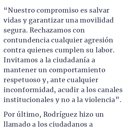
“Nuestro compromiso es salvar
vidas y garantizar una movilidad
segura. Rechazamos con
contundencia cualquier agresión
contra quienes cumplen su labor.
Invitamos a la ciudadanía a
mantener un comportamiento
respetuoso y, ante cualquier
inconformidad, acudir a los canales
institucionales y no a la violencia”.
Por último, Rodríguez hizo un
llamado a los ciudadanos a