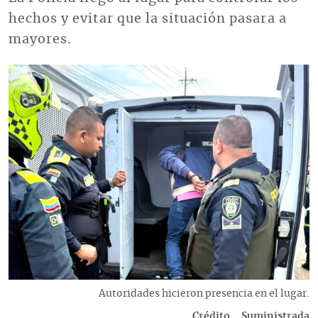
hechos y evitar que la situación pasara a
mayores.
Imagen
Descripción
Autoridades hicieron presencia en el lugar.
Crédito
Suministrada