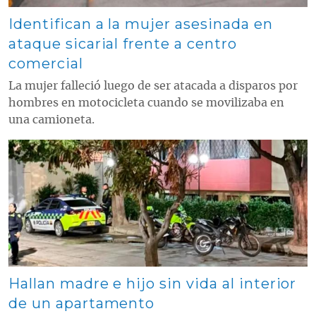
Identifican a la mujer asesinada en
ataque sicarial frente a centro
comercial
La mujer falleció luego de ser atacada a disparos por
hombres en motocicleta cuando se movilizaba en
una camioneta.
Contenido multimedia principal
Hallan madre e hijo sin vida al interior
de un apartamento