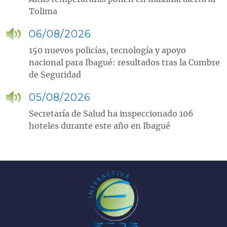
Tolima
06/08/2026
150 nuevos policías, tecnología y apoyo
nacional para Ibagué: resultados tras la Cumbre
de Seguridad
05/08/2026
Secretaría de Salud ha inspeccionado 106
hoteles durante este año en Ibagué