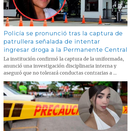
Policía se pronunció tras la captura de
patrullera señalada de intentar
ingresar droga a la Permanente Central
La institución confirmó la captura de la uniformada,
anunció una investigación disciplinaria interna y
aseguró que no tolerará conductas contrarias a ...
Contenido multimedia principal