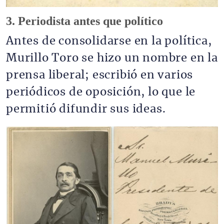
3. Periodista antes que político
Antes de consolidarse en la política,
Murillo Toro se hizo un nombre en la
prensa liberal; escribió en varios
periódicos de oposición, lo que le
permitió difundir sus ideas.
Imagen