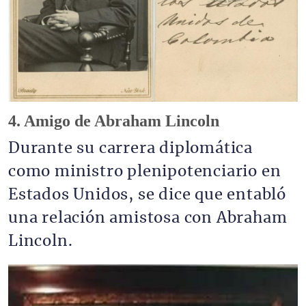
4. Amigo de Abraham Lincoln
Durante su carrera diplomática
como ministro plenipotenciario en
Estados Unidos, se dice que entabló
una relación amistosa con Abraham
Lincoln.
Imagen