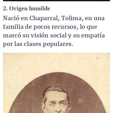
2. Origen humilde
Nació en Chaparral, Tolima, en una
familia de pocos recursos, lo que
marcó su visión social y su empatía
por las clases populares.
Imagen