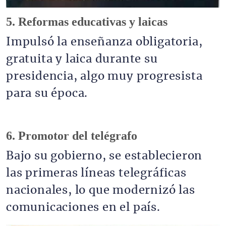
5. Reformas educativas y laicas
Impulsó la enseñanza obligatoria,
gratuita y laica durante su
presidencia, algo muy progresista
para su época.
6. Promotor del telégrafo
Bajo su gobierno, se establecieron
las primeras líneas telegráficas
nacionales, lo que modernizó las
comunicaciones en el país.