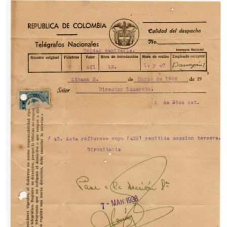
Imagen