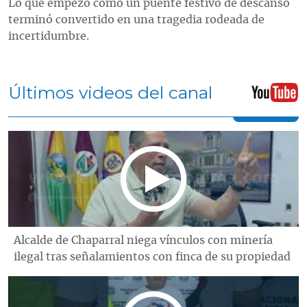
Lo que empezó como un puente festivo de descanso
terminó convertido en una tragedia rodeada de
incertidumbre.
Últimos videos del canal
Alcalde de Chaparral niega vínculos con minería
ilegal tras señalamientos con finca de su propiedad