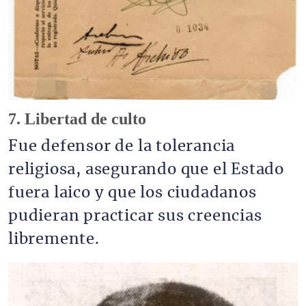
7. Libertad de culto
Fue defensor de la tolerancia
religiosa, asegurando que el Estado
fuera laico y que los ciudadanos
pudieran practicar sus creencias
libremente.
Imagen