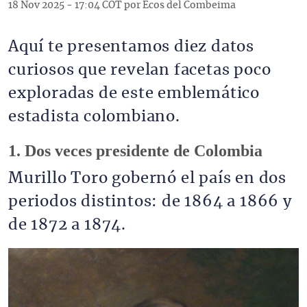
18 Nov 2025 - 17:04 COT por Ecos del Combeima
Aquí te presentamos diez datos
curiosos que revelan facetas poco
exploradas de este emblemático
estadista colombiano.
1. Dos veces presidente de Colombia
Murillo Toro gobernó el país en dos
periodos distintos: de 1864 a 1866 y
de 1872 a 1874.
Imagen