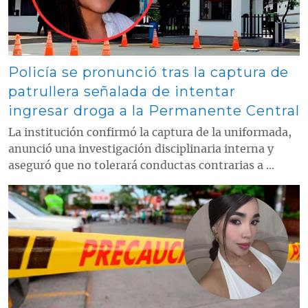
Policía se pronunció tras la captura de
patrullera señalada de intentar
ingresar droga a la Permanente Central
La institución confirmó la captura de la uniformada,
anunció una investigación disciplinaria interna y
aseguró que no tolerará conductas contrarias a ...
Contenido multimedia principal