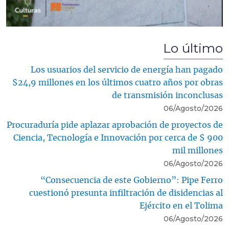
Lo último
Los usuarios del servicio de energía han pagado
$24,9 millones en los últimos cuatro años por obras
de transmisión inconclusas
06/Agosto/2026
Procuraduría pide aplazar aprobación de proyectos de
Ciencia, Tecnología e Innovación por cerca de $ 900
mil millones
06/Agosto/2026
“Consecuencia de este Gobierno”: Pipe Ferro
cuestionó presunta infiltración de disidencias al
Ejército en el Tolima
06/Agosto/2026