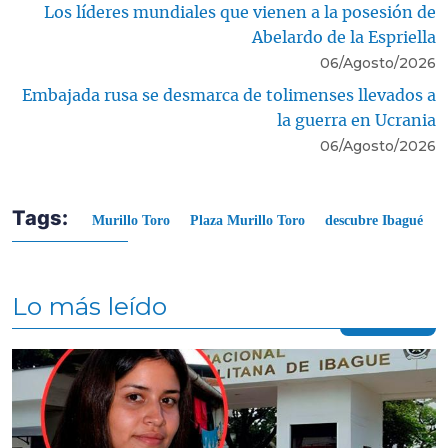
Los líderes mundiales que vienen a la posesión de
Abelardo de la Espriella
06/Agosto/2026
Embajada rusa se desmarca de tolimenses llevados a
la guerra en Ucrania
06/Agosto/2026
Tags:
Murillo Toro
Plaza Murillo Toro
descubre Ibagué
Lo más leído
Contenido multimedia principal