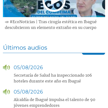
📣 #EcoNoticias | Tras cirugía estética en Ibagué
descubrieron un elemento extraño en su cuerpo
Últimos audios
05/08/2026
Secretaría de Salud ha inspeccionado 106
hoteles durante este año en Ibagué
05/08/2026
Alcaldía de Ibagué impulsa el talento de 90
jóvenes emprendedores