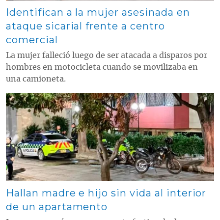
Identifican a la mujer asesinada en
ataque sicarial frente a centro
comercial
La mujer falleció luego de ser atacada a disparos por
hombres en motocicleta cuando se movilizaba en
una camioneta.
Contenido multimedia principal
Hallan madre e hijo sin vida al interior
de un apartamento