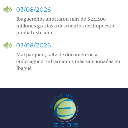
03/08/2026
Ibaguereños ahorraron más de $24.400
millones gracias a descuentos del impuesto
predial este año
03/08/2026
Mal parqueo, falta de documentos y
embriaguez: infracciones más sancionadas en
Ibagué