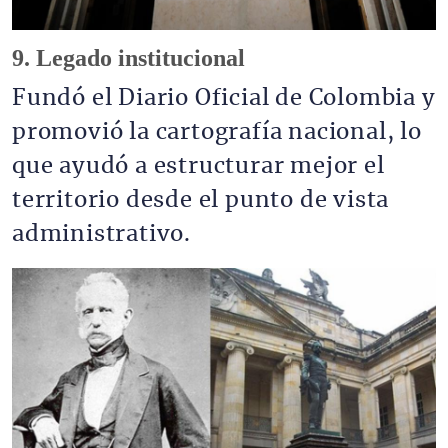
9. Legado institucional
Fundó el Diario Oficial de Colombia y
promovió la cartografía nacional, lo
que ayudó a estructurar mejor el
territorio desde el punto de vista
administrativo.
Imagen