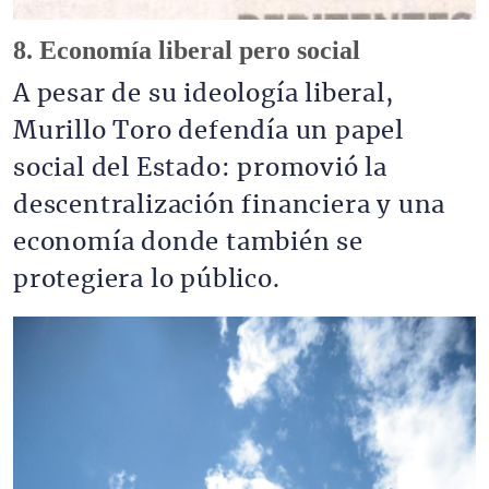
8. Economía liberal pero social
A pesar de su ideología liberal,
Murillo Toro defendía un papel
social del Estado: promovió la
descentralización financiera y una
economía donde también se
protegiera lo público.
Imagen