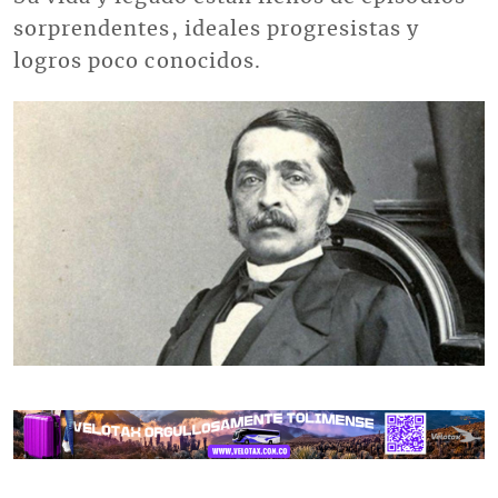
sorprendentes, ideales progresistas y
logros poco conocidos.
Imagen