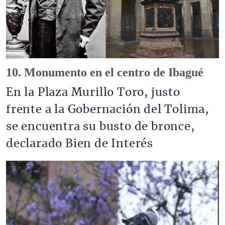
10. Monumento en el centro de Ibagué
En la Plaza Murillo Toro, justo
frente a la Gobernación del Tolima,
se encuentra su busto de bronce,
declarado Bien de Interés
Imagen