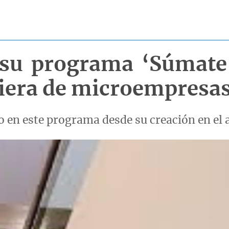
su programa ‘Súmate’ 
ciera de microempresa
 en este programa desde su creación en el 