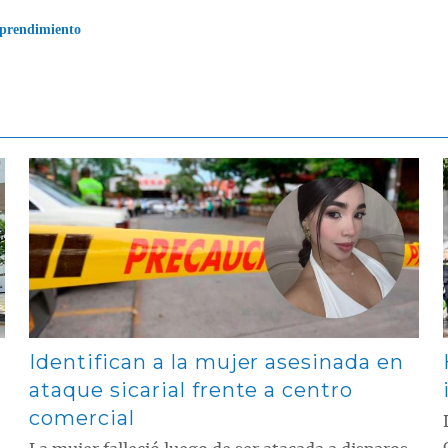
prendimiento
Contenido multimedia principal
Identifican a la mujer asesinada en
ataque sicarial frente a centro
comercial