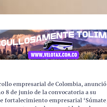
rollo empresarial de Colombia, anunció
o 8 de junio de la convocatoria a su
de fortalecimiento empresarial ‘Súmate