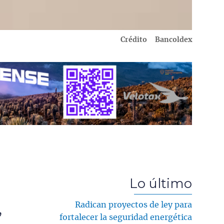
Crédito
Bancoldex
Lo último
Radican proyectos de ley para
,
fortalecer la seguridad energética