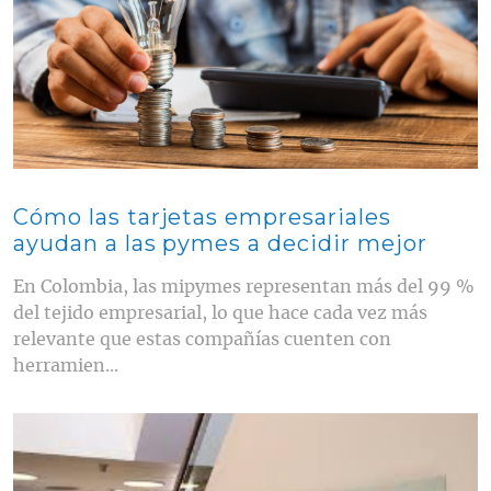
Cómo las tarjetas empresariales
ayudan a las pymes a decidir mejor
En Colombia, las mipymes representan más del 99 %
del tejido empresarial, lo que hace cada vez más
relevante que estas compañías cuenten con
herramien...
Contenido multimedia principal