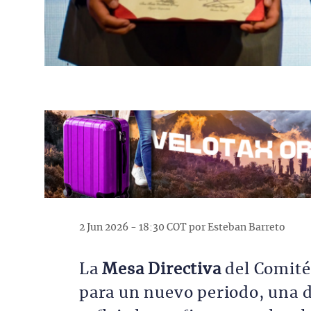
2 Jun 2026 - 18:30 COT por Esteban Barreto
La
Mesa Directiva
del Comit
para un nuevo periodo, una d