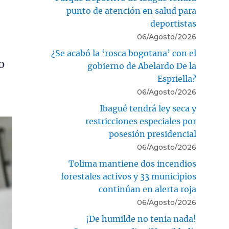
punto de atención en salud para
deportistas
06/Agosto/2026
¿Se acabó la ‘rosca bogotana’ con el
o
gobierno de Abelardo De la
Espriella?
06/Agosto/2026
Ibagué tendrá ley seca y
restricciones especiales por
posesión presidencial
06/Agosto/2026
Tolima mantiene dos incendios
forestales activos y 33 municipios
continúan en alerta roja
06/Agosto/2026
¡De humilde no tenia nada!