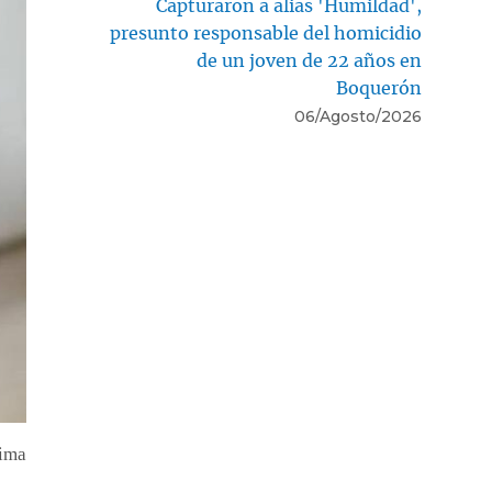
Capturaron a alias 'Humildad',
presunto responsable del homicidio
de un joven de 22 años en
Boquerón
06/Agosto/2026
lima