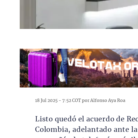
18 Jul 2025 - 7:52 COT por Alfonso Aya Roa
Listo quedó el acuerdo de R
Colombia, adelantado ante la