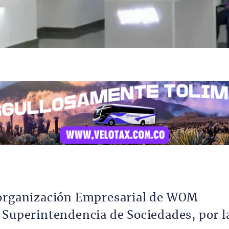
eorganización Empresarial de WOM
 Superintendencia de Sociedades, por l