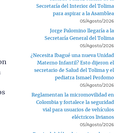
Secretaría del Interior del Tolima
para aspirar a la Asamblea
05/Agosto/2026
Jorge Palomino llegaría a la
Secretaría General del Tolima
05/Agosto/2026
¿Necesita Ibagué una nueva Unidad
on
Materno Infantil? Esto dijeron el
secretario de Salud del Tolima y el
a
pediatra Ismael Perdomo
05/Agosto/2026
os
Reglamentan la micromovilidad en
Colombia y fortalece la seguridad
vial para usuarios de vehículos
eléctricos livianos
05/Agosto/2026