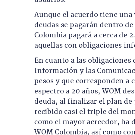
Aunque el acuerdo tiene una v
deudas se pagarán dentro de
Colombia pagará a cerca de 
aquellas con obligaciones inf
En cuanto a las obligaciones 
Información y las Comunicaci
pesos y que corresponden a 
espectro a 20 años, WOM dest
deuda, al finalizar el plan d
recibido casi el triple del mo
como el mayor acreedor, ha 
WOM Colombia, así como con