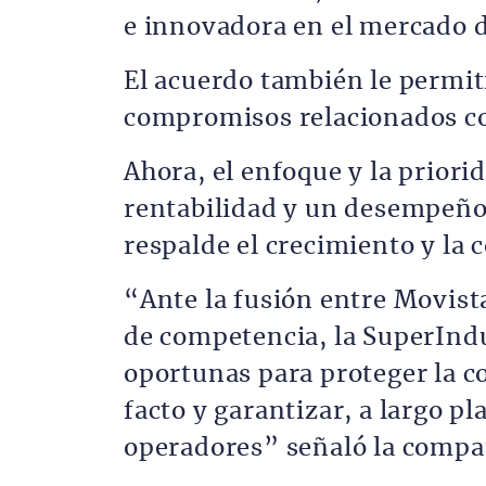
e innovadora en el mercado 
El acuerdo también le permit
compromisos relacionados con
Ahora, el enfoque y la priori
rentabilidad y un desempeño 
respalde el crecimiento y la 
“Ante la fusión entre Movist
de competencia, la SuperInd
oportunas para proteger la c
facto y garantizar, a largo p
operadores” señaló la compa