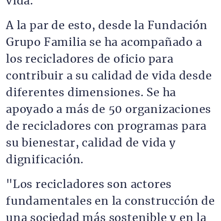
vida.
A la par de esto, desde la Fundación
Grupo Familia se ha acompañado a
los recicladores de oficio para
contribuir a su calidad de vida desde
diferentes dimensiones. Se ha
apoyado a más de 50 organizaciones
de recicladores con programas para
su bienestar, calidad de vida y
dignificación.
"Los recicladores son actores
fundamentales en la construcción de
una sociedad más sostenible y en la