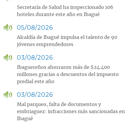
Secretaría de Salud ha inspeccionado 106
hoteles durante este año en Ibagué
05/08/2026
Alcaldía de Ibagué impulsa el talento de 90
jóvenes emprendedores
03/08/2026
Ibaguereños ahorraron más de $24.400
millones gracias a descuentos del impuesto
predial este año
03/08/2026
Mal parqueo, falta de documentos y
embriaguez: infracciones más sancionadas en
Ibagué