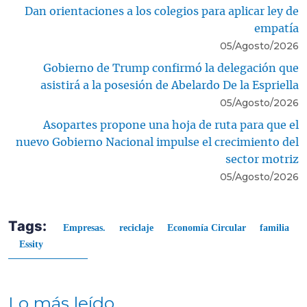
Dan orientaciones a los colegios para aplicar ley de
empatía
05/Agosto/2026
Gobierno de Trump confirmó la delegación que
asistirá a la posesión de Abelardo De la Espriella
05/Agosto/2026
Asopartes propone una hoja de ruta para que el
nuevo Gobierno Nacional impulse el crecimiento del
sector motriz
05/Agosto/2026
Tags:
Empresas.
reciclaje
Economía Circular
familia
Essity
Lo más leído