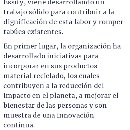
Essity, viene desarrollando un
trabajo sólido para contribuir a la
dignificación de esta labor y romper
tabúes existentes.
En primer lugar, la organización ha
desarrollado iniciativas para
incorporar en sus productos
material reciclado, los cuales
contribuyen a la reducción del
impacto en el planeta, a mejorar el
bienestar de las personas y son
muestra de una innovación
continua.