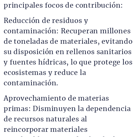
principales focos de contribución:
Reducción de residuos y
contaminación: Recuperan millones
de toneladas de materiales, evitando
su disposición en rellenos sanitarios
y fuentes hídricas, lo que protege los
ecosistemas y reduce la
contaminación.
Aprovechamiento de materias
primas: Disminuyen la dependencia
de recursos naturales al
reincorporar materiales