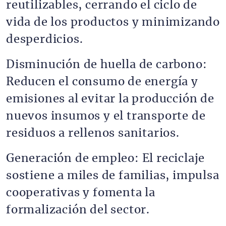
reutilizables, cerrando el ciclo de
vida de los productos y minimizando
desperdicios.
Disminución de huella de carbono:
Reducen el consumo de energía y
emisiones al evitar la producción de
nuevos insumos y el transporte de
residuos a rellenos sanitarios.
Generación de empleo: El reciclaje
sostiene a miles de familias, impulsa
cooperativas y fomenta la
formalización del sector.