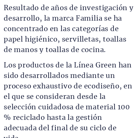
Resultado de años de investigación y
desarrollo, la marca Familia se ha
concentrado en las categorías de
papel higiénico, servilletas, toallas
de manos y toallas de cocina.
Los productos de la Línea Green han
sido desarrollados mediante un
proceso exhaustivo de ecodiseño, en
el que se consideran desde la
selección cuidadosa de material 100
% reciclado hasta la gestión
adecuada del final de su ciclo de