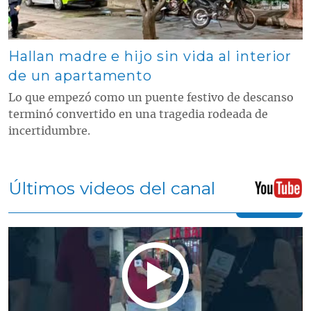
Hallan madre e hijo sin vida al interior
de un apartamento
Lo que empezó como un puente festivo de descanso
terminó convertido en una tragedia rodeada de
incertidumbre.
Últimos videos del canal