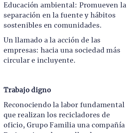
Educación ambiental: Promueven la
separación en la fuente y hábitos
sostenibles en comunidades.
Un llamado a la acción de las
empresas: hacia una sociedad más
circular e incluyente.
Trabajo digno
Reconociendo la labor fundamental
que realizan los recicladores de
oficio, Grupo Familia una compañía