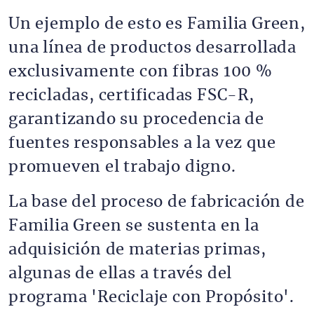
Un ejemplo de esto es Familia Green,
una línea de productos desarrollada
exclusivamente con fibras 100 %
recicladas, certificadas FSC-R,
garantizando su procedencia de
fuentes responsables a la vez que
promueven el trabajo digno.
La base del proceso de fabricación de
Familia Green se sustenta en la
adquisición de materias primas,
algunas de ellas a través del
programa 'Reciclaje con Propósito'.