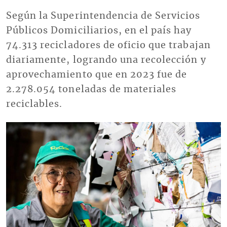
Según la Superintendencia de Servicios
Públicos Domiciliarios, en el país hay
74.313 recicladores de oficio que trabajan
diariamente, logrando una recolección y
aprovechamiento que en 2023 fue de
2.278.054 toneladas de materiales
reciclables.
Imagen