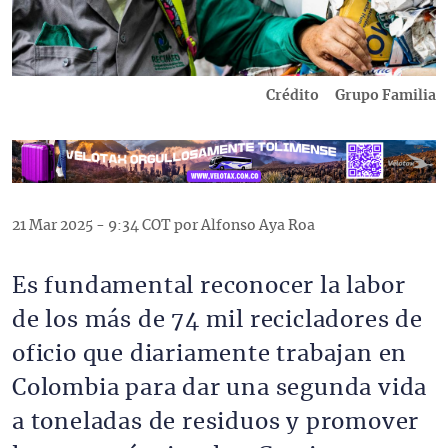
Crédito
Grupo Familia
21 Mar 2025 - 9:34 COT por Alfonso Aya Roa
Es fundamental reconocer la labor
de los más de 74 mil recicladores de
oficio que diariamente trabajan en
Colombia para dar una segunda vida
a toneladas de residuos y promover