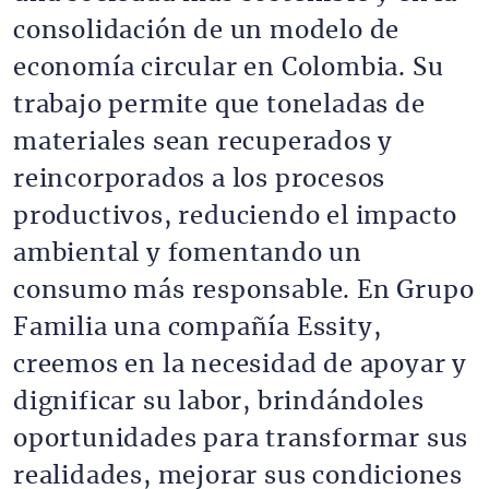
consolidación de un modelo de
economía circular en Colombia. Su
trabajo permite que toneladas de
materiales sean recuperados y
reincorporados a los procesos
productivos, reduciendo el impacto
ambiental y fomentando un
consumo más responsable. En Grupo
Familia una compañía Essity,
creemos en la necesidad de apoyar y
dignificar su labor, brindándoles
oportunidades para transformar sus
realidades, mejorar sus condiciones