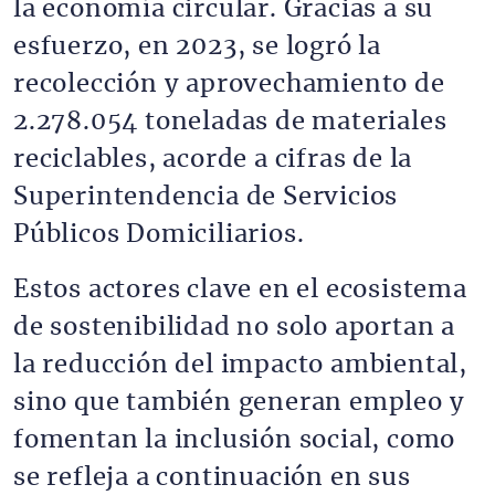
la economía circular. Gracias a su
esfuerzo, en 2023, se logró la
recolección y aprovechamiento de
2.278.054 toneladas de materiales
reciclables, acorde a cifras de la
Superintendencia de Servicios
Públicos Domiciliarios.
Estos actores clave en el ecosistema
de sostenibilidad no solo aportan a
la reducción del impacto ambiental,
sino que también generan empleo y
fomentan la inclusión social, como
se refleja a continuación en sus