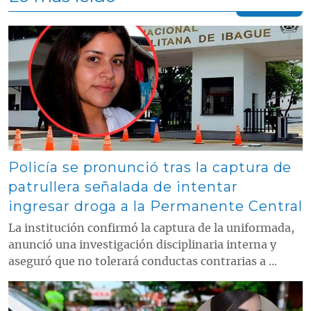
Contenido multimedia principal
Policía se pronunció tras la captura de
patrullera señalada de intentar
ingresar droga a la Permanente Central
La institución confirmó la captura de la uniformada,
anunció una investigación disciplinaria interna y
aseguró que no tolerará conductas contrarias a ...
Contenido multimedia principal