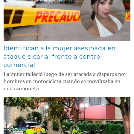
Identifican a la mujer asesinada en
ataque sicarial frente a centro
comercial
La mujer falleció luego de ser atacada a disparos por
hombres en motocicleta cuando se movilizaba en
una camioneta.
Contenido multimedia principal