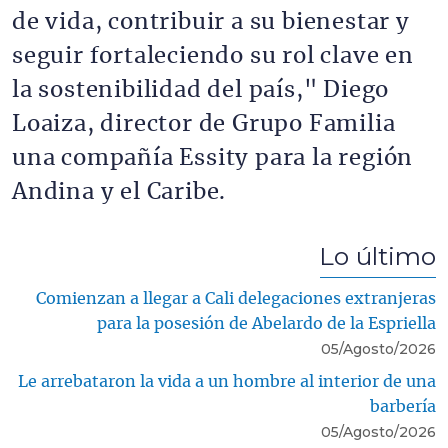
de vida, contribuir a su bienestar y
seguir fortaleciendo su rol clave en
la sostenibilidad del país," Diego
Loaiza, director de Grupo Familia
una compañía Essity para la región
Andina y el Caribe.
Lo último
Comienzan a llegar a Cali delegaciones extranjeras
para la posesión de Abelardo de la Espriella
05/Agosto/2026
Le arrebataron la vida a un hombre al interior de una
barbería
05/Agosto/2026