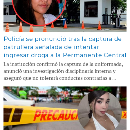
Policía se pronunció tras la captura de
patrullera señalada de intentar
ingresar droga a la Permanente Central
La institución confirmó la captura de la uniformada,
anunció una investigación disciplinaria interna y
aseguró que no tolerará conductas contrarias a ...
Contenido multimedia principal