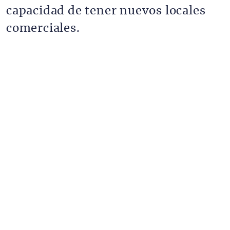
capacidad de tener nuevos locales
comerciales.