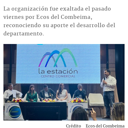
La organización fue exaltada el pasado
viernes por Ecos del Combeima,
reconociendo su aporte el desarrollo del
departamento.
Imagen
Crédito
Ecos del Combeima