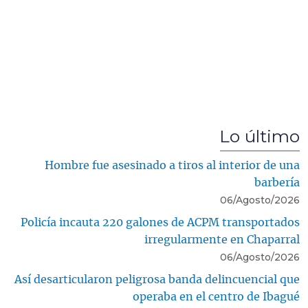
Lo último
Hombre fue asesinado a tiros al interior de una
barbería
06/Agosto/2026
Policía incauta 220 galones de ACPM transportados
irregularmente en Chaparral
06/Agosto/2026
Así desarticularon peligrosa banda delincuencial que
operaba en el centro de Ibagué