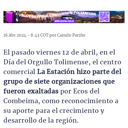
16 Abr 2024 - 8:43 COT por Camilo Patiño
El pasado viernes 12 de abril, en el
Día del Orgullo Tolimense, el centro
comercial
La Estación hizo parte del
grupo de siete organizaciones que
fueron exaltadas
por Ecos del
Combeima, como reconocimiento a
su aporte para el crecimiento y
desarrollo de la región.