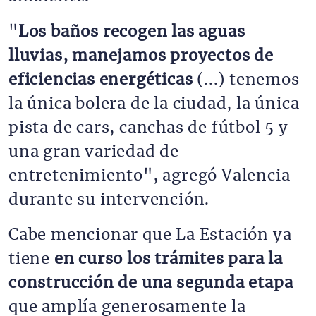
"
Los baños recogen las aguas
lluvias, manejamos proyectos de
eficiencias energéticas
(...) tenemos
la única bolera de la ciudad, la única
pista de cars, canchas de fútbol 5 y
una gran variedad de
entretenimiento", agregó Valencia
durante su intervención.
Cabe mencionar que La Estación ya
tiene
en curso los trámites para la
construcción de una segunda etapa
que amplía generosamente la