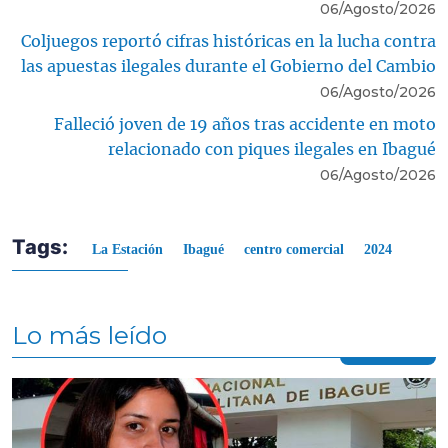
06/Agosto/2026
Coljuegos reportó cifras históricas en la lucha contra
las apuestas ilegales durante el Gobierno del Cambio
06/Agosto/2026
Falleció joven de 19 años tras accidente en moto
relacionado con piques ilegales en Ibagué
06/Agosto/2026
Tags:
La Estación
Ibagué
centro comercial
2024
Lo más leído
Contenido multimedia principal