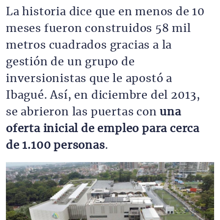
La historia dice que en menos de 10
meses fueron construidos 58 mil
metros cuadrados gracias a la
gestión de un grupo de
inversionistas que le apostó a
Ibagué. Así, en diciembre del 2013,
se abrieron las puertas con
una
oferta inicial de empleo para cerca
de 1.100 personas
.
Imagen