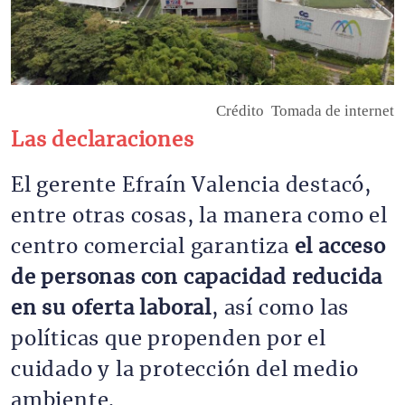
Crédito
Tomada de internet
Las declaraciones
El gerente Efraín Valencia destacó,
entre otras cosas, la manera como el
centro comercial garantiza
el acceso
de personas con capacidad reducida
en su oferta laboral
, así como las
políticas que propenden por el
cuidado y la protección del medio
ambiente.