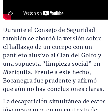
Durante el Consejo de Seguridad
también se abordó la versión sobre
el hallazgo de un cuerpo con un
panfleto alusivo al Clan del Golfo y
una supuesta “limpieza social” en
Mariquita. Frente a este hecho,
Bocanegra fue prudente y afirmó
que aún no hay conclusiones claras.
La desaparición simultánea de estos
jóvenes ocurre en un contexto de