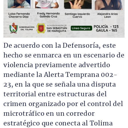
De acuerdo con la Defensoría, este
hecho se enmarca en un escenario de
violencia previamente advertido
mediante la Alerta Temprana 002-
23, en la que se señala una disputa
territorial entre estructuras del
crimen organizado por el control del
microtráfico en un corredor
estratégico que conecta al Tolima