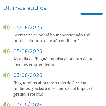
Últimos audios
05/08/2026
Secretaría de Salud ha inspeccionado 106
hoteles durante este año en Ibagué
05/08/2026
Alcaldía de Ibagué impulsa el talento de 90
jóvenes emprendedores
03/08/2026
Ibaguereños ahorraron más de $24.400
millones gracias a descuentos del impuesto
predial este año
03/08/2026