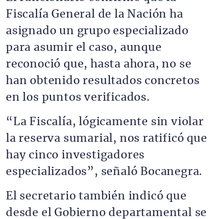
Fiscalía General de la Nación ha
asignado un grupo especializado
para asumir el caso, aunque
reconoció que, hasta ahora, no se
han obtenido resultados concretos
en los puntos verificados.
“La Fiscalía, lógicamente sin violar
la reserva sumarial, nos ratificó que
hay cinco investigadores
especializados”, señaló Bocanegra.
El secretario también indicó que
desde el Gobierno departamental se