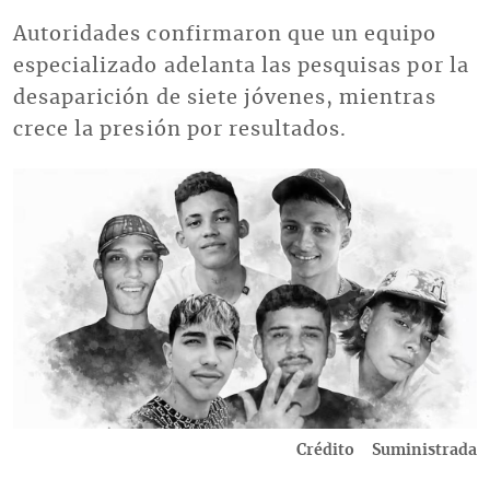
Autoridades confirmaron que un equipo
especializado adelanta las pesquisas por la
desaparición de siete jóvenes, mientras
crece la presión por resultados.
Imagen
Crédito
Suministrada