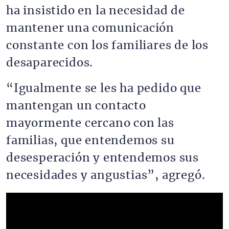
ha insistido en la necesidad de
mantener una comunicación
constante con los familiares de los
desaparecidos.
“Igualmente se les ha pedido que
mantengan un contacto
mayormente cercano con las
familias, que entendemos su
desesperación y entendemos sus
necesidades y angustias”, agregó.