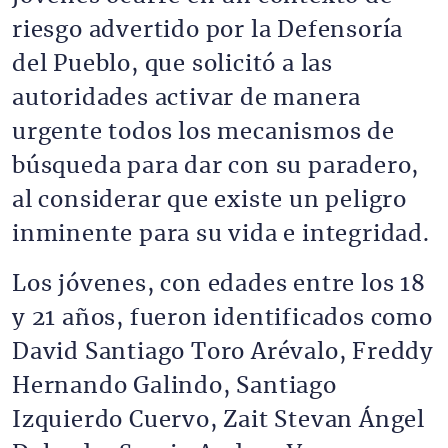
riesgo advertido por la Defensoría
del Pueblo, que solicitó a las
autoridades activar de manera
urgente todos los mecanismos de
búsqueda para dar con su paradero,
al considerar que existe un peligro
inminente para su vida e integridad.
Los jóvenes, con edades entre los 18
y 21 años, fueron identificados como
David Santiago Toro Arévalo, Freddy
Hernando Galindo, Santiago
Izquierdo Cuervo, Zait Stevan Ángel