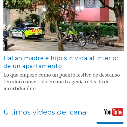
Contenido multimedia principal
Hallan madre e hijo sin vida al interior
de un apartamento
Lo que empezó como un puente festivo de descanso
terminó convertido en una tragedia rodeada de
incertidumbre.
Últimos videos del canal