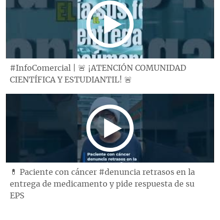
#InfoComercial | 🚨 ¡ATENCIÓN COMUNIDAD
CIENTÍFICA Y ESTUDIANTIL! 🚨
💊 Paciente con cáncer #denuncia retrasos en la
entrega de medicamento y pide respuesta de su
EPS