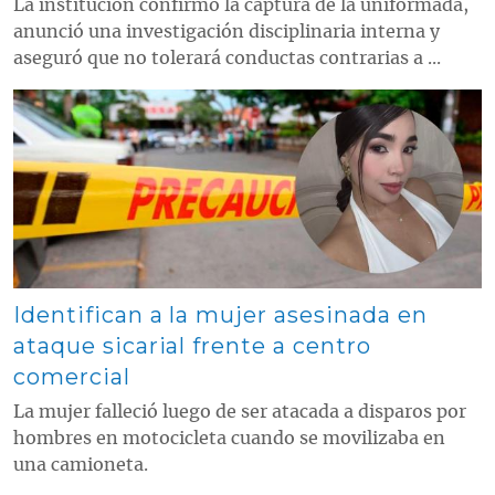
La institución confirmó la captura de la uniformada,
anunció una investigación disciplinaria interna y
aseguró que no tolerará conductas contrarias a ...
Contenido multimedia principal
Identifican a la mujer asesinada en
ataque sicarial frente a centro
comercial
La mujer falleció luego de ser atacada a disparos por
hombres en motocicleta cuando se movilizaba en
una camioneta.