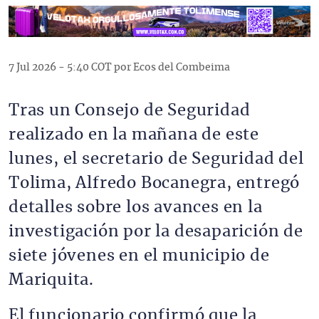
7 Jul 2026 - 5:40 COT por Ecos del Combeima
Tras un Consejo de Seguridad
realizado en la mañana de este
lunes, el secretario de Seguridad del
Tolima, Alfredo Bocanegra, entregó
detalles sobre los avances en la
investigación por la desaparición de
siete jóvenes en el municipio de
Mariquita.
El funcionario confirmó que la