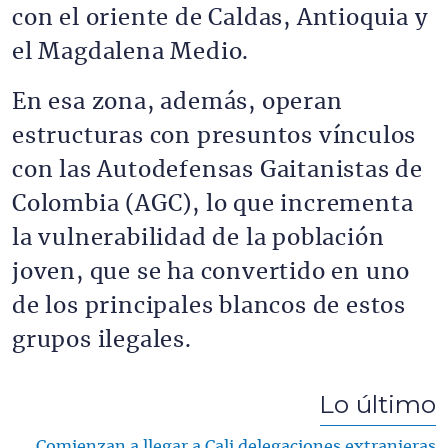
con el oriente de Caldas, Antioquia y
el Magdalena Medio.
En esa zona, además, operan
estructuras con presuntos vínculos
con las Autodefensas Gaitanistas de
Colombia (AGC), lo que incrementa
la vulnerabilidad de la población
joven, que se ha convertido en uno
de los principales blancos de estos
grupos ilegales.
Lo último
Comienzan a llegar a Cali delegaciones extranjeras