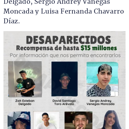
Delgado, Sergio Andrey Vanegas
Moncada y Luisa Fernanda Chavarro
Díaz.
Imagen