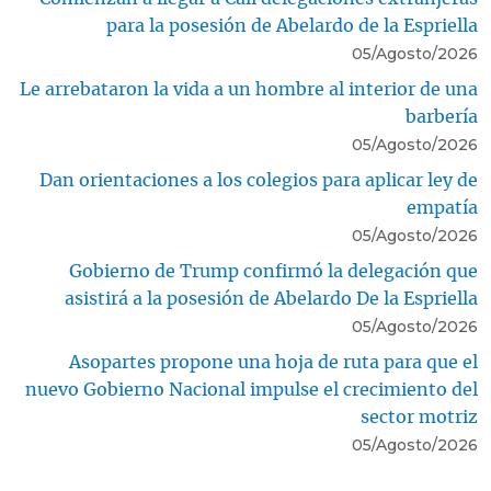
para la posesión de Abelardo de la Espriella
05/Agosto/2026
Le arrebataron la vida a un hombre al interior de una
barbería
05/Agosto/2026
Dan orientaciones a los colegios para aplicar ley de
empatía
05/Agosto/2026
Gobierno de Trump confirmó la delegación que
asistirá a la posesión de Abelardo De la Espriella
05/Agosto/2026
Asopartes propone una hoja de ruta para que el
nuevo Gobierno Nacional impulse el crecimiento del
sector motriz
05/Agosto/2026